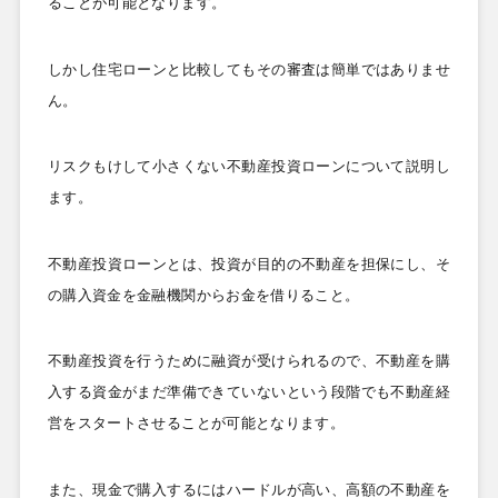
ることが可能となります。
しかし住宅ローンと比較してもその審査は簡単ではありませ
ん。
リスクもけして小さくない不動産投資ローンについて説明し
ます。
不動産投資ローンとは、投資が目的の不動産を担保にし、そ
の購入資金を金融機関からお金を借りること。
不動産投資を行うために融資が受けられるので、不動産を購
入する資金がまだ準備できていないという段階でも不動産経
営をスタートさせることが可能となります。
また、現金で購入するにはハードルが高い、高額の不動産を