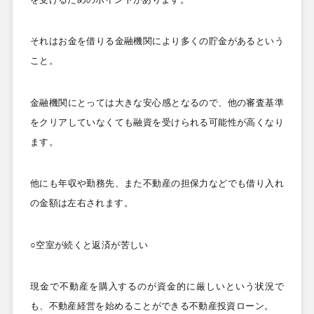
それはお金を借りる金融機関により多くの貯金があるという
こと。
金融機関にとっては大きな安心感となるので、他の審査基準
をクリアしていなくても融資を受けられる可能性が高くなり
ます。
他にも年収や勤務先、また不動産の担保力などでも借り入れ
の金額は左右されます。
○空室が続くと返済が苦しい
現金で不動産を購入するのが資金的に厳しいという状況で
も、不動産経営を始めることができる不動産投資ローン。