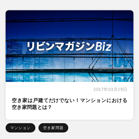
2017年03月29日
空き家は戸建てだけでない！マンションにおける
空き家問題とは？
マンション
空き家問題