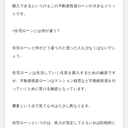
購入できるというのもこの不動産投資ローンの大きなメリッ
トです。
○住宅ローンとは何が違う？
住宅ローンと何がどう違うのと思った人も少なくはないでし
ょう。
住宅ローンは生活していく住居を購入するための融資です
が、不動産投資ローンはマンション経営など不動産投資を行
っていくために受ける融資となっています。
審査という点で見てもやはり少し異なります。
住宅ローンというのは、収入が安定してさえいれば比較的に