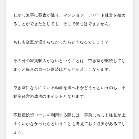
しかし無事に審査が通り、マンション、アパート経営を始め
ることができたとしても、そこで安心はできません。
もしも空室が埋まらなかったらどうなるでしょう？
その分の家賃収入がないということは、空き室が継続してし
まうと毎月のローン返済はどんどん苦しくなります。
空き室になりにくい不動産を選べるかどうかというのも、不
動産経営の成功のポイントとなります。
不動産投資ローンを利用する際には、事前にもしも経営が上
手くいかなかったらということも考えておく必要があるでし
ょう。