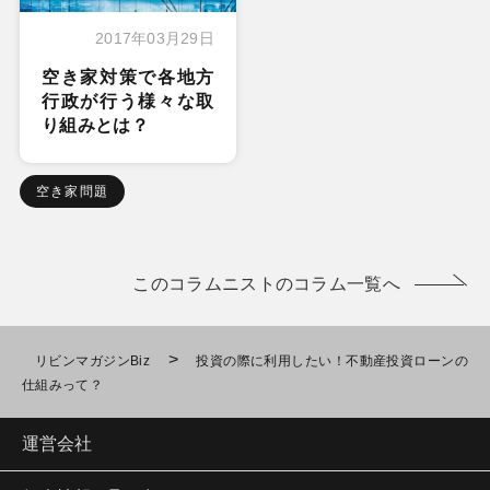
2017年03月29日
空き家対策で各地方
行政が行う様々な取
り組みとは？
空き家問題
このコラムニストのコラム一覧へ
>
リビンマガジンBiz
投資の際に利用したい！不動産投資ローンの
仕組みって？
運営会社