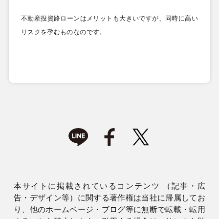
不動産投資路ローンはメリットも大きいですが、同時に高い
リスクを孕むものなのです。
本サイトに掲載されているコンテンツ （記事・広
告・デザイン等）に関する著作権は当社に帰属してお
り、他のホームページ・ブログ等に無断で転載・転用