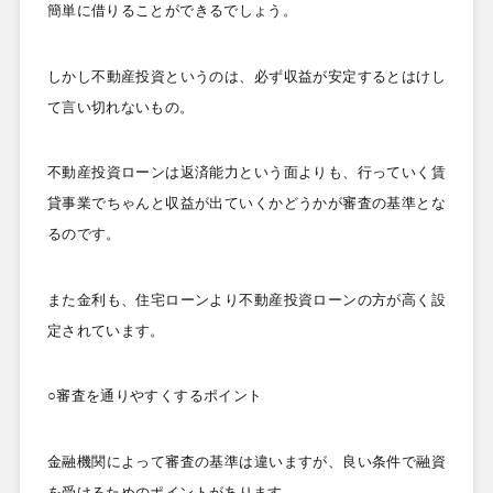
簡単に借りることができるでしょう。
しかし不動産投資というのは、必ず収益が安定するとはけし
て言い切れないもの。
不動産投資ローンは返済能力という面よりも、行っていく賃
貸事業でちゃんと収益が出ていくかどうかが審査の基準とな
るのです。
また金利も、住宅ローンより不動産投資ローンの方が高く設
定されています。
○審査を通りやすくするポイント
金融機関によって審査の基準は違いますが、良い条件で融資
を受けるためのポイントがあります。