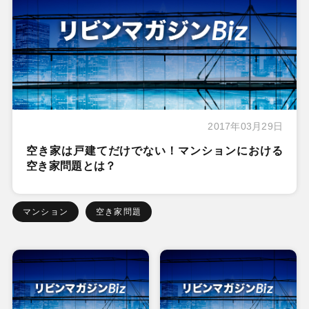
2017年03月29日
空き家は戸建てだけでない！マンションにおける
空き家問題とは？
マンション
空き家問題