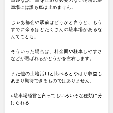
単純な話、車を止める必要のない場所の駐
車場には誰も車は止めません。
じゃあ都会や駅前はどうかと言うと、もう
すでに余るほどたくさんの駐車場があるな
んてことも。
そういった場合は、料金面や駐車しやすさ
などが選ばれるかどうかを左右します。
また他の土地活用と比べるとやはり収益も
あまり期待できるものではありません。
○駐車場経営と言ってもいろいろな種類に分
けられる