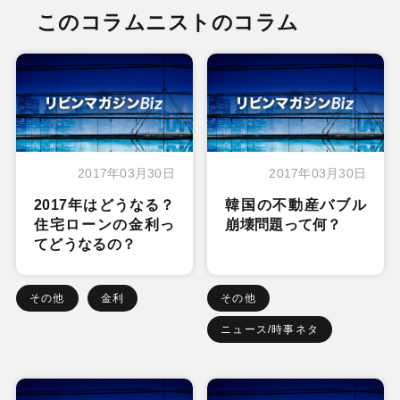
このコラムニストのコラム
2017年03月30日
2017年03月30日
2017年はどうなる？
韓国の不動産バブル
住宅ローンの金利っ
崩壊問題って何？
てどうなるの？
その他
金利
その他
ニュース/時事ネタ