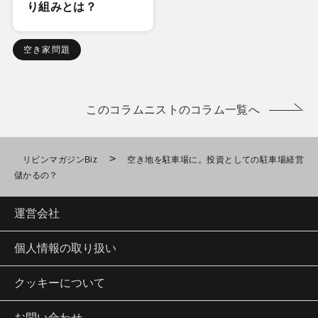
り組みとは？
空き家問題
このコラムニストのコラム一覧へ
>
リビンマガジンBiz
空き地を駐車場に。投資としての駐車場経営
儲かるの？
運営会社
個人情報の取り扱い
クッキーについて
お問い合わせ