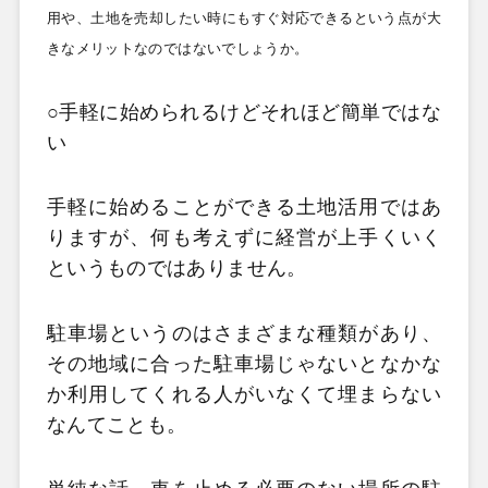
用や、土地を売却したい時にもすぐ対応できるという点が大
きなメリットなのではないでしょうか。
○手軽に始められるけどそれほど簡単ではな
い
手軽に始めることができる土地活用ではあ
りますが、何も考えずに経営が上手くいく
というものではありません。
駐車場というのはさまざまな種類があり、
その地域に合った駐車場じゃないとなかな
か利用してくれる人がいなくて埋まらない
なんてことも。