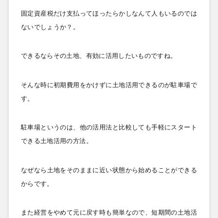
固定資産税だけ支払ってほったらかしなんて人もいるのでは
ないでしょうか？。
できるならその土地、有効に活用したいものですね。
そんな時に初期費用をかけずに土地活用できるのが駐車場で
す。
駐車場というのは、他の活用法と比較しても手軽にスタート
できる土地活用の方法。
なぜなら土地をそのままに近い状態から始めることができる
からです。
また経営をやめて元に戻す時も簡単なので、短期間の土地活