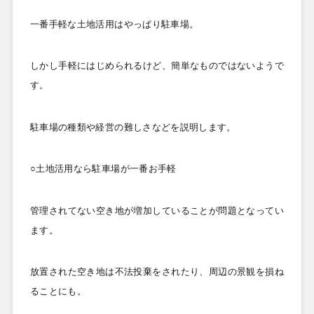
一番手軽な土地活用はやっぱり駐車場。
しかし手軽にはじめられるけど、簡単なものではないようで
す。
駐車場の種類や経営の難しさなどを説明します。
○土地活用なら駐車場が一番お手軽
管理されてない空き地が増加していることが問題となってい
ます。
放置された空き地は不法投棄をされたり、周辺の景観を損ね
ることにも。