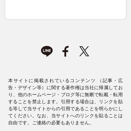
本サイトに掲載されているコンテンツ （記事・広
告・デザイン等）に関する著作権は当社に帰属してお
り、他のホームページ・ブログ等に無断で転載・転用
することを禁止します。引用する場合は、リンクを貼
る等して当サイトからの引用であることを明らかにし
てください。なお、当サイトへのリンクを貼ることは
自由です。ご連絡の必要もありません。