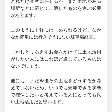
どれだけ業者に任せるか、また土地がある
場所などに応じて、適したものを選ぶ必要
があります。
このように手軽にはじめられるけど、なか
なか簡単には行きそうにない駐車場経営。
しかしとりあえずお金をかけずに土地活用
がしたい人にはこれほど適しているものは
ないでしょう。
他にも、まだ今後その土地をどうするか考
えていないため、いつでも売却できる状態
で確保したいと考えている人にとっても良
い土地活用だと思います。