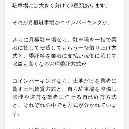
駐車場には大きく分けて2
種類あります。
それが月極駐車場かコインパーキングか。
さらに月極駐車場なら、駐車場を一括で業
者に貸して転貸してもらう一括借り上げ方
式と、委託料を業者に支払い稼働に応じて
収益も高くなる管理委託方式が。
コインパーキングなら、土地だけを業者に
貸す土地賃貸方式と、自ら駐車場を整備し
管理や運営を業者に任せる自己経営方式
と、それぞれの中でも方式が分かれていま
す。