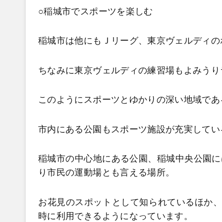
○稲城市でスポーツを楽しむ
稲城市は他にもＪリーグ、東京ヴェルディの
ちなみに東京ヴェルディの練習場もよみうり
このようにスポーツとゆかりの深い地域であ
市内にある公園もスポーツ施設が充実してい
稲城市の中心地にある公園、稲城中央公園に
り市民の運動場とも言える場所。
お花見のスポットとして知られているほか、地
時に利用できるようになっています。