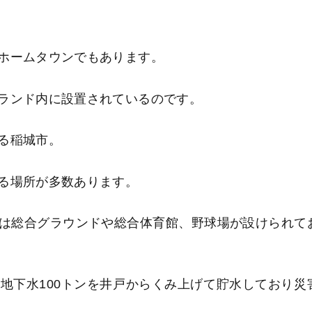
ホームタウンでもあります。
ランド内に設置されているのです。
る稲城市。
る場所が多数あります。
は総合グラウンドや総合体育館、野球場が設けられて
下水100
トンを井戸からくみ上げて貯水しており災