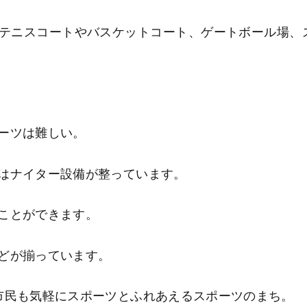
テニスコートやバスケットコート、ゲートボール場、
ーツは難しい。
はナイター設備が整っています。
ことができます。
どが揃っています。
市民も気軽にスポーツとふれあえるスポーツのまち。