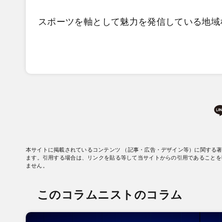
スポーツを軸として魅力を発信している地域
本サイトに掲載されているコンテンツ （記事・広告・デザイン等）に関する
ます。引用する場合は、リンクを貼る等して当サイトからの引用であることを
ません。
このコラムニストのコラム