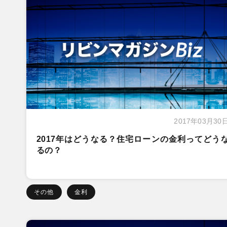
2017年03月30
2017年はどうなる？住宅ローンの金利ってどう
るの？
その他
金利