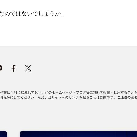
なのではないでしょうか。
著作権は当社に帰属しており、他のホームページ・ブログ等に無断で転載・転用すること
明らかにしてください。なお、当サイトへのリンクを貼ることは自由です。ご連絡の必