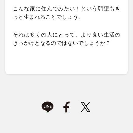
こんな家に住んでみたい！という願望もき
っと生まれることでしょう。
それは多くの人にとって、より良い生活の
きっかけとなるのではないでしょうか？