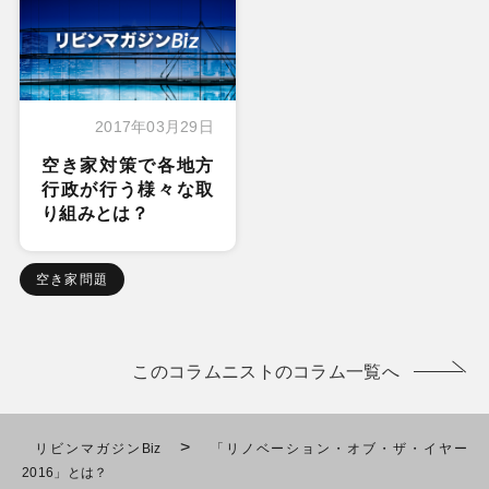
2017年03月29日
空き家対策で各地方
行政が行う様々な取
り組みとは？
空き家問題
このコラムニストのコラム一覧へ
>
リビンマガジンBiz
「リノベーション・オブ・ザ・イヤー
2016」とは？