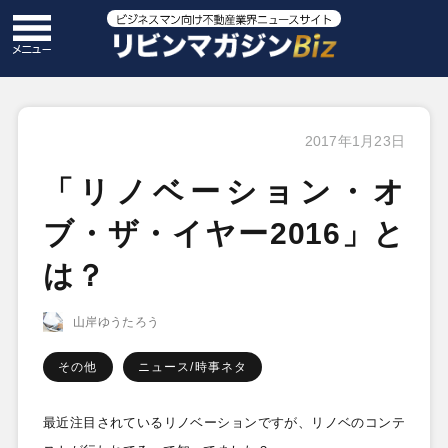
2017年1月23日
「リノベーション・オ
ブ・ザ・イヤー2016」と
は？
山岸ゆうたろう
その他
ニュース/時事ネタ
最近注目されているリノベーションですが、リノベのコンテ