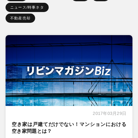
ニュース/時事ネタ
不動産売却
2017年03月29日
空き家は戸建てだけでない！マンションにおける
空き家問題とは？