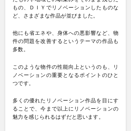
もの、ＤＩＹでリノベーションしたものな
ど、さまざまな作品が並びました。
他にも省エネや、身体への悪影響など、物
件の問題を改善するというテーマの作品も
多数。
このような物件の性能向上というのも、リ
ノベーションの重要となるポイントのひと
つです。
多くの優れたリノベーション作品を目にす
ることで、今まで以上にリノベーションの
魅力を感じられるはずだと思います。