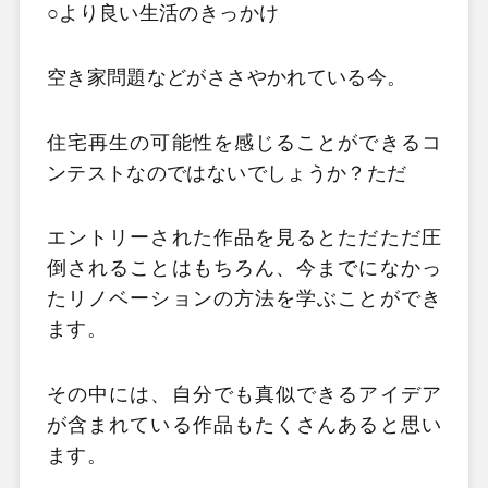
○より良い生活のきっかけ
空き家問題などがささやかれている今。
住宅再生の可能性を感じることができるコ
ンテストなのではないでしょうか？ただ
エントリーされた作品を見るとただただ圧
倒されることはもちろん、今までになかっ
たリノベーションの方法を学ぶことができ
ます。
その中には、自分でも真似できるアイデア
が含まれている作品もたくさんあると思い
ます。