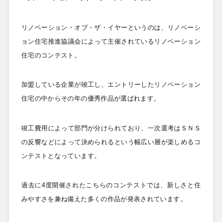
リノベーション・オブ・ザ・イヤーというのは、リノベーシ
ョン住宅推進協議会によって主催されているリノベーション
住宅のコンテスト。
加盟している企業が竣工し、エントリーしたリノベーション
住宅の中からその年の優秀作品が選ばれます。
竣工費用によって部門が分けられており、一次選考はＳＮＳ
の反響などによって決められるという幅広い層が楽しめるコ
ンテストとなっています。
過去に4
度開催されたこちらのコンテストでは、新しさと住
みやすさを兼ね備えた多くの作品が発表されています。