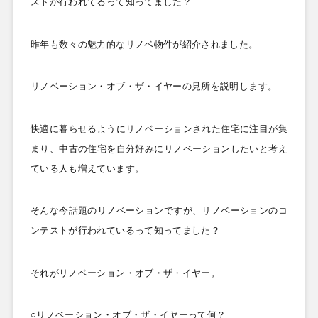
ストが行われてるって知ってました？
昨年も数々の魅力的なリノベ物件が紹介されました。
リノベーション・オブ・ザ・イヤーの見所を説明します。
快適に暮らせるようにリノベーションされた住宅に注目が集
まり、中古の住宅を自分好みにリノベーションしたいと考え
ている人も増えています。
そんな今話題のリノベーションですが、リノベーションのコ
ンテストが行われているって知ってました？
それがリノベーション・オブ・ザ・イヤー。
○リノベーション・オブ・ザ・イヤーって何？