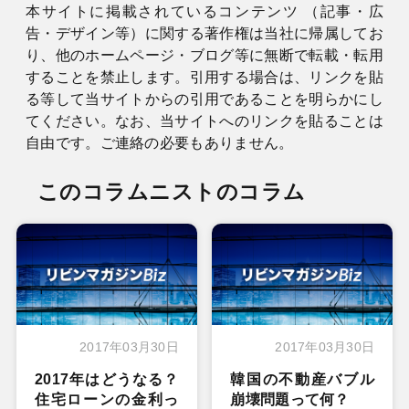
本サイトに掲載されているコンテンツ （記事・広
告・デザイン等）に関する著作権は当社に帰属してお
り、他のホームページ・ブログ等に無断で転載・転用
することを禁止します。引用する場合は、リンクを貼
る等して当サイトからの引用であることを明らかにし
てください。なお、当サイトへのリンクを貼ることは
自由です。ご連絡の必要もありません。
このコラムニストのコラム
2017年03月30日
2017年03月30日
2017年はどうなる？
韓国の不動産バブル
住宅ローンの金利っ
崩壊問題って何？