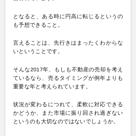
となると、ある時に円高に転じるというの
も予想できること。
言えることは、先行きはまったくわからな
いということです。
そんな2017
年、もしも不動産の売却を考え
ているなら、売るタイミングが例年よりも
重要な年と考えられています。
状況が変わるにつれて、柔軟に対応できる
かどうか、また市場に振り回され過ぎない
というのも大切なのではないでしょうか。