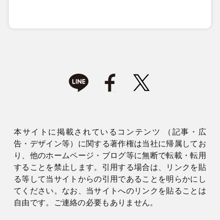
本サイトに掲載されているコンテンツ （記事・広
告・デザイン等）に関する著作権は当社に帰属してお
り、他のホームページ・ブログ等に無断で転載・転用
することを禁止します。引用する場合は、リンクを貼
る等して当サイトからの引用であることを明らかにし
てください。なお、当サイトへのリンクを貼ることは
自由です。ご連絡の必要もありません。