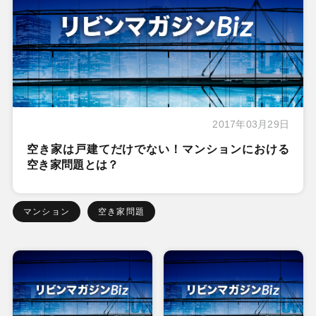
2017年03月29日
空き家は戸建てだけでない！マンションにおける
空き家問題とは？
マンション
空き家問題