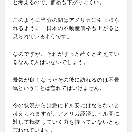
と考えるので、価格も下がりにくい。
このように当分の間はアメリカに引っ張ら
れるように、日本の不動産価格も上がると
見られているようです。
なのですが、それがずっと続くと考えてい
るなんて人はいないでしょう。
景気が良くなったその後に訪れるのは不景
気ということは忘れてはいけません。
今の状況からは急にドル安にはならないと
考えられますが、アメリカ経済はドル高に
対して抵抗していく力を持っていないとも
言われています。