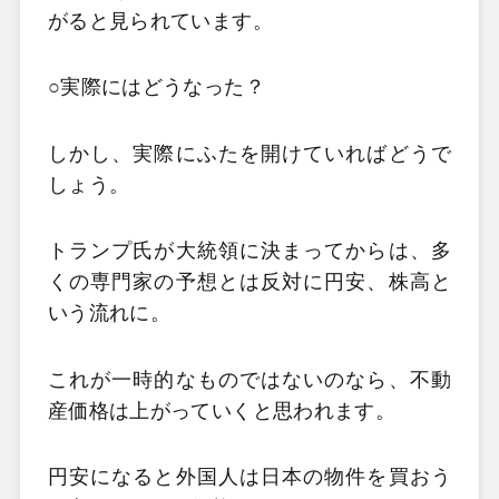
がると見られています。
○実際にはどうなった？
しかし、実際にふたを開けていればどうで
しょう。
トランプ氏が大統領に決まってからは、多
くの専門家の予想とは反対に円安、株高と
いう流れに。
これが一時的なものではないのなら、不動
産価格は上がっていくと思われます。
円安になると外国人は日本の物件を買おう