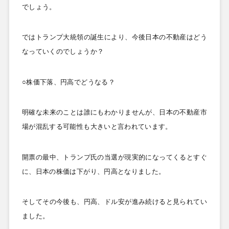
でしょう。
ではトランプ大統領の誕生により、今後日本の不動産はどう
なっていくのでしょうか？
○株価下落、円高でどうなる？
明確な未来のことは誰にもわかりませんが、日本の不動産市
場が混乱する可能性も大きいと言われています。
開票の最中、トランプ氏の当選が現実的になってくるとすぐ
に、日本の株価は下がり、円高となりました。
そしてその今後も、円高、ドル安が進み続けると見られてい
ました。