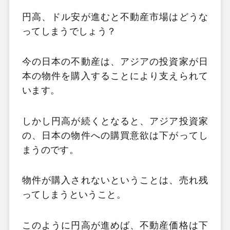
円高、ドル安が進むと不動産市場はどうな
ってしまうでしょう？
今の日本の不動産は、アジアの投資家が日
本の物件を購入することにより支えられて
います。
しかし円高が続くとなると、アジア投資家
の、日本の物件への購買意欲は下がってし
まうのです。
物件が購入されないということは、売れ残
ってしまうということ。
このように円高が進めば、不動産価格は下