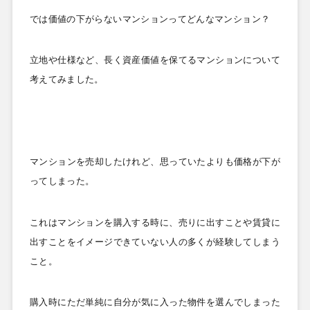
では価値の下がらないマンションってどんなマンション？
立地や仕様など、長く資産価値を保てるマンションについて
考えてみました。
マンションを売却したけれど、思っていたよりも価格が下が
ってしまった。
これはマンションを購入する時に、売りに出すことや賃貸に
出すことをイメージできていない人の多くが経験してしまう
こと。
購入時にただ単純に自分が気に入った物件を選んでしまった