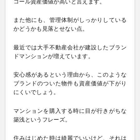
コール資産価値が高いと言えます。
また他にも、管理体制がしっかりしている
かどうかも見落とせない点。
最近では大手不動産会社が建設したブラン
ドマンションが増えています。
安心感があるという理由から、このような
ブランドのついた物件も資産価値が下がり
にくいでしょう。
マンションを購入する時に目が行きがちな
築浅というフレーズ。
住みはじめた時は綺麗でいいけど、それは