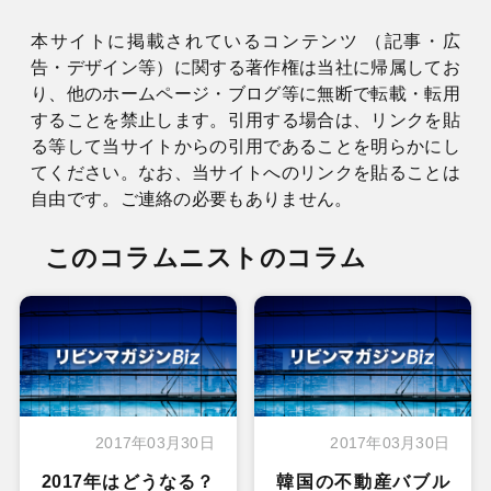
本サイトに掲載されているコンテンツ （記事・広
告・デザイン等）に関する著作権は当社に帰属してお
り、他のホームページ・ブログ等に無断で転載・転用
することを禁止します。引用する場合は、リンクを貼
る等して当サイトからの引用であることを明らかにし
てください。なお、当サイトへのリンクを貼ることは
自由です。ご連絡の必要もありません。
このコラムニストのコラム
2017年03月30日
2017年03月30日
2017年はどうなる？
韓国の不動産バブル