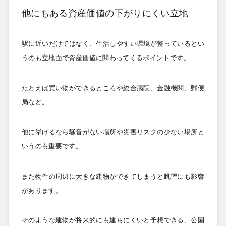
他にもある資産価値の下がりにくい立地
駅に近いだけではなく、生活しやすい環境が整っているとい
うのも立地面で資産価値に関わってくるポイントです。
たとえば買い物ができるところや総合病院、金融機関、郵便
局など。
他に挙げるなら騒音がない場所や災害リスクの少ない場所と
いうのも重要です。
また物件の周辺に大きな建物ができてしまうと眺望にも影響
があります。
そのような建物が将来的にも建ちにくいと予想できる、公園