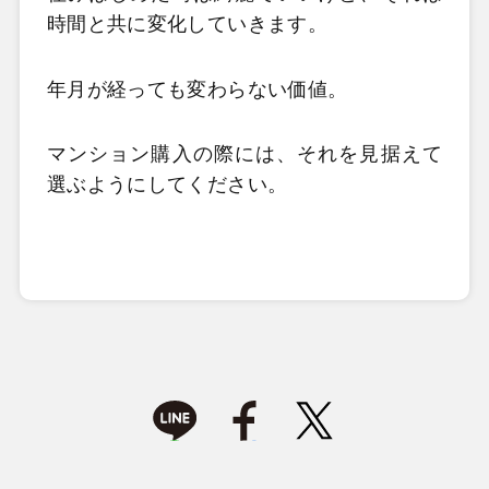
時間と共に変化していきます。
年月が経っても変わらない価値。
マンション購入の際には、それを見据えて
選ぶようにしてください。