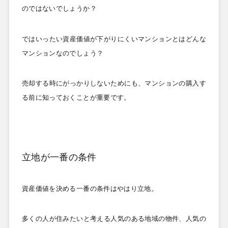
のではないでしょうか？
ではいったい資産価値が下がりにくいマンションとはどんな
マンションなのでしょう？
売却する時にがっかりしないためにも、マンションの購入す
る前に知っておくことが重要です。
立地が一番の条件
資産価値を決める一番の条件はやはり立地。
多くの人が住みたいと考える人気のある地域の物件、人気の