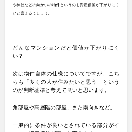
や神社などの向かいの物件というのも資産価値が下がりにく
いと言えるでしょう。
どんなマンションだと価値が下がりにく
い？
次は物件自体の仕様についてですが、こち
らも「多くの人が住みたいと思う」という
のが判断基準と考えて良いと思います。
角部屋や高層階の部屋、また南向きなど。
一般的に条件が良いとされている部分がイ