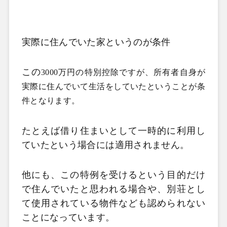
実際に住んでいた家というのが条件
この
3000万円の特別控除ですが、所有者自身が
実際に住んでいて生活をしていたということが条
件となります。
たとえば借り住まいとして一時的に利用し
ていたという場合には適用されません。
他にも、この特例を受けるという目的だけ
で住んでいたと思われる場合や、別荘とし
て使用されている物件なども認められない
ことになっています。