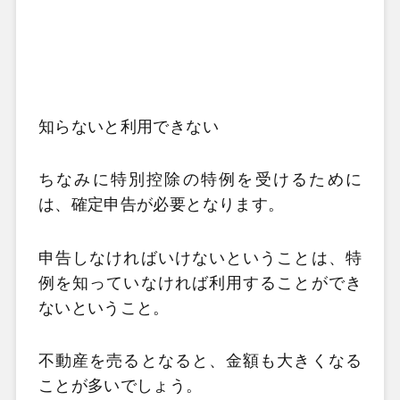
知らないと利用できない
ちなみに特別控除の特例を受けるために
は、確定申告が必要となります。
申告しなければいけないということは、特
例を知っていなければ利用することができ
ないということ。
不動産を売るとなると、金額も大きくなる
ことが多いでしょう。