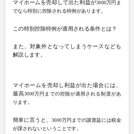
マイホームを売却して出た利益が
3000万円ま
でなら特別に控除される特例があります。
この特別控除特例が適用される条件とは？
また、対象外となってしまうケースなども
解説します。
マイホームを売却し利益が出た場合には、
最高
3000万円までの控除が適用される制度があ
ります。
簡単に言うと、
3000万円までの譲渡益には税金
が課されないということです。