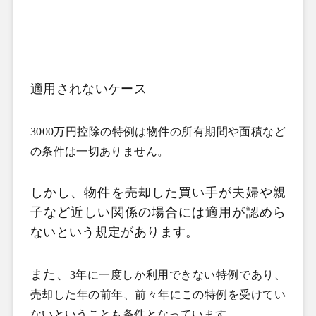
適用されないケース
3000万円控除の特例は物件の所有期間や面積など
の条件は一切ありません。
しかし、物件を売却した買い手が夫婦や親
子など近しい関係の場合には適用が認めら
ないという規定があります。
また、
3年に一度しか利用できない特例であり、
売却した年の前年、前々年にこの特例を受けてい
ないということも条件となっています。