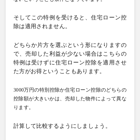
そしてこの特例を受けると、住宅ローン控
除は適用されません。
どちらか片方を選ぶという形になりますの
で、売却した利益が少ない場合はこちらの
特例は受けずに住宅ローン控除を適用させ
た方がお得ということもあります。
3000万円の特別控除か住宅ローン控除のどちらの
控除額が大きいかは、売却した物件によって異な
ります。
計算して比較するようにしましょう。