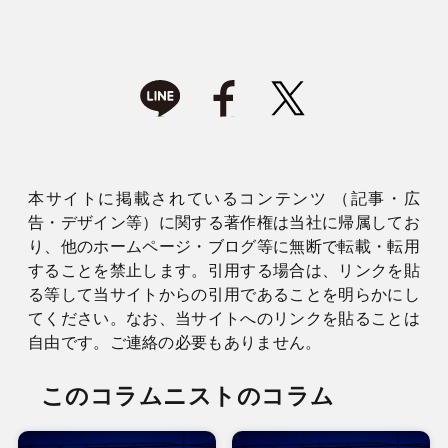
本サイトに掲載されているコンテンツ （記事・広
告・デザイン等）に関する著作権は当社に帰属してお
り、他のホームページ・ブログ等に無断で転載・転用
することを禁止します。引用する場合は、リンクを貼
る等して当サイトからの引用であることを明らかにし
てください。なお、当サイトへのリンクを貼ることは
自由です。ご連絡の必要もありません。
このコラムニストのコラム