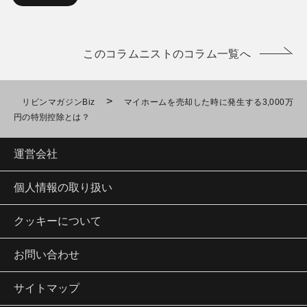
このコラムニストのコラム一覧へ
>
リビンマガジンBiz
マイホームを売却した時に発生する3,000万
円の特別控除とは？
運営会社
個人情報の取り扱い
クッキーについて
お問い合わせ
サイトマップ