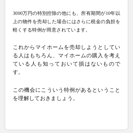
3000万円の特別控除の他にも、所有期間が
10年以
上の物件を売却した場合にはさらに税金の負担を
軽くする特例が用意されています。
これからマイホームを売却しようとしてい
る人はもちろん、マイホームの購入を考え
ている人も知っておいて損はないもので
す。
この機会にこういう特例があるということ
を理解しておきましょう。