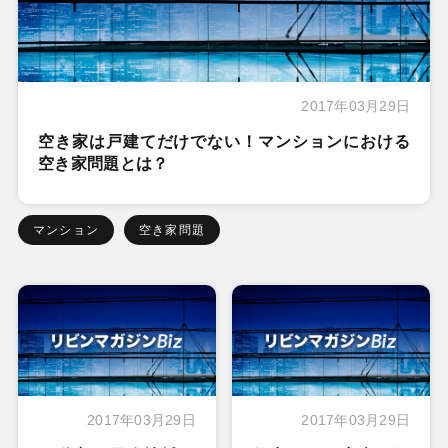
2017年03月29日
空き家は戸建てだけでない！マンションにおける
空き家問題とは？
マンション
空き家問題
2017年03月29日
2017年03月29日