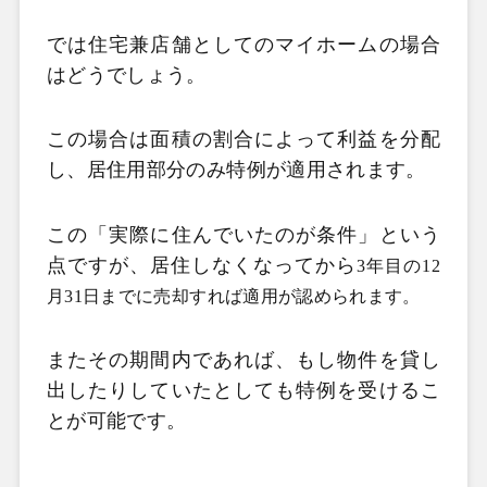
では住宅兼店舗としてのマイホームの場合
はどうでしょう。
この場合は面積の割合によって利益を分配
し、居住用部分のみ特例が適用されます。
この「実際に住んでいたのが条件」という
点ですが、居住しなくなってから
3年目の
12
月
31日までに売却すれば適用が認められます。
またその期間内であれば、もし物件を貸し
出したりしていたとしても特例を受けるこ
とが可能です。