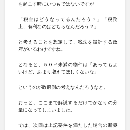
を起こす時にいつもではないですが
「税金はどうなってるんだろう？」「税務
上、有利なのはどちらなんだろう？」
と考えることを想定して、税法を設計する政
府がいるわけですね。
となると、５０㎡未満の物件は「あってもよ
いけど、あまり増えてほしくないな」
というのが政府側の考えなんだろうなと。
おっと、ここまで解説するだけでかなりの分
量になってしまいました。
では、次回は上記要件を満たした場合の新築