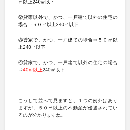
㎡以上240㎡以下
②貸家以外で、かつ、一戸建て以外の住宅の
場合⇒５０㎡以上240㎡以下
③貸家で、かつ、一戸建ての場合⇒５０㎡以
上240㎡以下
④貸家で、かつ、一戸建て以外の住宅の場合
⇒
40
㎡以上
240㎡以下
こうして並べて見ますと、１つの例外はあり
ますが、５０㎡以上の不動産が優遇されてい
るのが分かりますね。