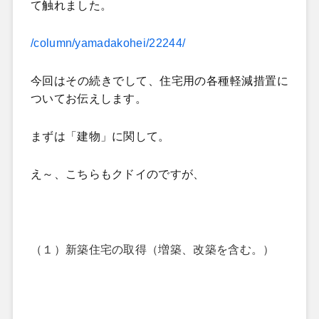
て触れました。
/column/yamadakohei/22244/
今回はその続きでして、
住宅用の各種軽減措置に
ついてお伝えします。
まずは「建物」に関して。
え～、こちらもクドイのですが、
（１）新築住宅の取得（増築、改築を含む。）