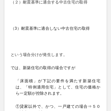
（２）
耐震基準に適合する中古住宅の取得
（
3）耐震基準に適合しない中古住宅の取得
という場合分けが発生します。
では、新築住宅の取得の場合ですが
「床面積」が下記の要件を満たす新築住宅
は、「特例適用住宅」として、住宅の価格か
ら一定額が控除されます。
①貸家以外で、かつ、一戸建ての場合⇒５０