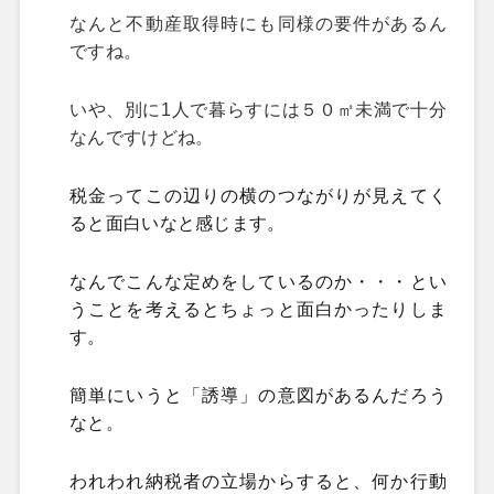
なんと不動産取得時にも同様の要件があるん
ですね。
いや、別に1人で暮らすには５０㎡未満で十分
なんですけどね。
税金ってこの辺りの横のつながりが見えてく
ると面白いなと感じます。
なんでこんな定めをしているのか・・・とい
うことを考えるとちょっと面白かったりしま
す。
簡単にいうと「誘導」の意図があるんだろう
なと。
われわれ納税者の立場からすると、何か行動