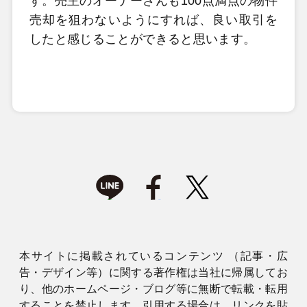
す。売主のオーナーさんも100点満点の物件
売却を狙わないようにすれば、良い取引を
したと感じることができると思います。
本サイトに掲載されているコンテンツ （記事・広
告・デザイン等）に関する著作権は当社に帰属してお
り、他のホームページ・ブログ等に無断で転載・転用
することを禁止します。引用する場合は、リンクを貼