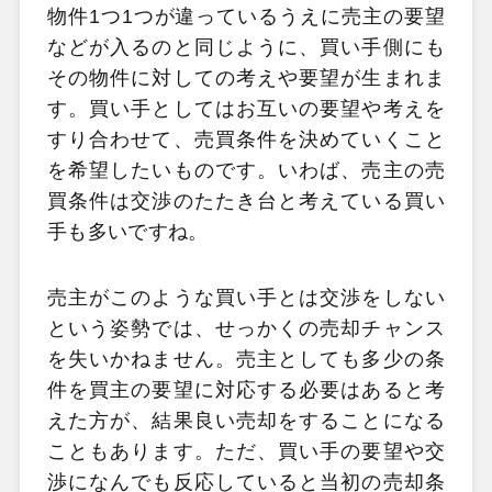
物件1つ1つが違っているうえに売主の要望
などが入るのと同じように、買い手側にも
その物件に対しての考えや要望が生まれま
す。買い手としてはお互いの要望や考えを
すり合わせて、売買条件を決めていくこと
を希望したいものです。いわば、売主の売
買条件は交渉のたたき台と考えている買い
手も多いですね。
売主がこのような買い手とは交渉をしない
という姿勢では、せっかくの売却チャンス
を失いかねません。売主としても多少の条
件を買主の要望に対応する必要はあると考
えた方が、結果良い売却をすることになる
こともあります。ただ、買い手の要望や交
渉になんでも反応していると当初の売却条