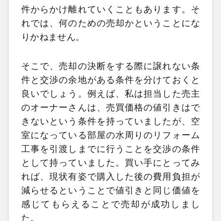
件からかけ離れていくこともあります。そ
れでは、何のための売却かということにな
りかねません。
そこで、売却の決断をする際に譲れない条
件と交渉の余地がある条件を分けておくと
良いでしょう。例えば、私は担当した売主
のオーナーさんは、売買価格の値引きはで
きないという条件を持っていましたが、空
室になっている部屋の水周りのリフォーム
工事を引渡しまでに行うことを交渉の条件
として持っていました。買い手にとってみ
れば、現状有姿で購入した後の費用負担が
減らせるということで値引きと同じ価値を
感じてもらえることで売却が成功しまし
た。