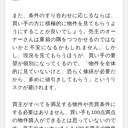
また、条件のすり合わせに応じるならば、
買い手の方に積極的に物件を見てもらうよ
うにすることが良いでしょう。売主のオー
ナーさんは重箱の隅をつつかせるのではな
いかと不安になるかもしれません。しか
し、現況を見てもらうほうが、買い手の要
望が個別になってくるので、「物件を全体
的に見ていないけと、恐らく修繕が必要だ
から、多めに値引きしてもらう」というリ
スクが避けれます。
買主がすべてを満足する物件や売買条件に
する必要はありません、買い手も100点満点
の物件購入ができるとは思っていないので