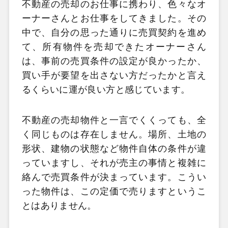
不動産の売却のお仕事に携わり、色々なオ
ーナーさんとお仕事をしてきました。その
中で、自分の思った通りに売買契約を進め
て、所有物件を売却できたオーナーさん
は、事前の売買条件の設定が良かったか、
買い手が要望を出さない方だったかと言え
るくらいに運が良い方と感じています。
不動産の売却物件と一言でくくっても、全
く同じものは存在しません。場所、土地の
形状、建物の状態など物件自体の条件が違
っていますし、それが売主の事情と複雑に
絡んで売買条件が決まっています。こうい
った物件は、この定価で売りますというこ
とはありません。