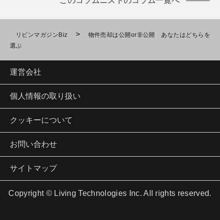
このコラムニストのコラム一覧へ
>
リビンマガジンBiz
物件売却は公開or非公開 あなたはどちらを
選ぶ
運営会社
個人情報の取り扱い
クッキーについて
お問い合わせ
サイトマップ
Copyright © Living Technologies Inc. All rights reserved.