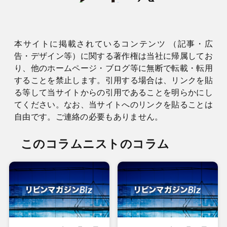
本サイトに掲載されているコンテンツ （記事・広
告・デザイン等）に関する著作権は当社に帰属してお
り、他のホームページ・ブログ等に無断で転載・転用
することを禁止します。引用する場合は、リンクを貼
る等して当サイトからの引用であることを明らかにし
てください。なお、当サイトへのリンクを貼ることは
自由です。ご連絡の必要もありません。
このコラムニストのコラム