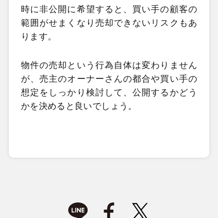
時に非公開に希望すると、買い手の顧客の
範囲がせまくなり売却できないリスクもあ
ります。
物件の売却という行為自体は変わりません
が、売主のオーナーさんの都合や買い手の
想定をしっかり検討して、公開するかどう
かを決めると良いでしょう。