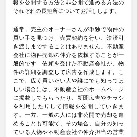
報を公開する方法と非公開で進める方法の
それぞれの長短所についてお話しします。
通常、売主のオーナーさんが単独で物件の
買い手を見つけ、売買契約を行い、決済引
き渡しまですることはありません。不動産
会社に物件売却の仲介を依頼することが一
般的です。依頼を受けた不動産会社が、物
件の詳細を調査して広告を作成します。こ
こで、広く買いたい人や誰にでも知ってほ
しい場合には、不動産会社のホームページ
に掲載してもらったり、新聞広告やチラシ
を利用したりして情報を公開していきま
す。一方、一般の人には非公開で売却を進
めることも可能で、その場合、自分の知っ
ている人物や不動産会社の仲介担当の営業