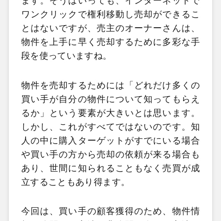
ます。そうはいっても、インターネットで
ワンクリックで権利移動し売却ができるこ
とはないですが、売主のオーナーさんは、
物件を上手に早く売却するために多彩な手
段を使っていますね。
物件を売却するためには「どれだけ多くの
買い手が自分の物件について知ってもらえ
るか」という要素が大きいとは思います。
しかし、これがすべてではないのです。知
人の中に購入ターゲットがすでにいる場合
や買い手の方から売却の依頼が来る場合も
あり、世間に知られることもなく売買が成
立することもあり得ます。
今回は、買い手の顧客獲得のため、物件情