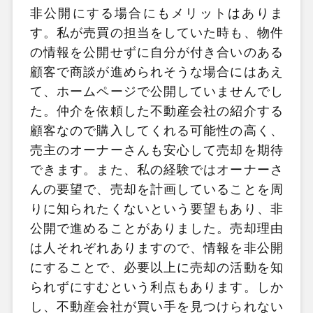
非公開にする場合にもメリットはありま
す。私が売買の担当をしていた時も、物件
の情報を公開せずに自分が付き合いのある
顧客で商談が進められそうな場合にはあえ
て、ホームページで公開していませんでし
た。仲介を依頼した不動産会社の紹介する
顧客なので購入してくれる可能性の高く、
売主のオーナーさんも安心して売却を期待
できます。また、私の経験ではオーナーさ
んの要望で、売却を計画していることを周
りに知られたくないという要望もあり、非
公開で進めることがありました。売却理由
は人それぞれありますので、情報を非公開
にすることで、必要以上に売却の活動を知
られずにすむという利点もあります。しか
し、不動産会社が買い手を見つけられない