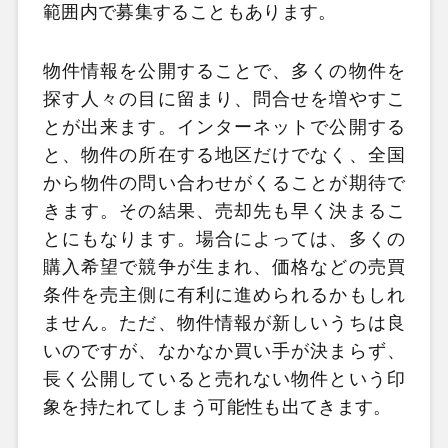
範囲内で募集することもあります。
物件情報を公開することで、多くの物件を
探す人々の目に留まり、問合せを増やすこ
とが出来ます。インターネットで公開する
と、物件の所在する地区だけでなく、全国
から物件の問い合わせがくることが期待で
きます。その結果、売却先も早く決まるこ
とにもなります。場合によっては、多くの
購入希望で競争が生まれ、価格などの売買
条件を売主側に有利に進められるかもしれ
ません。ただ、物件情報が新しいうちは良
いのですが、なかなか買い手が決まらず、
長く公開していると売れない物件という印
象を持たれてしまう可能性も出てきます。