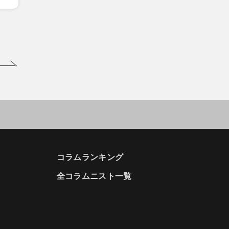
コラムランキング
全コラムニスト一覧