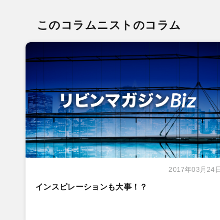
このコラムニストのコラム
2017年03月24
インスピレーションも大事！？