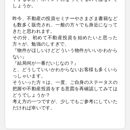
しょうか。
昨今、不動産の投資セミナーやさまざま書籍など
も数多く販売され、一般の方々でも身近になって
きたと思われます。
その分、初めて不動産投資を始めたいと思った
方々が、勉強のしすぎで、
『物件がほしいけどどういう物件がいいかわから
ない』
『結局何が一番だいじなの？』
と、どうしていいかわからないお客様も多くいら
っしゃいます。
そういった方々は、一度、ご自身のステータスの
把握や不動産投資をする意図を再確認してみては
どうでしょうか？
考え方の一つですが、少しでもご参考にしていた
だければ幸いです。