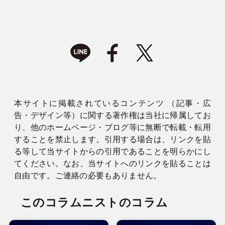
本サイトに掲載されているコンテンツ （記事・広
告・デザイン等）に関する著作権は当社に帰属してお
り、他のホームページ・ブログ等に無断で転載・転用
することを禁止します。引用する場合は、リンクを貼
る等して当サイトからの引用であることを明らかにし
てください。なお、当サイトへのリンクを貼ることは
自由です。ご連絡の必要もありません。
このコラムニストのコラム