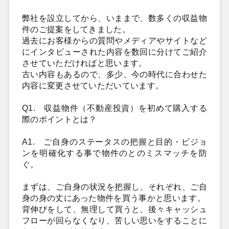
弊社を設立してから、いままで、数多くの収益物
件のご提案をしてきました。
過去にお客様からの質問やメディアやサイトなど
にインタビューされた内容を数回に分けてご紹介
させていただければと思います。
古い内容もあるので、多少、今の時代に合わせた
内容に変更させていただいています。
Q1. 収益物件（不動産投資）を初めて購入する
際のポイントとは？
A1. ご自身のステータスの把握と目的・ビジョ
ンを明確化する事で物件のとのミスマッチを防
ぐ。
まずは、ご自身の状況を把握し、それぞれ、ご自
身の身の丈にあった物件を買う事かと思います。
背伸びをして、無理して買うと、後々キャッシュ
フローが回らなくなり、苦しい思いをすることに