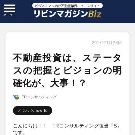
2017年1月26日
不動産投資は、ステータ
スの把握とビジョンの明
確化が、大事！？
TRコンサルティング
ノウハウ/how to
こんにちは！！ TRコンサルティング担当『S』
です。