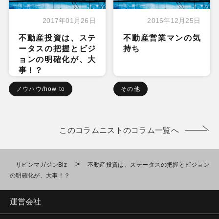
2017年01月26日
2016年12月25日
不動産投資は、ステ
不動産営業マンの気
ータスの把握とビジ
持ち
ョンの明確化が、大
事！？
ノウハウ/how to
その他
このコラムニストのコラム一覧へ
>
リビンマガジンBiz
不動産投資は、ステータスの把握とビジョン
の明確化が、大事！？
運営会社