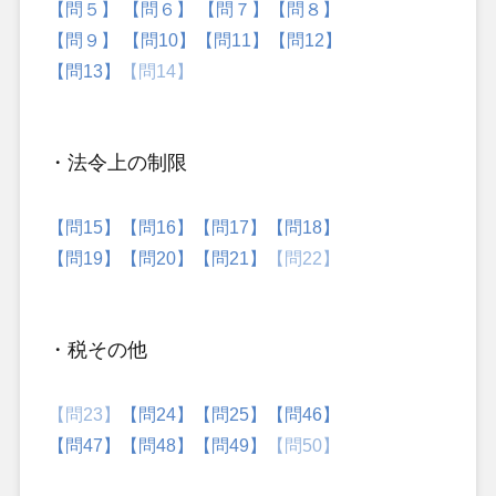
【問５】
【問６】
【問７】
【問８】
【問９】
【問10】
【問11】
【問12】
【問13】
【問14】
・法令上の制限
【問15】
【問16】
【問17】
【問18】
【問19】
【問20】
【問21】
【問22】
・税その他
【問23】
【問24】
【問25】
【問46】
【問47】
【問48】
【問49】
【問50】