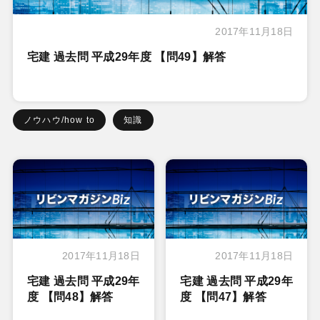
2017年11月18日
宅建 過去問 平成29年度 【問49】解答
ノウハウ/how to
知識
2017年11月18日
2017年11月18日
宅建 過去問 平成29年
宅建 過去問 平成29年
度 【問48】解答
度 【問47】解答