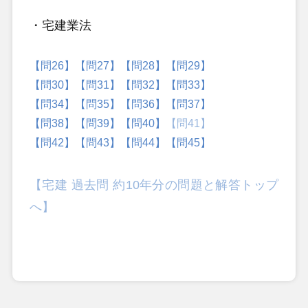
・宅建業法
【問26】
【問27】
【問28】
【問29】
【問30】
【問31】
【問32】
【問33】
【問34】
【問35】
【問36】
【問37】
【問38】
【問39】
【問40】
【問41】
【問42】
【問43】
【問44】
【問45】
【宅建 過去問 約10年分の問題と解答トップ
へ】