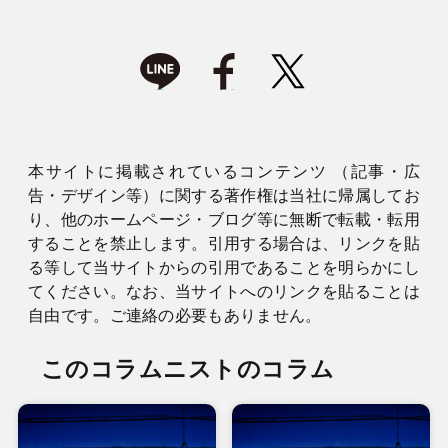
本サイトに掲載されているコンテンツ （記事・広
告・デザイン等）に関する著作権は当社に帰属してお
り、他のホームページ・ブログ等に無断で転載・転用
することを禁止します。引用する場合は、リンクを貼
る等して当サイトからの引用であることを明らかにし
てください。なお、当サイトへのリンクを貼ることは
自由です。ご連絡の必要もありません。
このコラムニストのコラム