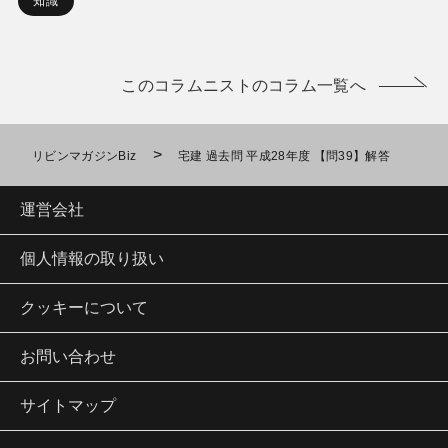
知識
このコラムニストのコラム一覧へ
>
リビンマガジンBiz
宅建 過去問 平成28年度 【問39】解答
運営会社
個人情報の取り扱い
クッキーについて
お問い合わせ
サイトマップ