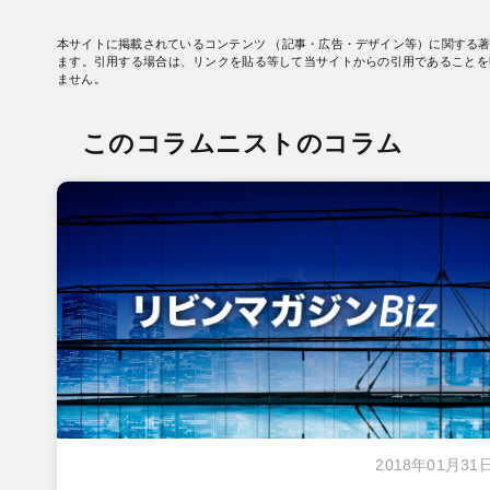
本サイトに掲載されているコンテンツ （記事・広告・デザイン等）に関する
ます。引用する場合は、リンクを貼る等して当サイトからの引用であることを
ません。
このコラムニストのコラム
2018年01月31