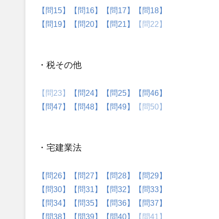
【問15】
【問16】
【問17】
【問18】
【問19】
【問20】
【問21】
【問22】
・税その他
【問23】
【問24】
【問25】
【問46】
【問47】
【問48】
【問49】
【問50】
・宅建業法
【問26】
【問27】
【問28】
【問29】
【問30】
【問31】
【問32】
【問33】
【問34】
【問35】
【問36】
【問37】
【問38】
【問39】
【問40】
【問41】