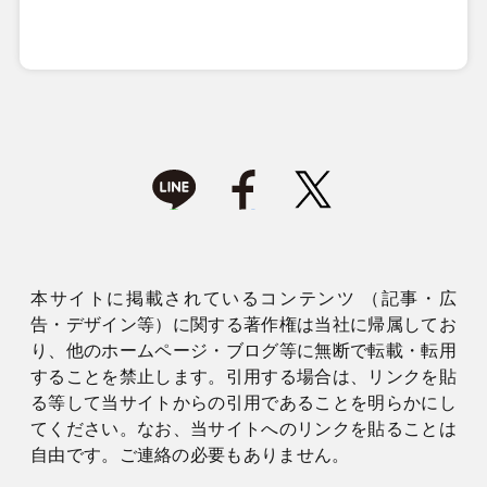
本サイトに掲載されているコンテンツ （記事・広
告・デザイン等）に関する著作権は当社に帰属してお
り、他のホームページ・ブログ等に無断で転載・転用
することを禁止します。引用する場合は、リンクを貼
る等して当サイトからの引用であることを明らかにし
てください。なお、当サイトへのリンクを貼ることは
自由です。ご連絡の必要もありません。