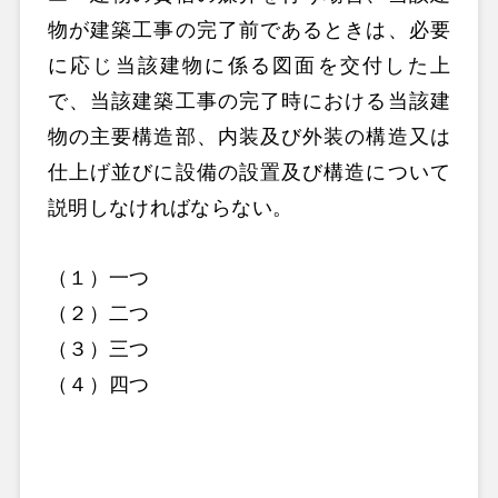
物が建築工事の完了前であるときは、必要
に応じ当該建物に係る図面を交付した上
で、当該建築工事の完了時における当該建
物の主要構造部、内装及び外装の構造又は
仕上げ並びに設備の設置及び構造について
説明しなければならない。
（１）一つ
（２）二つ
（３）三つ
（４）四つ