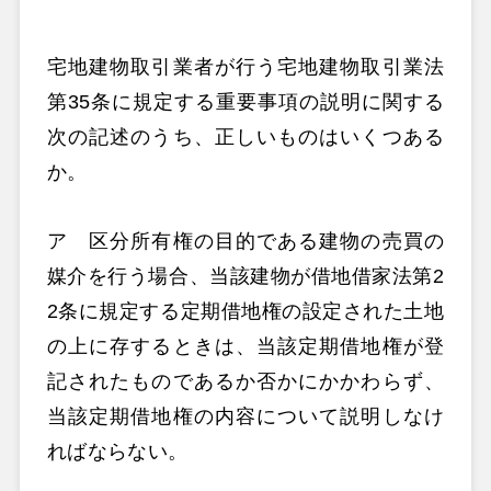
宅地建物取引業者が行う宅地建物取引業法
第35条に規定する重要事項の説明に関する
次の記述のうち、正しいものはいくつある
か。
ア 区分所有権の目的である建物の売買の
媒介を行う場合、当該建物が借地借家法第2
2条に規定する定期借地権の設定された土地
の上に存するときは、当該定期借地権が登
記されたものであるか否かにかかわらず、
当該定期借地権の内容について説明しなけ
ればならない。