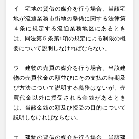
イ 宅地の貸借の媒介を行う場合、当該宅
地が流通業務市街地の整備に関する法律第
４条に規定する流通業務地区にあるとき
は、同法第５条第1項の規定による制限の概
要について説明しなければならない。
ウ 建物の売買の媒介を行う場合、当該建
物の売買代金の額並びにその支払の時期及
び方法について説明する義務はないが、売
買代金以外に授受される金銭があるとき
は、当該金銭の額及び授受の目的について
説明しなければならない。
エ 建物の貸借の媒介を行う場合、当該建