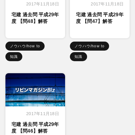
2017年11月18日
2017年11月18日
宅建 過去問 平成29年
宅建 過去問 平成29年
度 【問48】解答
度 【問47】解答
ノウハウ/how to
ノウハウ/how to
知識
知識
2017年11月18日
宅建 過去問 平成29年
度 【問46】解答