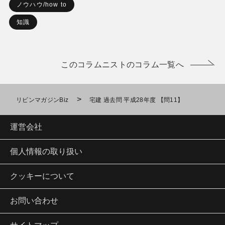
ノウハウ/how to
知識
このコラムニストのコラム一覧へ
>
リビンマガジンBiz
宅建 過去問 平成28年度 【問11】
運営会社
個人情報の取り扱い
クッキーについて
お問い合わせ