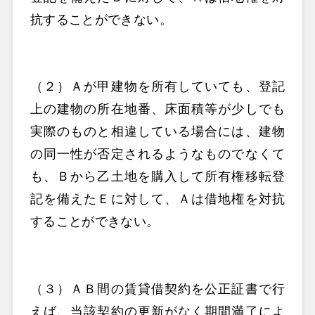
抗することができない。
（２）Ａが甲建物を所有していても、登記
上の建物の所在地番、床面積等が少しでも
実際のものと相違している場合には、建物
の同一性が否定されるようなものでなくて
も、Ｂから乙土地を購入して所有権移転登
記を備えたＥに対して、Ａは借地権を対抗
することができない。
（３）ＡＢ間の賃貸借契約を公正証書で行
えば、当該契約の更新がなく期間満了によ