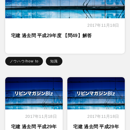
2017年11月18日
宅建 過去問 平成29年度 【問49】解答
ノウハウ/how to
知識
2017年11月18日
2017年11月18日
宅建 過去問 平成29年
宅建 過去問 平成29年