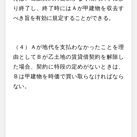
り終了し、終了時にはＡが甲建物を収去す
べき旨を有効に規定することができる。
（４）Ａが地代を支払わなかったことを理
由としてＢが乙土地の賃貸借契約を解除し
た場合、契約に特段の定めがないときは、
Ｂは甲建物を時価で買い取らなければなら
ない。