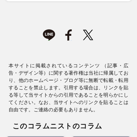
本サイトに掲載されているコンテンツ （記事・広
告・デザイン等）に関する著作権は当社に帰属してお
り、他のホームページ・ブログ等に無断で転載・転用
することを禁止します。引用する場合は、リンクを貼
る等して当サイトからの引用であることを明らかにし
てください。なお、当サイトへのリンクを貼ることは
自由です。ご連絡の必要もありません。
このコラムニストのコラム