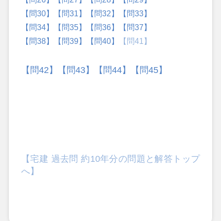
【問30】
【問31】
【問32】
【問33】
【問34】
【問35】
【問36】
【問37】
【問38】
【問39】
【問40】
【問41】
【問42】
【問43】
【問44】
【問45】
【宅建 過去問 約10年分の問題と解答トップ
へ】