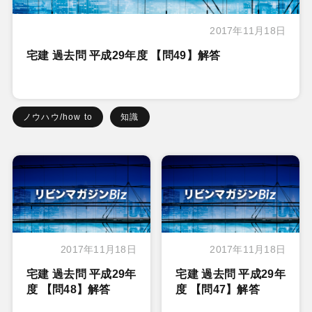
2017年11月18日
宅建 過去問 平成29年度 【問49】解答
ノウハウ/how to
知識
2017年11月18日
2017年11月18日
宅建 過去問 平成29年
宅建 過去問 平成29年
度 【問48】解答
度 【問47】解答