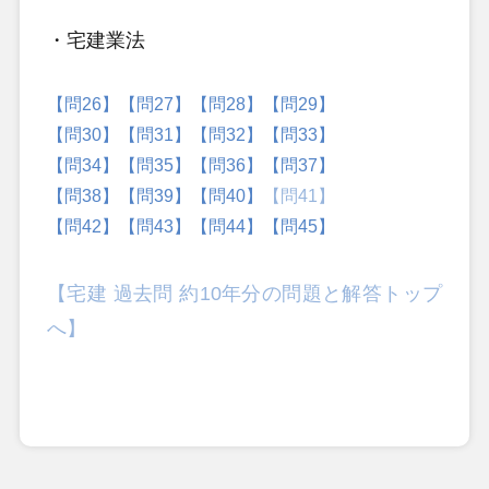
・宅建業法
【問26】
【問27】
【問28】
【問29】
【問30】
【問31】
【問32】
【問33】
【問34】
【問35】
【問36】
【問37】
【問38】
【問39】
【問40】
【問41】
【問42】
【問43】
【問44】
【問45】
【宅建 過去問 約10年分の問題と解答トップ
へ】