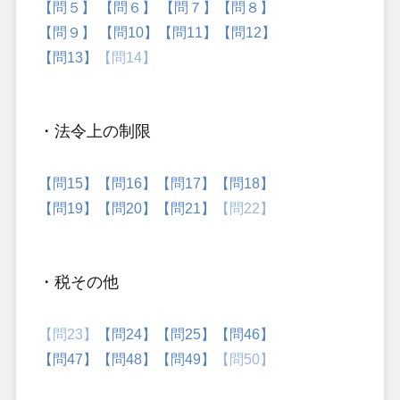
【問５】
【問６】
【問７】
【問８】
【問９】
【問10】
【問11】
【問12】
【問13】
【問14】
・法令上の制限
【問15】
【問16】
【問17】
【問18】
【問19】
【問20】
【問21】
【問22】
・税その他
【問23】
【問24】
【問25】
【問46】
【問47】
【問48】
【問49】
【問50】