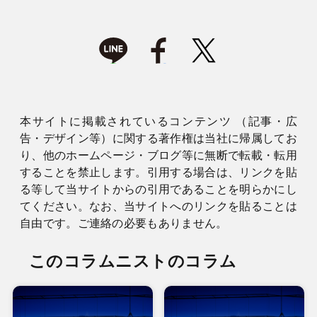
本サイトに掲載されているコンテンツ （記事・広
告・デザイン等）に関する著作権は当社に帰属してお
り、他のホームページ・ブログ等に無断で転載・転用
することを禁止します。引用する場合は、リンクを貼
る等して当サイトからの引用であることを明らかにし
てください。なお、当サイトへのリンクを貼ることは
自由です。ご連絡の必要もありません。
このコラムニストのコラム