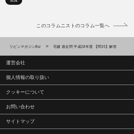
知識
このコラムニストのコラム一覧へ
>
リビンマガジンBiz
宅建 過去問 平成28年度 【問35】解答
運営会社
個人情報の取り扱い
クッキーについて
お問い合わせ
サイトマップ