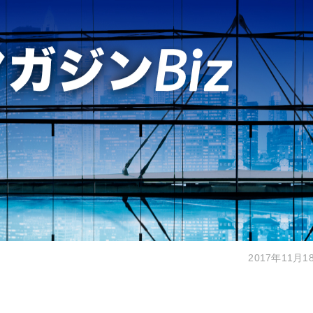
2017年11月1