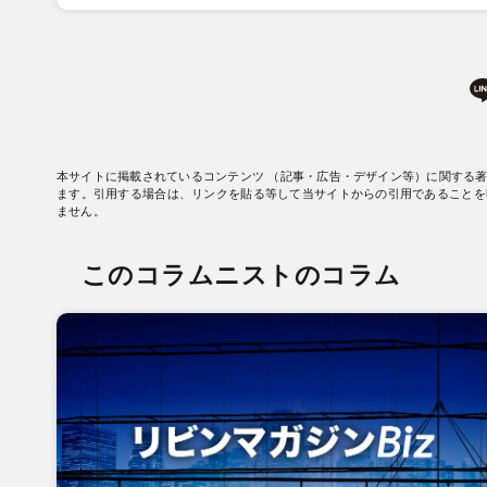
本サイトに掲載されているコンテンツ （記事・広告・デザイン等）に関する
ます。引用する場合は、リンクを貼る等して当サイトからの引用であることを
ません。
このコラムニストのコラム