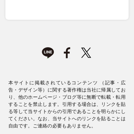
本サイトに掲載されているコンテンツ （記事・広
告・デザイン等）に関する著作権は当社に帰属してお
り、他のホームページ・ブログ等に無断で転載・転用
することを禁止します。引用する場合は、リンクを貼
る等して当サイトからの引用であることを明らかにし
てください。なお、当サイトへのリンクを貼ることは
自由です。ご連絡の必要もありません。