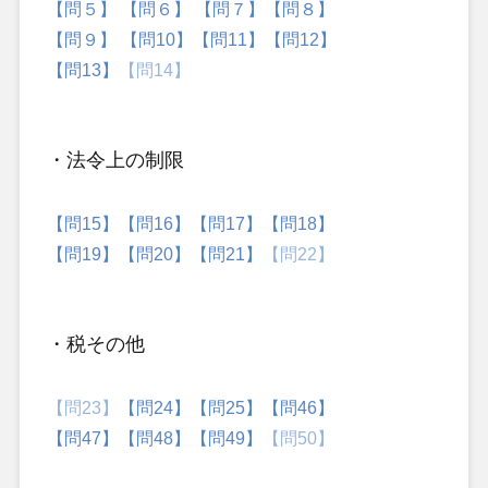
【問５】
【問６】
【問７】
【問８】
【問９】
【問10】
【問11】
【問12】
【問13】
【問14】
・法令上の制限
【問15】
【問16】
【問17】
【問18】
【問19】
【問20】
【問21】
【問22】
・税その他
【問23】
【問24】
【問25】
【問46】
【問47】
【問48】
【問49】
【問50】