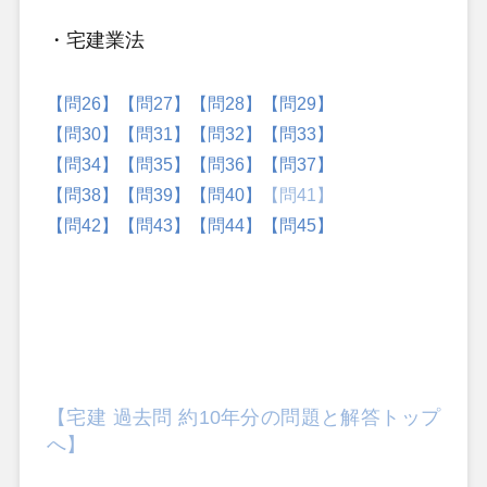
・宅建業法
【問26】
【問27】
【問28】
【問29】
【問30】
【問31】
【問32】
【問33】
【問34】
【問35】
【問36】
【問37】
【問38】
【問39】
【問40】
【問41】
【問42】
【問43】
【問44】
【問45】
【宅建 過去問 約10年分の問題と解答トップ
へ】