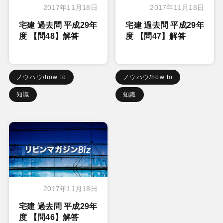
2017年11月18日
2017年11月18日
宅建 過去問 平成29年
宅建 過去問 平成29年
度 【問48】解答
度 【問47】解答
ノウハウ/how to
ノウハウ/how to
知識
知識
2017年11月18日
宅建 過去問 平成29年
度 【問46】解答