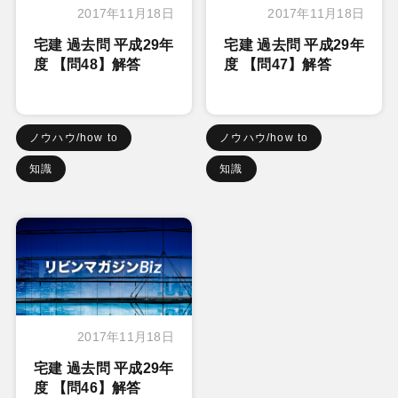
2017年11月18日
2017年11月18日
宅建 過去問 平成29年
宅建 過去問 平成29年
度 【問48】解答
度 【問47】解答
ノウハウ/how to
ノウハウ/how to
知識
知識
2017年11月18日
宅建 過去問 平成29年
度 【問46】解答