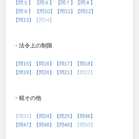
【問５】
【問６】
【問７】
【問８】
【問９】
【問10】
【問11】
【問12】
【問13】
【問14】
・法令上の制限
【問15】
【問16】
【問17】
【問18】
【問19】
【問20】
【問21】
【問22】
・税その他
【問23】
【問24】
【問25】
【問46】
【問47】
【問48】
【問49】
【問50】