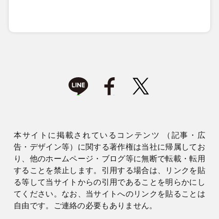
本サイトに掲載されているコンテンツ （記事・広
告・デザイン等）に関する著作権は当社に帰属してお
り、他のホームページ・ブログ等に無断で転載・転用
することを禁止します。引用する場合は、リンクを貼
る等して当サイトからの引用であることを明らかにし
てください。なお、当サイトへのリンクを貼ることは
自由です。ご連絡の必要もありません。