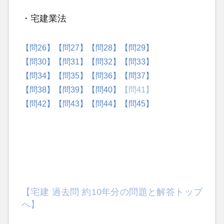
・宅建業法
【問26】
【問27】
【問28】
【問29】
【問30】
【問31】
【問32】
【問33】
【問34】
【問35】
【問36】
【問37】
【問38】
【問39】
【問40】
【問41】
【問42】
【問43】
【問44】
【問45】
【宅建 過去問 約10年分の問題と解答トップ
へ】