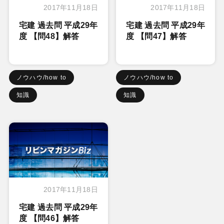
2017年11月18日
2017年11月18日
宅建 過去問 平成29年
宅建 過去問 平成29年
度 【問48】解答
度 【問47】解答
ノウハウ/how to
ノウハウ/how to
知識
知識
2017年11月18日
宅建 過去問 平成29年
度 【問46】解答