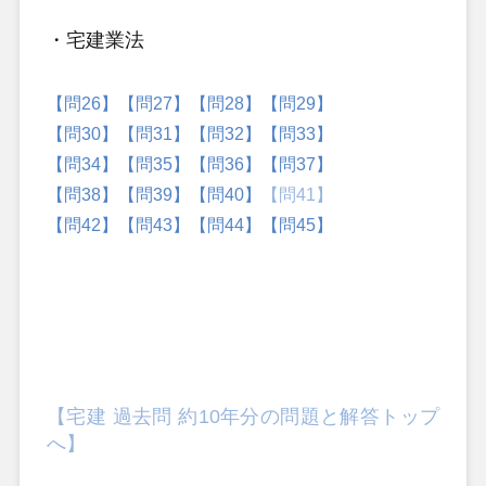
・宅建業法
【問26】
【問27】
【問28】
【問29】
【問30】
【問31】
【問32】
【問33】
【問34】
【問35】
【問36】
【問37】
【問38】
【問39】
【問40】
【問41】
【問42】
【問43】
【問44】
【問45】
【宅建 過去問 約10年分の問題と解答トップ
へ】