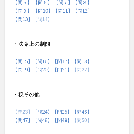
【問５】
【問６】
【問７】
【問８】
【問９】
【問10】
【問11】
【問12】
【問13】
【問14】
・法令上の制限
【問15】
【問16】
【問17】
【問18】
【問19】
【問20】
【問21】
【問22】
・税その他
【問23】
【問24】
【問25】
【問46】
【問47】
【問48】
【問49】
【問50】