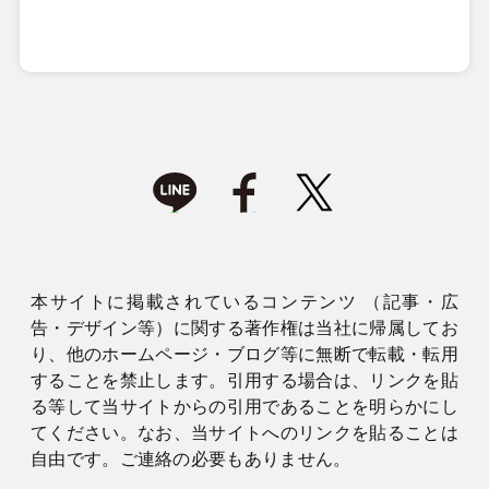
本サイトに掲載されているコンテンツ （記事・広
告・デザイン等）に関する著作権は当社に帰属してお
り、他のホームページ・ブログ等に無断で転載・転用
することを禁止します。引用する場合は、リンクを貼
る等して当サイトからの引用であることを明らかにし
てください。なお、当サイトへのリンクを貼ることは
自由です。ご連絡の必要もありません。