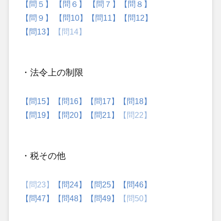
【問５】
【問６】
【問７】
【問８】
【問９】
【問10】
【問11】
【問12】
【問13】
【問14】
・法令上の制限
【問15】
【問16】
【問17】
【問18】
【問19】
【問20】
【問21】
【問22】
・税その他
【問23】
【問24】
【問25】
【問46】
【問47】
【問48】
【問49】
【問50】