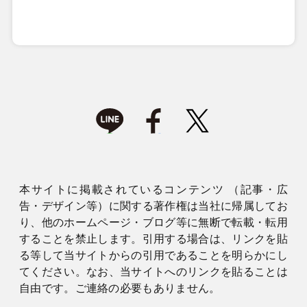
本サイトに掲載されているコンテンツ （記事・広
告・デザイン等）に関する著作権は当社に帰属してお
り、他のホームページ・ブログ等に無断で転載・転用
することを禁止します。引用する場合は、リンクを貼
る等して当サイトからの引用であることを明らかにし
てください。なお、当サイトへのリンクを貼ることは
自由です。ご連絡の必要もありません。