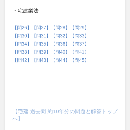
・宅建業法
【問26】
【問27】
【問28】
【問29】
【問30】
【問31】
【問32】
【問33】
【問34】
【問35】
【問36】
【問37】
【問38】
【問39】
【問40】
【問41】
【問42】
【問43】
【問44】
【問45】
【宅建 過去問 約10年分の問題と解答トップ
へ】