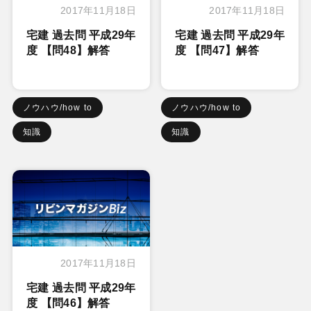
2017年11月18日
2017年11月18日
宅建 過去問 平成29年
宅建 過去問 平成29年
度 【問48】解答
度 【問47】解答
ノウハウ/how to
ノウハウ/how to
知識
知識
2017年11月18日
宅建 過去問 平成29年
度 【問46】解答