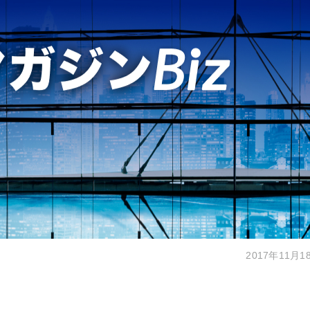
2017年11月1