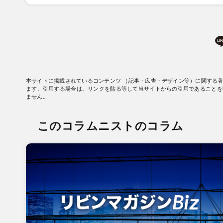
本サイトに掲載されているコンテンツ （記事・広告・デザイン等）に関する
ます。引用する場合は、リンクを貼る等して当サイトからの引用であることを
ません。
このコラムニストのコラム