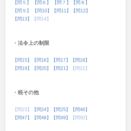
【問５】
【問６】
【問７】
【問８】
【問９】
【問10】
【問11】
【問12】
【問13】
【問14】
・法令上の制限
【問15】
【問16】
【問17】
【問18】
【問19】
【問20】
【問21】
【問22】
・税その他
【問23】
【問24】
【問25】
【問46】
【問47】
【問48】
【問49】
【問50】