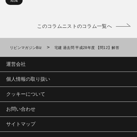
知識
このコラムニストのコラム一覧へ
>
リビンマガジンBiz
宅建 過去問 平成28年度 【問12】解答
運営会社
個人情報の取り扱い
クッキーについて
お問い合わせ
サイトマップ