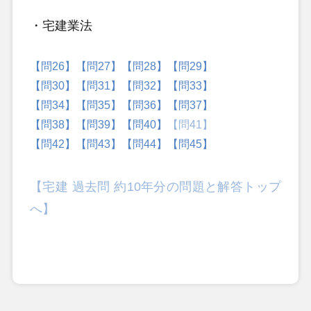
・宅建業法
【問26】
【問27】
【問28】
【問29】
【問30】
【問31】
【問32】
【問33】
【問34】
【問35】
【問36】
【問37】
【問38】
【問39】
【問40】
【問41】
【問42】
【問43】
【問44】
【問45】
【宅建 過去問 約10年分の問題と解答トップ
へ】