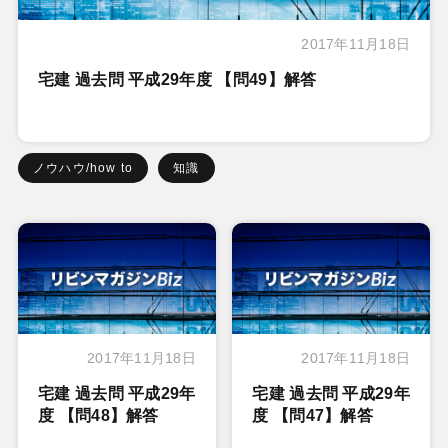
2017年11月18日
宅建 過去問 平成29年度 【問49】解答
ノウハウ/how to
知識
2017年11月18日
2017年11月18日
宅建 過去問 平成29年
宅建 過去問 平成29年
度 【問48】解答
度 【問47】解答