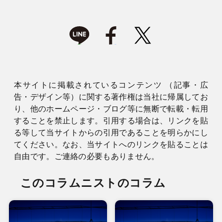
本サイトに掲載されているコンテンツ （記事・広
告・デザイン等）に関する著作権は当社に帰属してお
り、他のホームページ・ブログ等に無断で転載・転用
することを禁止します。引用する場合は、リンクを貼
る等して当サイトからの引用であることを明らかにし
てください。なお、当サイトへのリンクを貼ることは
自由です。ご連絡の必要もありません。
このコラムニストのコラム