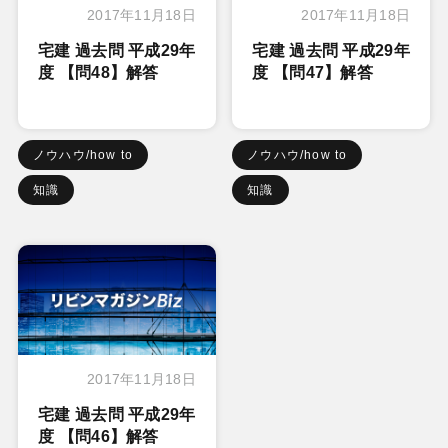
2017年11月18日
2017年11月18日
宅建 過去問 平成29年
宅建 過去問 平成29年
度 【問48】解答
度 【問47】解答
ノウハウ/how to
ノウハウ/how to
知識
知識
2017年11月18日
宅建 過去問 平成29年
度 【問46】解答