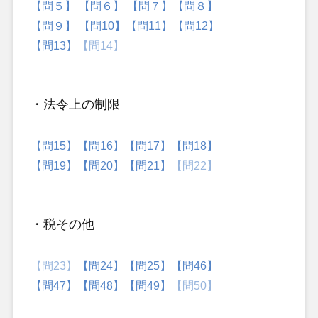
【問５】
【問６】
【問７】
【問８】
【問９】
【問10】
【問11】
【問12】
【問13】
【問14】
・法令上の制限
【問15】
【問16】
【問17】
【問18】
【問19】
【問20】
【問21】
【問22】
・税その他
【問23】
【問24】
【問25】
【問46】
【問47】
【問48】
【問49】
【問50】