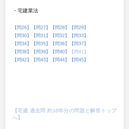
・宅建業法
【問26】
【問27】
【問28】
【問29】
【問30】
【問31】
【問32】
【問33】
【問34】
【問35】
【問36】
【問37】
【問38】
【問39】
【問40】
【問41】
【問42】
【問43】
【問44】
【問45】
【宅建 過去問 約10年分の問題と解答トップ
へ】