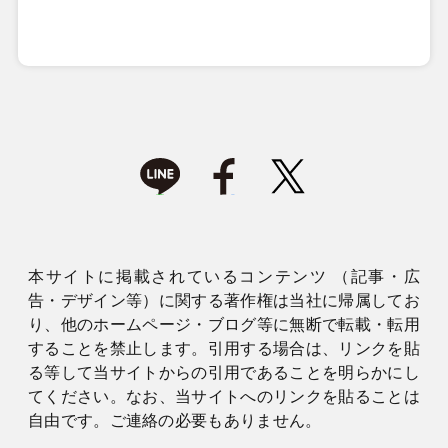
本サイトに掲載されているコンテンツ （記事・広
告・デザイン等）に関する著作権は当社に帰属してお
り、他のホームページ・ブログ等に無断で転載・転用
することを禁止します。引用する場合は、リンクを貼
る等して当サイトからの引用であることを明らかにし
てください。なお、当サイトへのリンクを貼ることは
自由です。ご連絡の必要もありません。