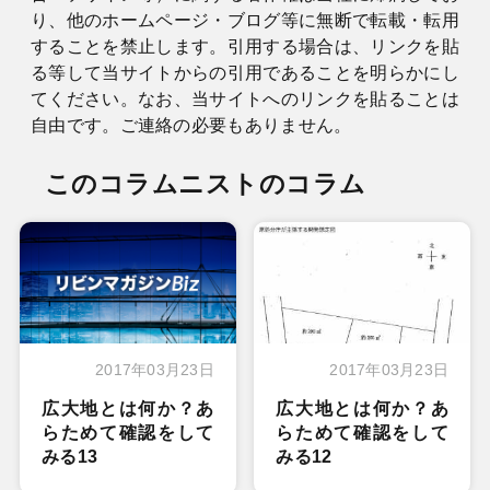
り、他のホームページ・ブログ等に無断で転載・転用
することを禁止します。引用する場合は、リンクを貼
る等して当サイトからの引用であることを明らかにし
てください。なお、当サイトへのリンクを貼ることは
自由です。ご連絡の必要もありません。
このコラムニストのコラム
2017年03月23日
2017年03月23日
広大地とは何か？あ
広大地とは何か？あ
らためて確認をして
らためて確認をして
みる13
みる12