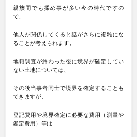
親族間でも揉め事が多い今の時代ですの
で、
他人が関係してくると話がさらに複雑にな
ることが考えられます。
地籍調査が終わった後に境界が確定してい
ない土地については、
その後当事者同士で境界を確定することも
できますが、
登記費用や境界確定に必要な費用（測量や
鑑定費用）等は