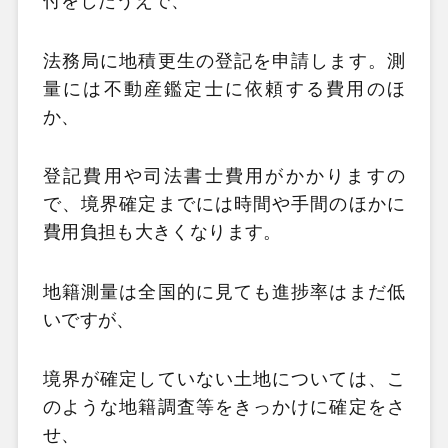
付をしたうえで、
法務局に地積更生の登記を申請します。測
量には不動産鑑定士に依頼する費用のほ
か、
登記費用や司法書士費用がかかりますの
で、境界確定までには時間や手間のほかに
費用負担も大きくなります。
地籍測量は全国的に見ても進捗率はまだ低
いですが、
境界が確定していない土地については、こ
のような地籍調査等をきっかけに確定をさ
せ、