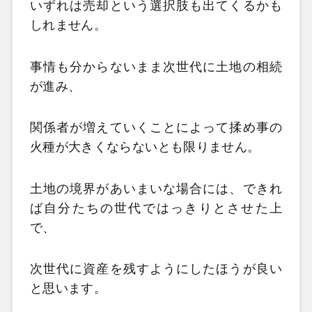
いずれは売却という選択肢も出てくるかも
しれません。
事情も分からないまま次世代に土地の相続
が進み、
関係者が増えていくことによって揉め事の
火種が大きくならないとも限りません。
土地の境界があいまいな場合には、できれ
ば自分たちの世代ではっきりとさせた上
で、
次世代に資産を残すようにしたほうが良い
と思います。