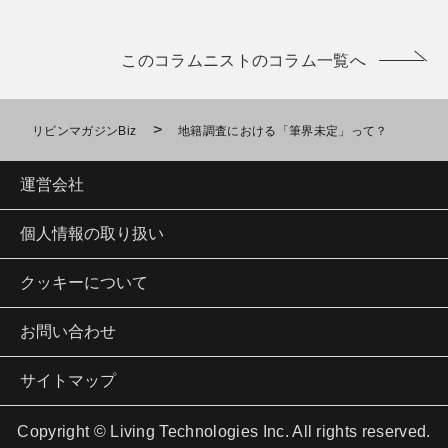
このコラムニストのコラム一覧へ
>
リビンマガジンBiz
地籍調査における「筆界未定」って？
運営会社
個人情報の取り扱い
クッキーについて
お問い合わせ
サイトマップ
Copyright © Living Technologies Inc. All rights reserved.