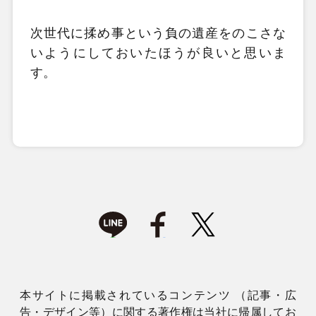
次世代に揉め事という負の遺産をのこさな
いようにしておいたほうが良いと思いま
す。
本サイトに掲載されているコンテンツ （記事・広
告・デザイン等）に関する著作権は当社に帰属してお