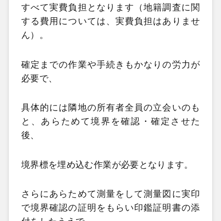
すべて実費負担となります（地籍調査に関
する費用については、実費負担はありませ
ん）。
確定までの作業や手続きもかなりの労力が
必要で、
具体的には隣地の所有者全員の立会いのも
と、あらためて境界を確認・確定させた
後、
境界標を埋め込む作業が必要となります。
さらにあらためて測量をして測量図に実印
で境界確認の証明をもらい印鑑証明書の添