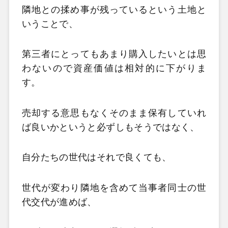
隣地との揉め事が残っているという土地と
いうことで、
第三者にとってもあまり購入したいとは思
わないので資産価値は相対的に下がりま
す。
売却する意思もなくそのまま保有していれ
ば良いかというと必ずしもそうではなく、
自分たちの世代はそれで良くても、
世代が変わり隣地を含めて当事者同士の世
代交代が進めば、