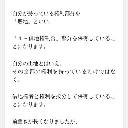
自分が持っている権利部分を
「底地」といい、
「１－借地権割合」部分を保有しているこ
とになります。
自分の土地とはいえ、
その全部の権利を持っているわけではな
く、
借地権者と権利を按分して保有しているこ
とになります。
前置きが長くなりましたが、