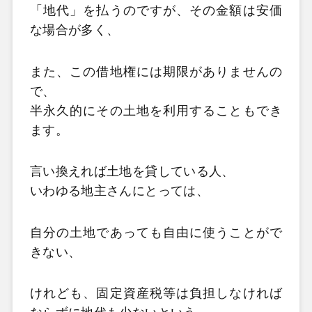
「地代」を払うのですが、その金額は安価
な場合が多く、
また、この借地権には期限がありませんの
で、
半永久的にその土地を利用することもでき
ます。
言い換えれば土地を貸している人、
いわゆる地主さんにとっては、
自分の土地であっても自由に使うことがで
きない、
けれども、固定資産税等は負担しなければ