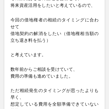
将来資産活用をしたいと考えているので、
今回の借地権者の相続のタイミングに合わ
せて
借地契約の解消をしたい（借地権相当額の
立ち退き料を払う）
と考えています。
数年前からご相談を受けていて、
費用の準備も進めていました。
ただ相続発生のタイミングが思ったよりも
早く、
想定している費用を全額準備できていない