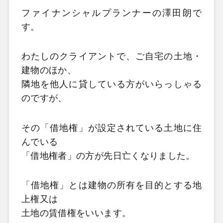
ファイナンシャルプランナーの澤田朗で
す。
わたしのクライアントで、ご自宅の土地・
建物のほか、
隣地を他人に貸している方がいらっしゃる
のですが、
その「借地権」が設定されている土地に住
んでいる
「借地権者」の方が先日亡くなりました。
「借地権」とは建物の所有を目的とする地
上権又は
土地の賃借権をいいます。