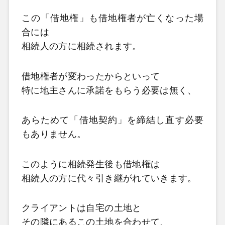
この「借地権」も借地権者が亡くなった場
合には
相続人の方に相続されます。
借地権者が変わったからといって
特に地主さんに承諾をもらう必要は無く、
あらためて「借地契約」を締結し直す必要
もありません。
このように相続発生後も借地権は
相続人の方に代々引き継がれていきます。
クライアントは自宅の土地と
その隣にあるこの土地を合わせて、