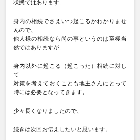
状態ではあります。
身内の相続でさえいつ起こるかわかりませ
んので、
他人様の相続なら尚の事というのは至極当
然ではありますが。
身内以外に起こる（起こった）相続に対し
て
対策を考えておくことも地主さんにとって
時には必要となってきます。
少々長くなりましたので、
続きは次回お伝えしたいと思います。