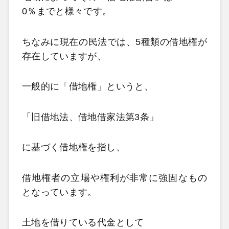
0％までと様々です。
ちなみに現在の民法では、5種類の借地権が
存在していますが、
一般的に「借地権」というと、
「旧借地法、借地借家法第3条」
に基づく借地権を指し、
借地権者の立場や権利が非常に強固なもの
となっています。
土地を借りている代金として