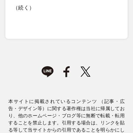
（続く）
本サイトに掲載されているコンテンツ （記事・広
告・デザイン等）に関する著作権は当社に帰属してお
り、他のホームページ・ブログ等に無断で転載・転用
することを禁止します。引用する場合は、リンクを貼
る等して当サイトからの引用であることを明らかにし