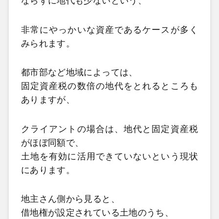
ならずに地代も少ないという、
非常にやっかいな資産であるケースが多く
みられます。
都市部など地域によっては、
固定資産税の数倍の地代をとれるところも
ありますが、
クライアントの場合は、地代と固定資産税
がほぼ同額で、
土地を有効に活用できていないという現状
にあります。
地主さん側から見ると、
借地権が設定されている土地のうち、