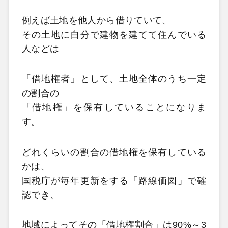
例えば土地を他人から借りていて、
その土地に自分で建物を建てて住んでいる
人などは
「借地権者」として、土地全体のうち一定
の割合の
「借地権」を保有していることになりま
す。
どれくらいの割合の借地権を保有している
かは、
国税庁が毎年更新をする「路線価図」で確
認でき、
地域によってその「借地権割合」は90%～3