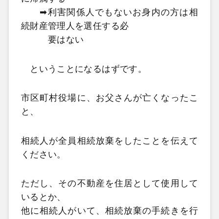
➡利害関係人でもないお身内の方は相
続財産管理人を選任する必
要はない
ということになるはずです。
市区町村役場に、お父さんが亡くなったこ
と、
相続人が全員相続放棄をしたことを伝えて
ください。
ただし、その不動産を住居として使用して
いるとか、
他に相続人がいて、相続放棄の手続きを行