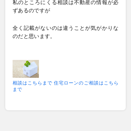
私のところにくる相談は不動産の情報が必
ずあるのですが
全く記載がないのは違うことが気がかりな
のだと思います。
相談はこちらまで
住宅ローンのご相談はこちら
まで