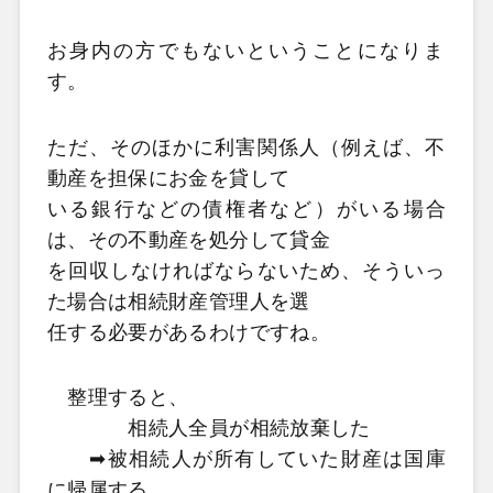
お身内の方でもないということになりま
す。
ただ、そのほかに利害関係人（例えば、
不
動産を担保にお金を貸して
いる銀行などの債権者など）がいる場合
は、
その不動産を処分して貸金
を回収しなければならないため、
そういっ
た場合は相続財産管理人を選
任する必要があるわけですね。
整理すると、
相続人全員が相続放棄した
➡被相続人が所有していた財産は国庫
に帰属する