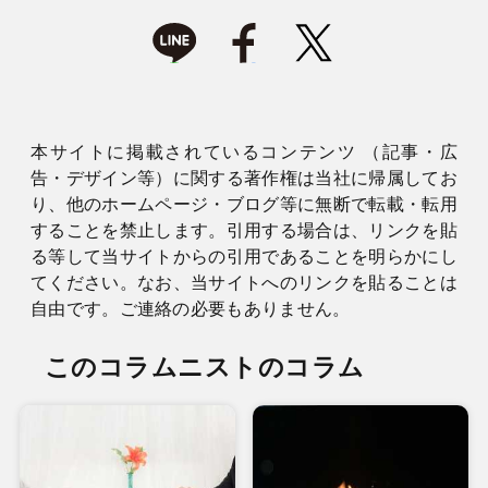
本サイトに掲載されているコンテンツ （記事・広
告・デザイン等）に関する著作権は当社に帰属してお
り、他のホームページ・ブログ等に無断で転載・転用
することを禁止します。引用する場合は、リンクを貼
る等して当サイトからの引用であることを明らかにし
てください。なお、当サイトへのリンクを貼ることは
自由です。ご連絡の必要もありません。
このコラムニストのコラム