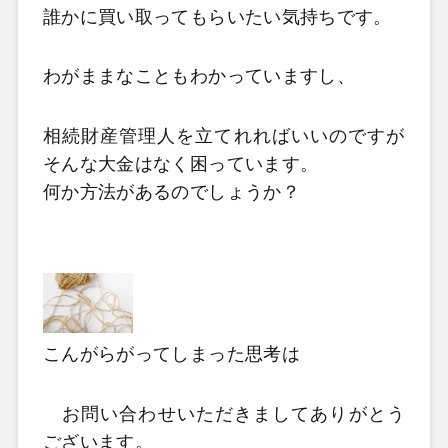
誰かに買い取ってもらいたい気持ちです。
わがままなこともわかっていますし、
相続財産管理人を立てれればいいのですが
そんな大金はなく困って
います。
何か方法があるのでしょうか？
こんがらがってしまった思考は
お問い合わせいただきましてありがとう
ございます。