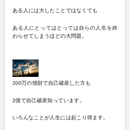
ある人には大したことではなくても
ある人にとってはとっては自らの人生を終
わらせてしまうほどの大問題。
200万の借財で自己破産した方も
2億で自己破産知っています。
いろんなことが人生には起こり得ます。