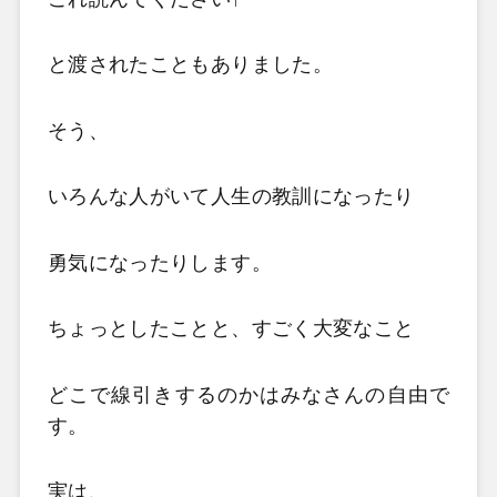
と渡されたこともありました。
そう、
いろんな人がいて人生の教訓になったり
勇気になったりします。
ちょっとしたことと、すごく大変なこと
どこで線引きするのかはみなさんの自由で
す。
実は、