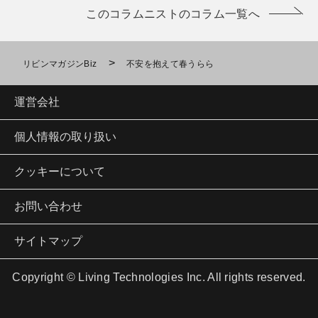
このコラムニストのコラム一覧へ
>
リビンマガジンBiz
不安を抱えて春うらら
運営会社
個人情報の取り扱い
クッキーについて
お問い合わせ
サイトマップ
Copyright © Living Technologies Inc. All rights reserved.