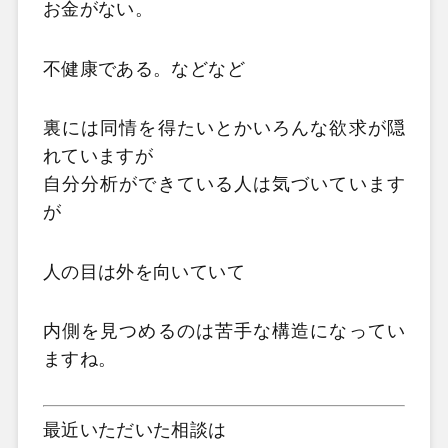
お金がない。
不健康である。などなど
裏には同情を得たいとかいろんな欲求が隠
れていますが
自分分析ができている人は気づいています
が
人の目は外を向いていて
内側を見つめるのは苦手な構造になってい
ますね。
最近いただいた相談は