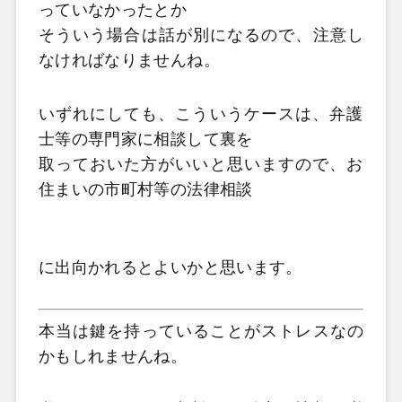
っていなかったとか
そういう場合は話が別になるので、注意し
なければなりませんね。
いずれにしても、こういうケースは、
弁護
士等の専門家に相談して裏を
取っておいた方がいいと思いますので、
お
住まいの市町村等の法律相談
に出向かれるとよいかと思います。
本当は鍵を持っていることがストレスなの
かもしれませんね。