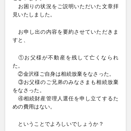
お困りの状況をご説明いただいた文章拝
見いたしました。
お申し出の内容を要約させていただきま
すと、
①お父様が不動産を残して亡くなられ
た。
②金沢様ご自身は相続放棄をなさった。
③お父様のご兄弟のみなさまも相続放棄
をなさった。
④相続財産管理人選任を申し立てするた
めの費用はない。
ということでよろしいでしょうか？