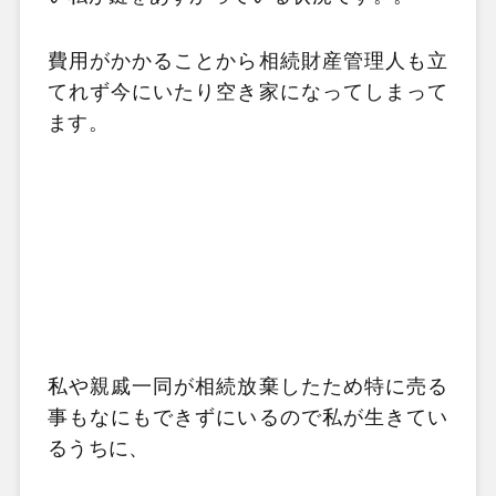
費用がかかることから相続財産管理人も立
てれず今にいたり空き家
になってしまって
ます。
私や親戚一同が相続放棄したため特に売る
事もなにもできずにいる
ので私が生きてい
るうちに、