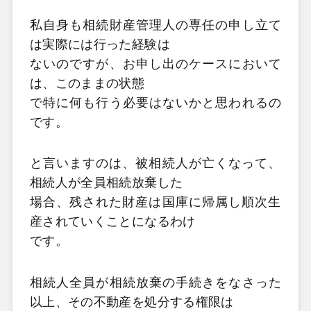
私自身も相続財産管理人の専任の申し立て
は実際には行った経験は
ないのですが、お申し出のケースにおいて
は、
このままの状態
で特に何も行う必要はないかと思われるの
です。
と言いますのは、被相続人が亡くなって、
相続人が全員相続放棄した
場合、
残された財産は国庫に帰属し順次生
産されていくことになるわけ
です。
相続人全員が相続放棄の手続きをなさった
以上、その不動産を処分する権限は