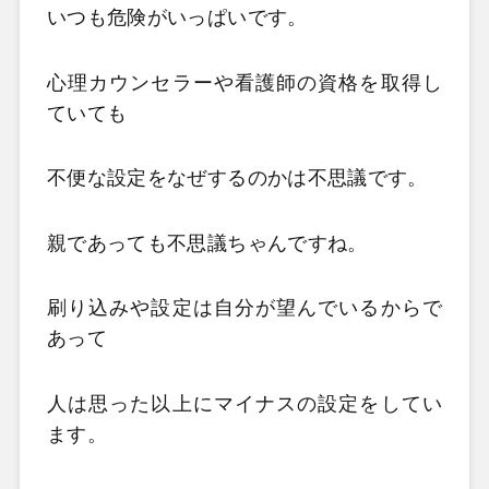
いつも危険がいっぱいです。
心理カウンセラーや看護師の資格を取得し
ていても
不便な設定をなぜするのかは不思議です。
親であっても不思議ちゃんですね。
刷り込みや設定は自分が望んでいるからで
あって
人は思った以上にマイナスの設定をしてい
ます。