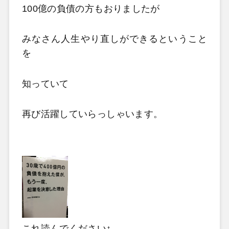
100億の負債の方もおりましたが
みなさん人生やり直しができるということ
を
知っていて
再び活躍していらっしゃいます。
これ読んでください↑