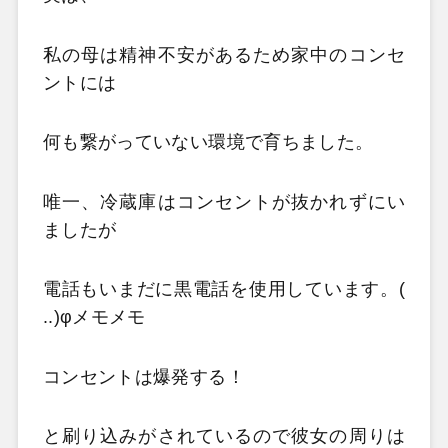
私の母は精神不安があるため家中のコンセ
ントには
何も繋がっていない環境で育ちました。
唯一、冷蔵庫はコンセントが抜かれずにい
ましたが
電話もいまだに黒電話を使用しています。(
..)φメモメモ
コンセントは爆発する！
と刷り込みがされているので彼女の周りは