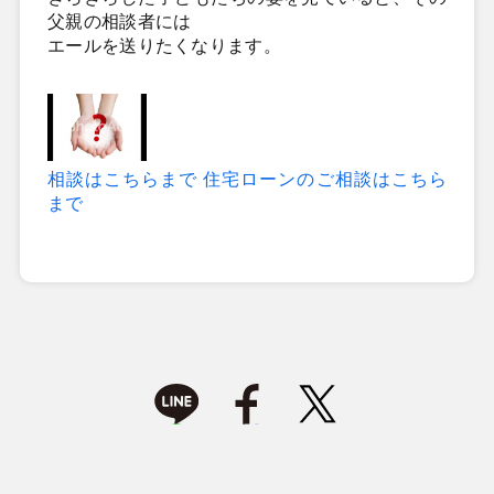
父親の相談者には
エールを送りたくなります。
相談はこちらまで
住宅ローンのご相談はこちら
まで