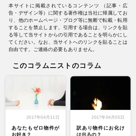
本サイトに掲載されているコンテンツ （記事・広
告・デザイン等）に関する著作権は当社に帰属してお
り、他のホームページ・ブログ等に無断で転載・転用
することを禁止します。引用する場合は、リンクを貼
る等して当サイトからの引用であることを明らかにし
てください。なお、当サイトへのリンクを貼ることは
自由です。ご連絡の必要もありません。
このコラムニストのコラム
2017年04月11日
2017年04月05日
あなたもゼロ物件が
訳あり物件にお化け
お好き？
は出るの？