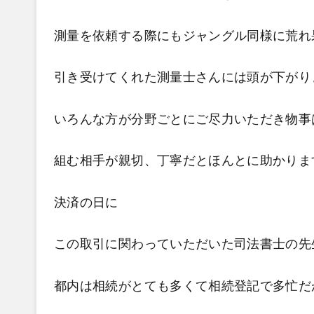
測量を依頼する際にもジャングル同様に荒れ
引き受けてくれた測量士さんには頭が下がり
いろんな方が分野ごとにご尽力いただき物事
組む相手が親切、丁寧だとほんとに助かりま
決済の日に
この取引に関わっていただいた司法書士の先
都内は相続がとても多くて相続登記で多忙だ