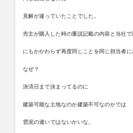
見解が違っていたことでした。
売主が購入した時の重説記載の内容と当社で
にもかかわらず再度同じことを同じ担当者に
なぜ？
決済日まで決まってるのに
建築可能な土地なのか建築不可なのかでは
雲泥の違いではないかいな。