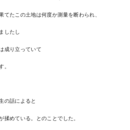
果てたこの土地は何度か測量を断わられ、
ましたし
は成り立っていて
す。
生の話によると
が揉めている。とのことでした。