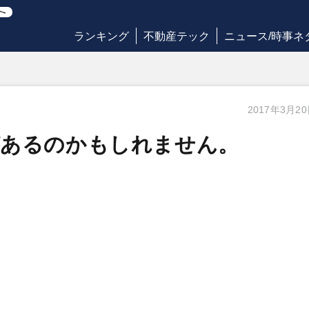
ランキング
不動産テック
ニュース/時事ネ
2017年3月2
があるのかもしれません。