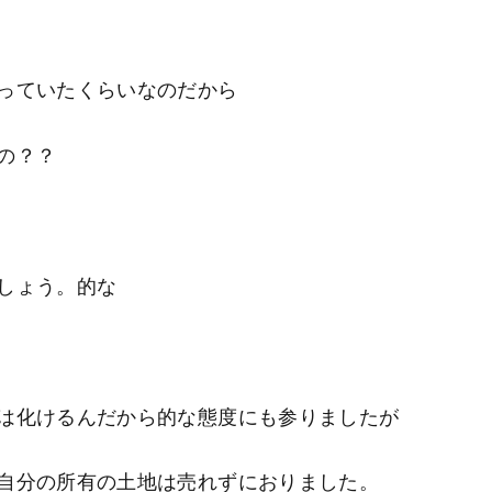
っていたくらいなのだから
の？？
しょう。的な
は化けるんだから的な態度にも参りましたが
自分の所有の土地は売れずにおりました。