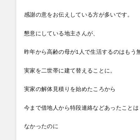
感謝の意をお伝えしている方が多いです。
懇意にしている地主さんが、
昨年から高齢の母が1人で生活するのはもう
実家を二世帯に建て替えることに。
実家の解体見積りを始めたころから
今まで借地人から特段連絡などあったことは
なかったのに