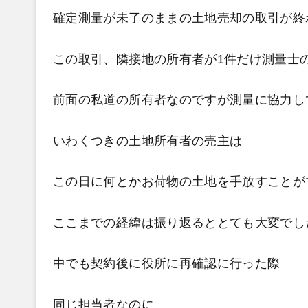
確定測量が未了のままの土地売却の取引が終
この取引、隣接地の所有者が1件だけ測量士
前面の私道の所有者なのですが測量に協力し
いわくつきの土地所有者の売主は
この日に何とかお荷物の土地を手放すことが
ここまでの経緯は振り返るととても大変でし
中でも契約後に役所に再確認に行った際
同じ担当者なのに