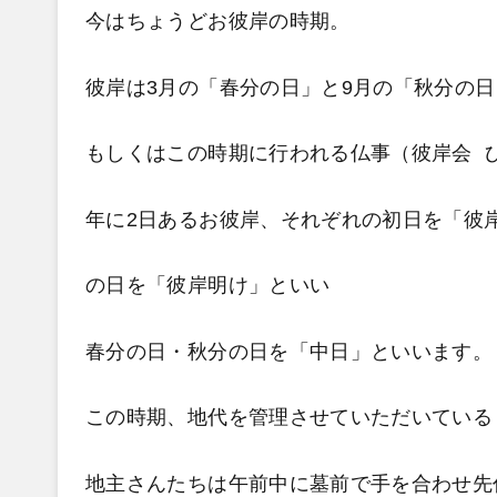
今はちょうどお彼岸の時期。
彼岸は3月の「春分の日」と9月の「秋分の日
もしくはこの時期に行われる仏事（
彼岸会 
年に2日あるお彼岸、それぞれの初日を「彼
の日を「彼岸明け」といい
春分の日・秋分の日を「中日」
といいます。
この時期、地代を管理させていただいている
地主さんたちは午前中に墓前で手を合わせ先