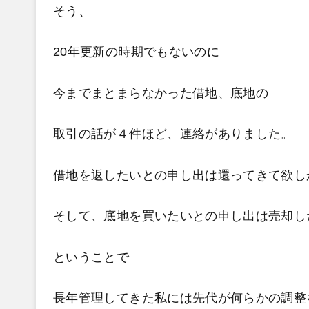
そう、
20年更新の時期でもないのに
今までまとまらなかった借地、底地の
取引の話が４件ほど、連絡がありました。
借地を返したいとの申し出は還ってきて欲し
そして、底地を買いたいとの申し出は売却し
ということで
長年管理してきた私には先代が何らかの調整