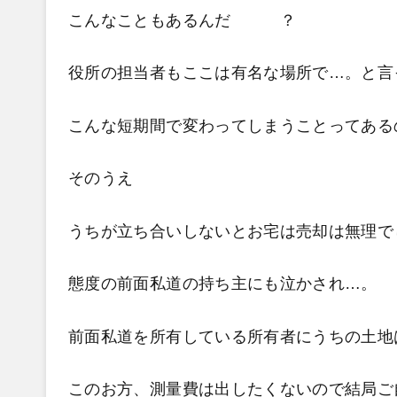
こんなこともあるんだ ？
役所の担当者もここは有名な場所で…。と言
こんな短期間で変わってしまうことってある
そのうえ
うちが立ち合いしないとお宅は売却は無理で
態度の前面私道の持ち主にも泣かされ…。
前面私道を所有している所有者にうちの土地
このお方、測量費は出したくないので結局ご