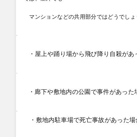
マンションなどの共用部分ではどうでしょ
·
・屋上や踊り場から飛び降り自殺があ
·
・廊下や敷地内の公園で事件があった
·
・敷地内駐車場で死亡事故があった場