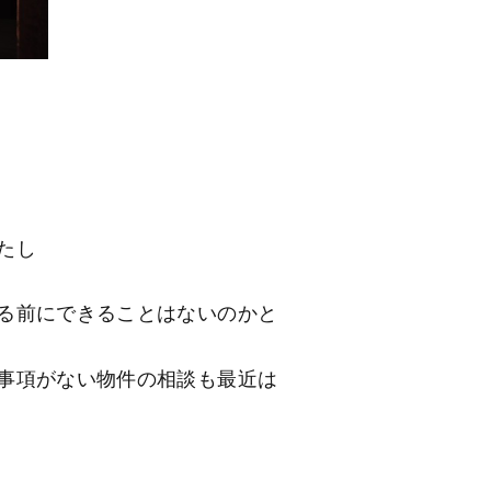
たし
る前にできることはないのかと
事項がない物件の相談も最近は