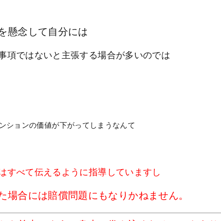
を懸念して自分には
事項ではないと主張する場合が多いのでは
ンションの価値が下がってしまうなんて
はすべて伝えるように指導していますし
た場合には賠償問題にもなりかねません。