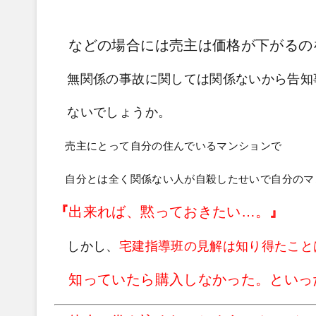
などの場合には売主は価格が下がるの
無関係の事故に関しては関係ないから告知
ないでしょうか。
売主にとって自分の住んでいるマンションで
自分とは全く関係ない人が自殺したせいで自分のマ
『
出来れば、黙っておきたい…。
』
しかし、
宅建指導班の見解は知り得たこと
知っていたら購入しなかった。といっ