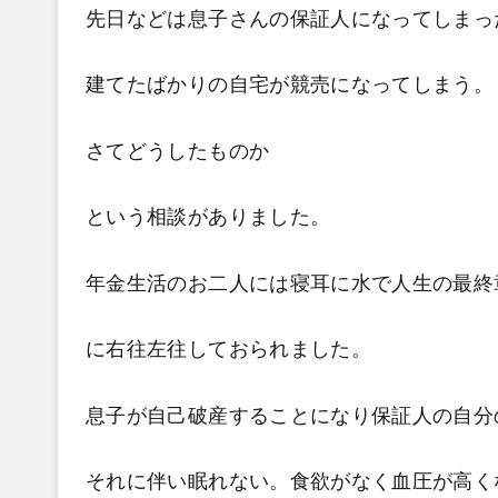
先日などは息子さんの保証人になってしまっ
建てたばかりの自宅が競売になってしまう。
さてどうしたものか
という相談がありました。
年金生活のお二人には寝耳に水で人生の最終
に右往左往しておられました。
息子が自己破産することになり保証人の自分
それに伴い眠れない。食欲がなく血圧が高く