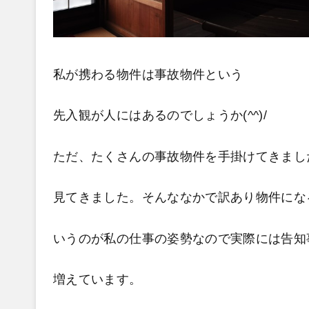
私が携わる物件は事故物件という
先入観が人にはあるのでしょうか(^^)/
ただ、たくさんの事故物件を手掛けてきまし
見てきました。そんななかで訳あり物件にな
いうのが私の仕事の姿勢なので実際には告知
増えています。