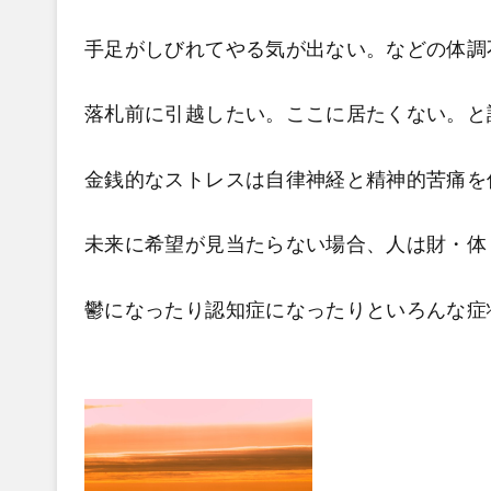
手足がしびれてやる気が出ない。などの体調
落札前に引越したい。ここに居たくない。と
金銭的なストレスは自律神経と精神的苦痛を
未来に希望が見当たらない場合、人は財・体
鬱になったり認知症になったりといろんな症