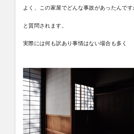
よく、この家屋でどんな事故があったんです
と質問されます。
実際には何も訳あり事情はない場合も多く