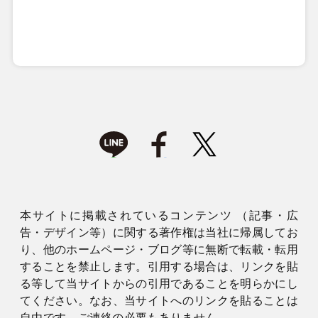
本サイトに掲載されているコンテンツ （記事・広
告・デザイン等）に関する著作権は当社に帰属してお
り、他のホームページ・ブログ等に無断で転載・転用
することを禁止します。引用する場合は、リンクを貼
る等して当サイトからの引用であることを明らかにし
てください。なお、当サイトへのリンクを貼ることは
自由です。ご連絡の必要もありません。