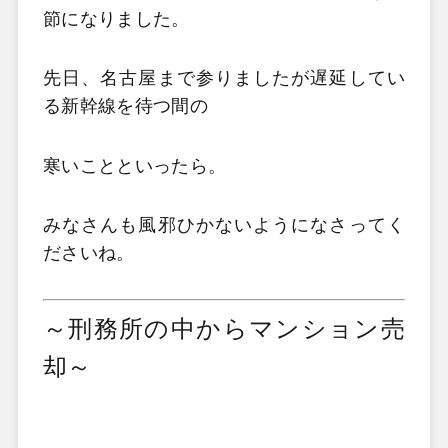
節になりました。
先日、名古屋まで参りましたが遅延してい
る新幹線を待つ間の
寒いことといったら。
みなさんも風邪ひかないようになさってく
ださいね。
～刑務所の中からマンション売
却～