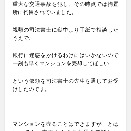
重大な交通事故を犯し、その時点では拘置
所に拘留されていました。
親類の司法書士に獄中より手紙で相談した
うえで、
銀行に迷惑をかけるわけにはいかないので
一刻も早くマンションを売却してほしい
という依頼を司法書士の先生を通じてお受
けしたのです。
マンションを売ることはできますが、とは