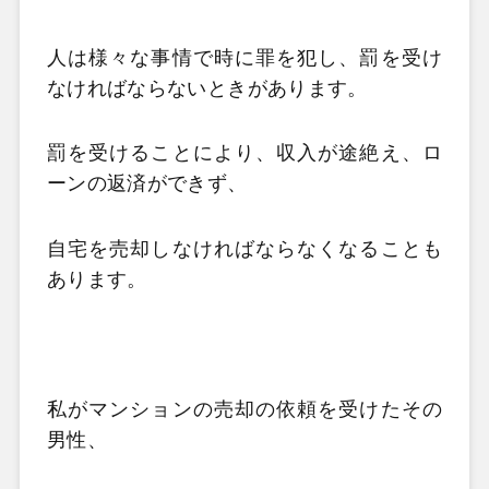
人は様々な事情で時に罪を犯し、罰を受け
なければならないときがあります。
罰を受けることにより、収入が途絶え、ロ
ーンの返済ができず、
自宅を売却しなければならなくなることも
あります。
私がマンションの売却の依頼を受けたその
男性、