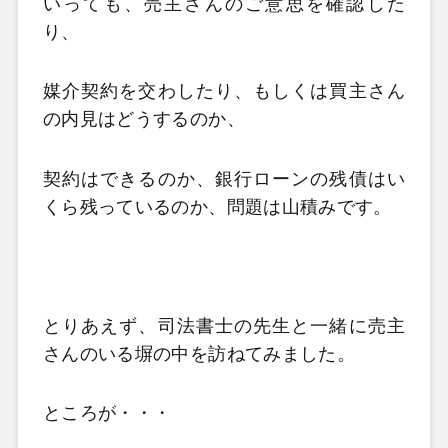
いっても、売主さんのご意思を確認した
り、
媒介契約を交わしたり、もしくは買主さん
の内見はどうするのか、
契約はできるのか、銀行ローンの残債はい
くら残っているのか、問題は山積みです。
とりあえず、司法書士の先生と一緒に売主
さんのいる塀の中を訪ねてみました。
ところが・・・