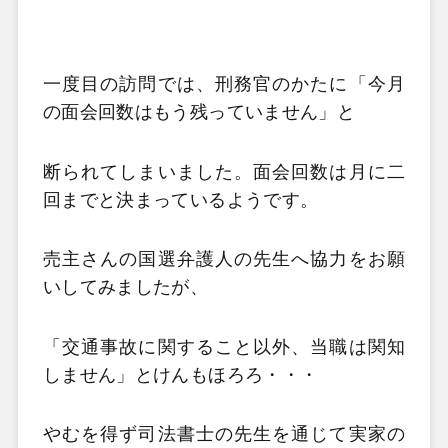
一度目の訪問では、刑務官のかたに「今月
の面会回数はもう残っていません」と
断られてしまいました。面会回数は月に二
回までと決まっているようです。
売主さんの国選弁護人の先生へ協力をお願
いしてみましたが、
「交通事故に関すること以外、当職は関知
しません」とけんもほろろ・・・
やむを得ず司法書士の先生を通じて実家の