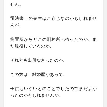
せん。
司法書士の先生はご存じなのかもしれませ
んが、
拘置所からどこの刑務所へ移ったのか、ま
だ服役しているのか、
それとも出所なさったのか。
この方は、離婚歴があって、
子供もいないとのことでしたのでまだよか
ったのかもしれませんが、