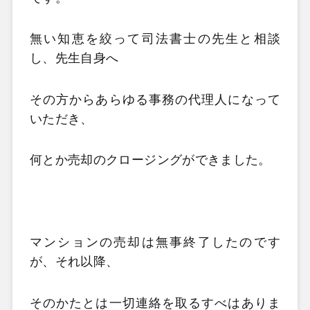
無い知恵を絞って司法書士の先生と相談
し、先生自身へ
その方からあらゆる事務の代理人になって
いただき、
何とか売却のクロージングができました。
マンションの売却は無事終了したのです
が、それ以降、
そのかたとは一切連絡を取るすべはありま