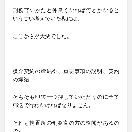
刑務官のかたと仲良くなれば何とかなると
いう甘い考えでいた私には、
ここからが大変でした。
媒介契約の締結や、重要事項の説明、契約
の締結、
そもそも印鑑一つ押していただくのに全て
郵送で行わなければなりません。
それも拘置所の刑務官の方の検閲があるの
です。