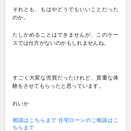
それとも、もはやどうでもいいことだった
のか。
たしかめることはできませんが、このケー
スでは仕方がないのかもしれませんね。
すごく大変な売買だったけれど、貴重な体
験をさせてもらったと思っています。
れいか
相談はこちらまで
住宅ローンのご相談はこ
ちらまで