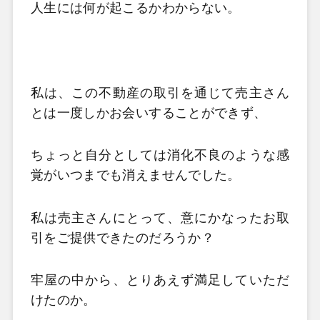
人生には何が起こるかわからない。
私は、この不動産の取引を通じて売主さん
とは一度しかお会いすることができず、
ちょっと自分としては消化不良のような感
覚がいつまでも消えませんでした。
私は売主さんにとって、意にかなったお取
引をご提供できたのだろうか？
牢屋の中から、とりあえず満足していただ
けたのか。