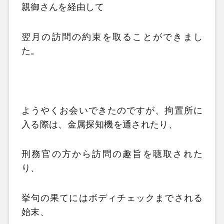
親御さんを経由して
翌月の訪問の約束を取ることができまし
た。
ようやくお会いできたのですが、拘置所に
入る際は、金属探知機を通されたり、
刑務官の方から訪問の趣旨を聴取された
り、
挙句の果てにはボディチェックまでされる
始末、