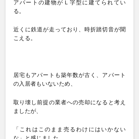
アパートの建物がＬ字型に建てられてい
る。
近くに鉄道が走っており、時折踏切音が聞
こえる。
居宅もアパートも築年数が古く、アパート
の入居者もいないため、
取り壊し前提の業者への売却になると考え
ましたが、
「これはこのまま売るわけにはいかない
な」と感じました。