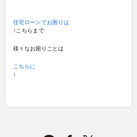
住宅ローンでお困りは
↑こちらまで
様々なお困りごとは
こちらに
↑