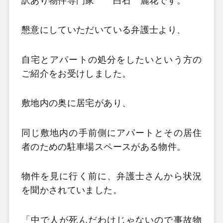
訳あり物件専門家 白石 麗花です。
懇意にしていただいている弁護士より、
自宅とアパートの処分をしたいという方の
ご紹介をお受けしました。
敷地内の奥に居宅があり、
同じ敷地内の手前側にアパートとその居住
者のための駐車場スペースがある物件。
物件を見に行く前に、弁護士さんから状況
を聞かされていました。
「中で人が死んだわけじゃないので事故物