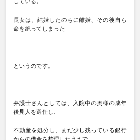
している。
長女は、結婚したのちに離婚、その後自ら
命を絶ってしまった
というのです。
弁護士さんとしては、入院中の奥様の成年
後見人を選任し、
不動産を処分し、まだ少し残っている銀行
からの借金を整理したうえで、