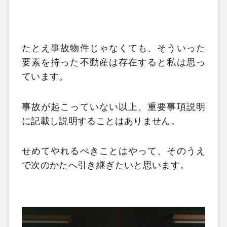
たとえ事故物件じゃなくても、そういった
要素を持った不動産は存在すると私は思っ
ています。
事故が起こっていない以上、重要事項説明
に記載し説明することはありません。
せめてやれるべきことはやって、そのうえ
で次のかたへ引き継ぎたいと思います。