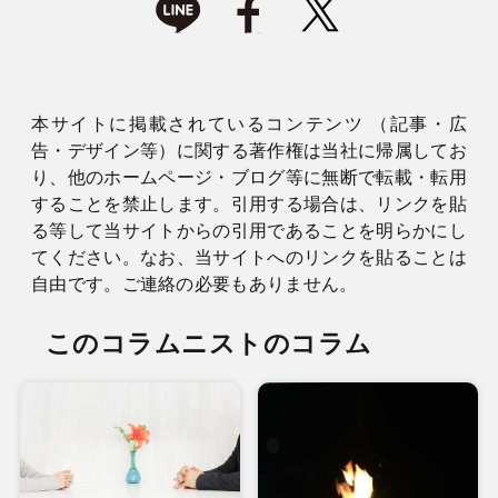
本サイトに掲載されているコンテンツ （記事・広
告・デザイン等）に関する著作権は当社に帰属してお
り、他のホームページ・ブログ等に無断で転載・転用
することを禁止します。引用する場合は、リンクを貼
る等して当サイトからの引用であることを明らかにし
てください。なお、当サイトへのリンクを貼ることは
自由です。ご連絡の必要もありません。
このコラムニストのコラム