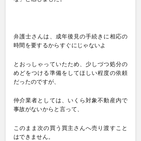
弁護士さんは、成年後見の手続きに相応の
時間を要するからすぐにじゃないよ
とおっしゃっていたため、少しづつ処分の
めどをつける準備をしてほしい程度の依頼
だったのですが、
仲介業者としては、いくら対象不動産内で
事故がないからと言って、
このまま次の買う買主さんへ売り渡すこと
はできません。