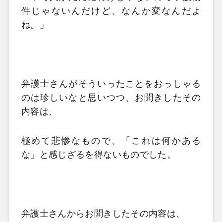
件じゃないんだけど、なんか変なんだよ
ね。」
弁護士さんがそういったことをおっしゃる
のは珍しいなと思いつつ、お聞きしたその
内容は、
極めて悲惨なもので、「これは何かある
な」と感じざるを得ないものでした。
弁護士さんからお聞きしたその内容は、