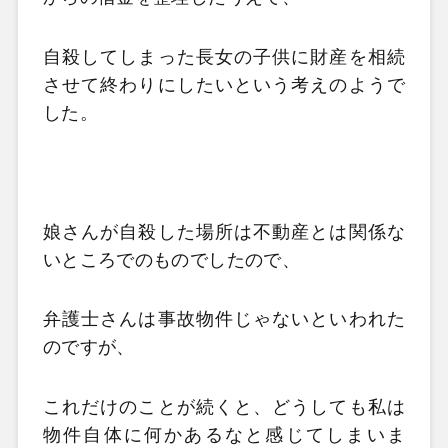
自殺してしまった長女の子供に財産を相続
させて終わりにしたいという考えのようで
した。
娘さんが自殺した場所は不動産とは関係な
いところでのものでしたので、
弁護士さんは事故物件じゃないといわれた
のですが、
これだけのことが続くと、どうしても私は
物件自体に何かあるなと感じてしまいま