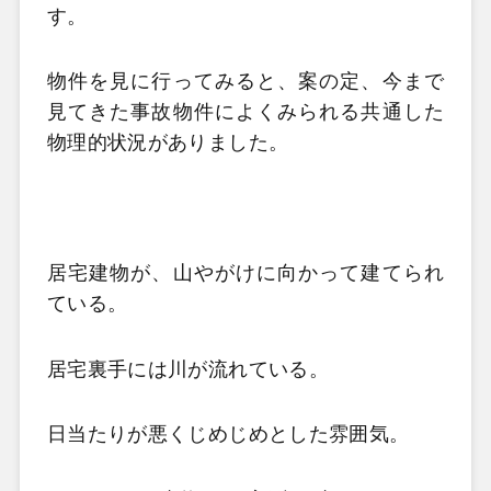
す。
物件を見に行ってみると、案の定、今まで
見てきた事故物件によくみられる共通した
物理的状況がありました。
居宅建物が、山やがけに向かって建てられ
ている。
居宅裏手には川が流れている。
日当たりが悪くじめじめとした雰囲気。