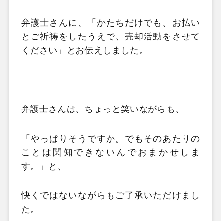
弁護士さんに、「かたちだけでも、お払い
とご祈祷をしたうえで、売却活動をさせて
ください」とお伝えしました。
弁護士さんは、ちょっと笑いながらも、
「やっぱりそうですか。でもそのあたりの
ことは関知できないんでおまかせしま
す。」と、
快くではないながらもご了承いただけまし
た。