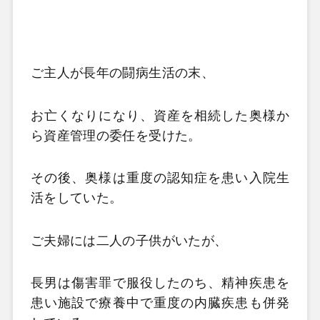
ご主人が長年の闘病生活の末、
お亡くなりになり、資産を相続した奥様か
ら資産管理の委任を受けた。
その後、奥様は重度の認知症を患い入院生
活をしていた。
ご夫婦には二人の子供がいたが、
長男は傷害罪で服役したのち、精神疾患を
患い施設で療養中で重度の内臓疾患も併発