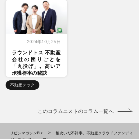
2024年10月25日
ラウンドトス 不動産
会社の困りごとを
「丸投げ」。高いア
ポ獲得率の秘訣
不動産テック
このコラムニストのコラム一覧へ
>
リビンマガジンBiz
相次いだ不祥事。不動産クラウドファンディ