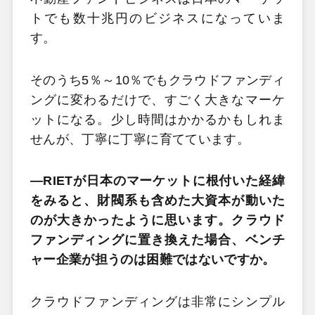
トでも数十兆円のビジネスになっていま
す。
そのうち5％～10％でもクラウドファンディ
ングに変わるだけで、すごく大きなマーケ
ットになる。少し時間はかかるかもしれま
せんが、丁寧に丁寧に育てています。
―RIETが日本のマーケットに根付いた経緯
をみると、財閥系も含めた大資本が動いた
のが大きかったように思います。クラウド
ファンディングに置き換えた場合、ベンチ
ャー企業が担うのは困難ではないですか。
クラウドファンディングは非常にシンプル