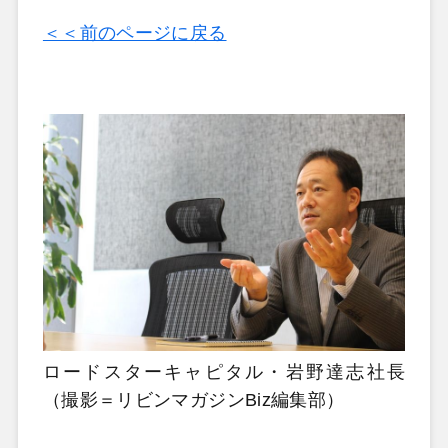
＜＜前のページに戻る
ロードスターキャピタル・岩野達志社長
（撮影＝リビンマガジンBiz編集部）