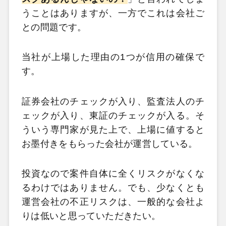
うことはありますが、一方でこれは会社ご
との問題です。
当社が上場した理由の1つが信用の確保で
す。
証券会社のチェックが入り、監査法人のチ
ェックが入り、東証のチェックが入る。そ
ういう専門家が見た上で、上場に値すると
お墨付きをもらった会社が運営している。
投資なので案件自体に全くリスクがなくな
るわけではありません。でも、少なくとも
運営会社の不正リスクは、一般的な会社よ
りは低いと思っていただきたい。