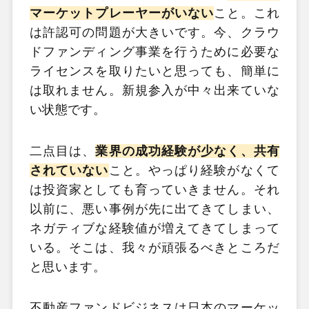
マーケットプレーヤーがいない
こと。これ
は許認可の問題が大きいです。今、クラウ
ドファンディング事業を行うために必要な
ライセンスを取りたいと思っても、簡単に
は取れません。新規参入が中々出来ていな
い状態です。
二点目は、
業界の成功経験が少なく、共有
されていない
こと。やっぱり経験がなくて
は投資家としても育っていきません。それ
以前に、悪い事例が先に出てきてしまい、
ネガティブな経験値が増えてきてしまって
いる。そこは、我々が頑張るべきところだ
と思います。
不動産ファンドビジネスは日本のマーケッ