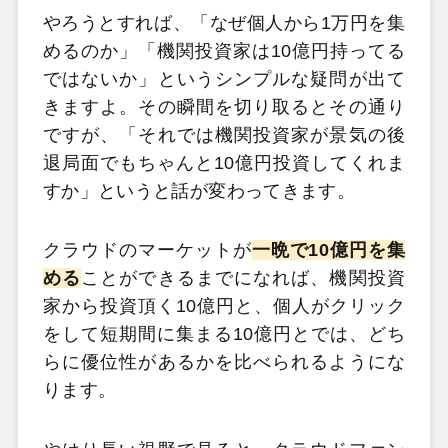
やろうとすれば、「なぜ個人から1万円を集
めるのか」「機関投資家は10億円持ってる
ではないか」というシンプルな疑問が出て
きますよ。その瞬間を切り取るとその通り
ですが、「それでは機関投資家が景気の後
退局面でもちゃんと10億円投資してくれま
すか」というと話が変わってきます。
クラウドのマーケットが
一晩で10億円を集
める
ことができるまでになれば、機関投資
家から投資頂く10億円と、個人がクリック
をして短期間に集まる10億円とでは、どち
らに優位性があるかを比べられるようにな
ります。