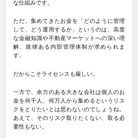
な仕組みです。
ただ、集めてきたお金を「どのように管理
して、どう運用するか」というのは、高度
な金融知識や不動産マーケットへの深い理
解、規律ある内部管理体制が求められま
す。
だからこそライセンスも厳しい。
一方で、余力のある大きな会社は個人のお
金を何千人、何万人から集めるというリス
クをとりたいとは思わないのでしょうね。
あえて、そのリスク取りたくない、取る必
要性もない。