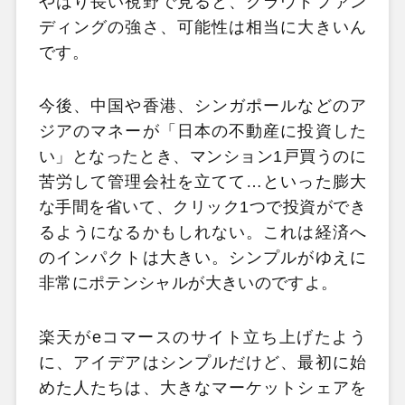
やはり長い視野で見ると、クラウドファン
ディングの強さ、可能性は相当に大きいん
です。
今後、中国や香港、シンガポールなどのア
ジアのマネーが「日本の不動産に投資した
い」となったとき、マンション1戸買うのに
苦労して管理会社を立てて…といった膨大
な手間を省いて、クリック1つで投資ができ
るようになるかもしれない。これは経済へ
のインパクトは大きい。シンプルがゆえに
非常にポテンシャルが大きいのですよ。
楽天がeコマースのサイト立ち上げたよう
に、アイデアはシンプルだけど、最初に始
めた人たちは、大きなマーケットシェアを