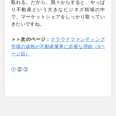
取れる。だから、我々からすると、やっぱ
り不動産という大きなビジネス領域の中
で、マーケットシェアをしっかり取ってい
きたいですね。
＞＞次のページ：
クラウドファンディング
市場の成熟が不動産業界に必要な理由（3ペ
ージ目）
①
②
③