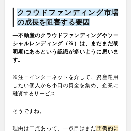
クラウドファンディング市場
の成長を阻害する要因
―不動産のクラウドファンディングやソー
シャルレンディング（※）は、まだまだ黎
明期にあるという認識が多いように思いま
す。
※注＝インターネットを介して、資産運用
したい個人から小口の資金を集め、企業に
融資するサービス
そうですね。
理由は二点あって、一点目はまだ
圧倒的に