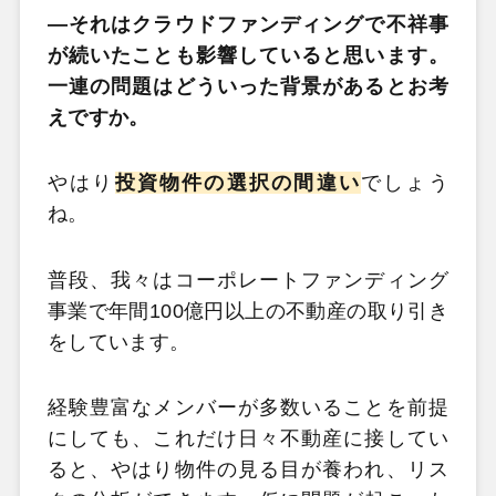
―それはクラウドファンディングで不祥事
が続いたことも影響していると思います。
一連の問題はどういった背景があるとお考
えですか。
やはり
投資物件の選択の間違い
でしょう
ね。
普段、我々はコーポレートファンディング
事業で年間100億円以上の不動産の取り引き
をしています。
経験豊富なメンバーが多数いることを前提
にしても、これだけ日々不動産に接してい
ると、やはり物件の見る目が養われ、リス