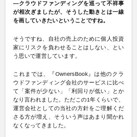
―クラウドファンディングを巡って不祥事
が相次ぎましたが、そうした動きとは一線
を画していきたいということですね。
そうですね、自社の売上のために個人投資
家にリスクを負わせることはしない、とい
う思いで運営しています。
これまでは、『OwnersBook』は他のクラ
ウドファンディング会社のサービスに比べ
て「案件が少ない」「利回りが低い」とか
なり言われました。ただこの1年くらいで、
運営会社としての当社の方針をご理解くだ
さる方が増え、そういう声はあまり聞かれ
なくなってきました。