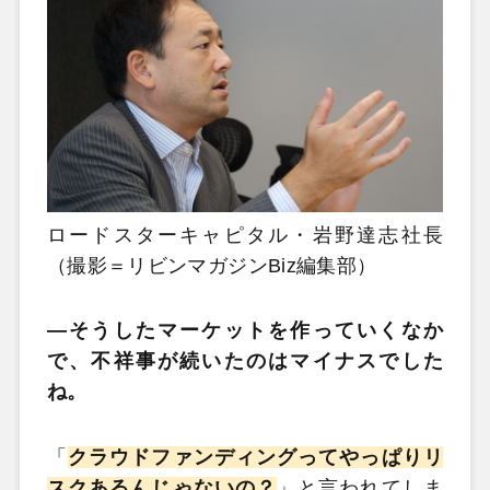
ロードスターキャピタル・岩野達志社長
（撮影＝リビンマガジンBiz編集部）
―そうしたマーケットを作っていくなか
で、不祥事が続いたのはマイナスでした
ね。
「
クラウドファンディングってやっぱりリ
スクあるんじゃないの？
」と言われてしま