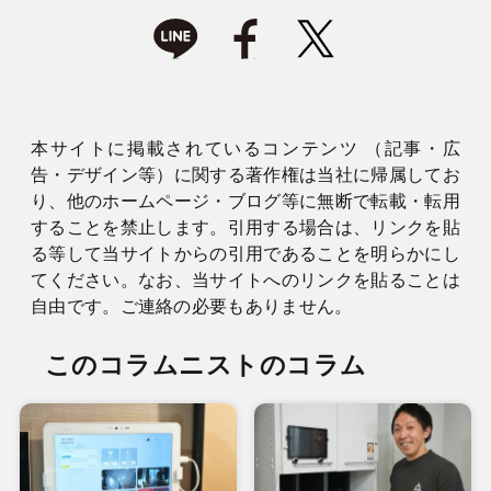
本サイトに掲載されているコンテンツ （記事・広
告・デザイン等）に関する著作権は当社に帰属してお
り、他のホームページ・ブログ等に無断で転載・転用
することを禁止します。引用する場合は、リンクを貼
る等して当サイトからの引用であることを明らかにし
てください。なお、当サイトへのリンクを貼ることは
自由です。ご連絡の必要もありません。
このコラムニストのコラム