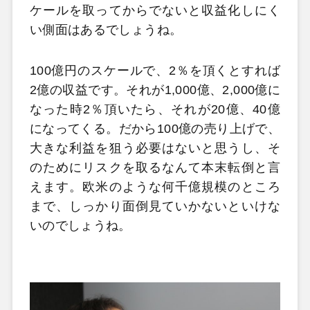
ケールを取ってからでないと収益化しにく
い側面はあるでしょうね。
100億円のスケールで、2％を頂くとすれば
2億の収益です。それが1,000億、2,000億に
なった時2％頂いたら、それが20億、40億
になってくる。だから100億の売り上げで、
大きな利益を狙う必要はないと思うし、そ
のためにリスクを取るなんて本末転倒と言
えます。欧米のような何千億規模のところ
まで、しっかり面倒見ていかないといけな
いのでしょうね。