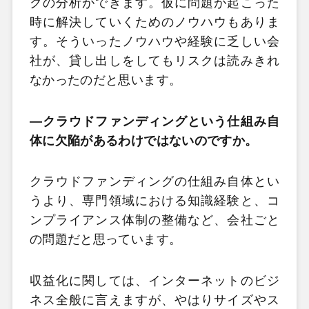
クの分析ができます。仮に問題が起こった
時に解決していくためのノウハウもありま
す。そういったノウハウや経験に乏しい会
社が、貸し出しをしてもリスクは読みきれ
なかったのだと思います。
―クラウドファンディングという仕組み自
体に欠陥があるわけではないのですか。
クラウドファンディングの仕組み自体とい
うより、専門領域における知識経験と、コ
ンプライアンス体制の整備など、会社ごと
の問題だと思っています。
収益化に関しては、インターネットのビジ
ネス全般に言えますが、やはりサイズやス