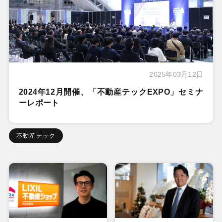
2025年03月12日
2024年12月開催、「不動産テックEXPO」セミナ
ーレポート
不動産テック