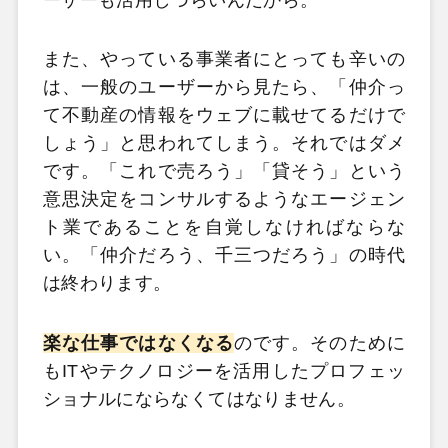
また、やっている事業者にとっても辛いの
は、一般のユーザーから見たら、「仲介っ
て不動産の情報をウェブに載せてるだけで
しょう」と思われてしまう。それではダメ
です。「これで売ろう」「貸そう」という
意思決定をコンサルするようなエージェン
ト業であることを自覚しなければならな
い。「仲介だろう、千三つだろう」の時代
は終わります。
楽な仕事ではなくなる
のです。そのために
もITやテクノロジーを活用したプロフェッ
ショナルにならなくてはなりません。