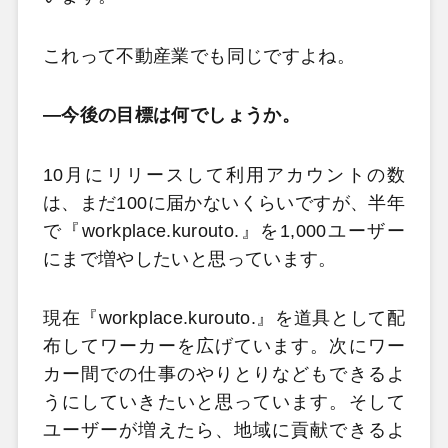
これって不動産業でも同じですよね。
―今後の目標は何でしょうか。
10月にリリースして利用アカウントの数
は、まだ100に届かないくらいですが、半年
で『workplace.kurouto.』を1,000ユーザー
にまで増やしたいと思っています。
現在『workplace.kurouto.』を道具として配
布してワーカーを広げています。次にワー
カー間での仕事のやりとりなどもできるよ
うにしていきたいと思っています。そして
ユーザーが増えたら、地域に貢献できるよ