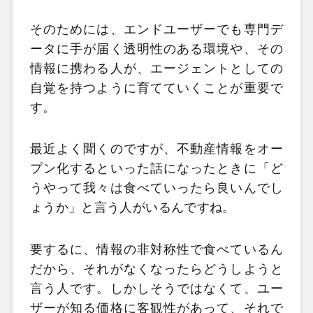
そのためには、エンドユーザーでも専門デ
ータに手が届く透明性のある環境や、その
情報に携わる人が、エージェントとしての
自覚を持つように育てていくことが重要で
す。
最近よく聞くのですが、不動産情報をオー
プン化するといった話になったときに「ど
うやって我々は食べていったら良いんでし
ょうか」と言う人がいるんですね。
要するに、情報の非対称性で食べているん
だから、それがなくなったらどうしようと
言う人です。しかしそうではなくて、ユー
ザーが知る価格に客観性があって、それで