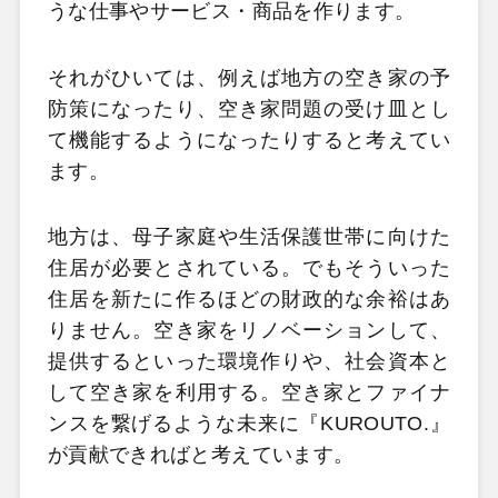
うな仕事やサービス・商品を作ります。
それがひいては、例えば地方の空き家の予
防策になったり、空き家問題の受け皿とし
て機能するようになったりすると考えてい
ます。
地方は、母子家庭や生活保護世帯に向けた
住居が必要とされている。でもそういった
住居を新たに作るほどの財政的な余裕はあ
りません。空き家をリノベーションして、
提供するといった環境作りや、社会資本と
して空き家を利用する。空き家とファイナ
ンスを繋げるような未来に『KUROUTO.』
が貢献できればと考えています。