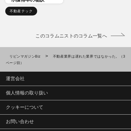
不動産テック
このコラムニストのコラム一覧へ
>
リビンマガジンBiz
不動産業界は遅れた業界ではなかった。（3
ページ目）
運営会社
個人情報の取り扱い
クッキーについて
お問い合わせ