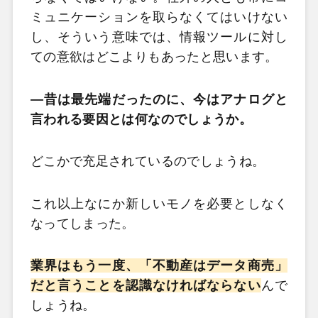
ミュニケーションを取らなくてはいけない
し、そういう意味では、情報ツールに対し
ての意欲はどこよりもあったと思います。
―昔は最先端だったのに、今はアナログと
言われる要因とは何なのでしょうか。
どこかで充足されているのでしょうね。
これ以上なにか新しいモノを必要としなく
なってしまった。
業界はもう一度、「不動産はデータ商売」
だと言うことを認識なければならない
んで
しょうね。