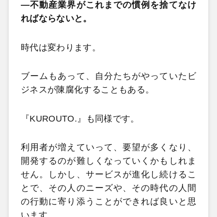
―不動産業界がこれまでの慣例を捨てなけ
ればならないと。
時代は変わります。
ブームもあって、自分たちがやっていたビ
ジネスが陳腐化することもある。
『KUROUTO.』も同様です。
利用者が増えていって、要望が多くなり、
開発するのが難しくなっていくかもしれま
せん。しかし、サービスが進化し続けるこ
とで、その人のニーズや、その時代の人間
の行動に寄り添うことができれば良いと思
います。