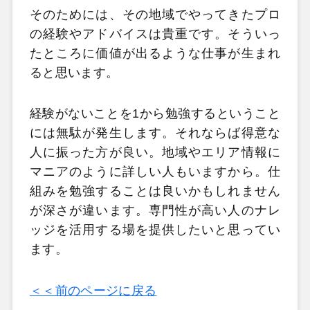
そのためには、その地域でやってきたプロ
の経験やアドバイスは貴重です。そういっ
たところに価値が出るような仕事が生まれ
ると思います。
経験がないことを1から勉強するということ
には無駄が発生します。それならば得意な
人に振った方が良い。地域やエリア情報に
マニアのように詳しい人もいますから。仕
組みを勉強することは良いかもしれません
が深さが違います。専門性が高い人のナレ
ッジを活用する場を提供したいと思ってい
ます。
＜＜前のページに戻る