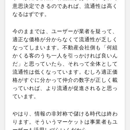
意思決定できるのであれば、流通性は高く
なるはずです。
今のままでは、ユーザーが業者を疑って、
適正な価格が分からなくて流通性が乏しく
なってしまいます。不動産会社側も「何組
かくる客のうち一人を引っかければ良いん
だ」と思っていたら、それって全体として
流通性は低くなっています。むしろ適正価
格がすぐに分かって仲介の数字が正しく載
っていれば、より流通が促進されると思っ
ています。
やはり、情報の非対称で儲ける時代は終わ
ります。そういうマーケットは事業者もユ
ーザーも活用しづらいんだから。