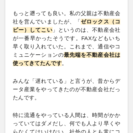
もっと遡っても良い。私の父親は不動産会
社を営んでいましたが、「
ゼロックス（コ
ピー）してこい
」というのは、不動産会社
が一番早かったそうです。FAXなどもいち
早く取り入れていた。これまで、通信やコ
ミュニケーションの
最先端を不動産会社は
使ってきてたんです
。
みんな「遅れている」と言うが、昔からデ
ータ産業をやってきたのが不動産会社だっ
たんです。
特に流通をやっている人間は、時間がかか
っていてはダメだし、何でも人より早くや
らなくてはいけない。社外の人とも常にコ