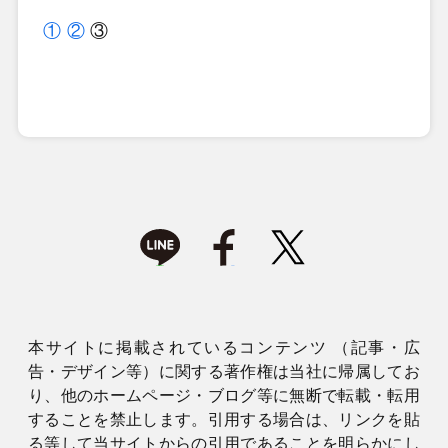
①
②
③
本サイトに掲載されているコンテンツ （記事・広
告・デザイン等）に関する著作権は当社に帰属してお
り、他のホームページ・ブログ等に無断で転載・転用
することを禁止します。引用する場合は、リンクを貼
る等して当サイトからの引用であることを明らかにし