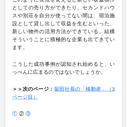
としての売り方ができたり、セカンドハウ
スや別荘を自分が使ってない間は、宿泊施
設として貸し出して収益を生むといった、
新しい物件の活用方法ができている。結構
そういうことに積極的な企業も出てきてい
ます。
こうした成功事例が認知され始めると、い
っぺんに広まるのではないでしょうか。
＞＞次のページ：
留田社長の「移動産」（3
ページ目）
①
②
③