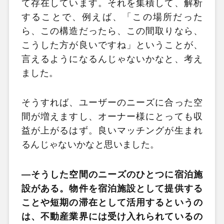
て存在しています。それを集積して、解析
することで、例えば、「この場所だった
ら、この構造だったら、この間取りなら、
こうした方が良いですね」ということが、
言えるようになるんじゃないかなと、考え
ました。
そうすれば、ユーザーのニーズに合った空
間が増えますし、オーナー様にとっても収
益が上がるはず。良いマッチングが生まれ
るんじゃないかなと思いました。
―そうした空間のニーズのひとつに宿泊施
設がある。物件を宿泊施設として提供する
ことや短期の滞在として活用するというの
は、不動産業界には受け入れられているの