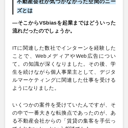
不動産会社が気づかなかった空間のニー
ズとは
―そこからVSbiasを起業まではどういった
流れだったのでしょうか。
ITに関連した数社でインターンを経験した
ことで、WebメディアやWeb広告につい
て。の知識が深くなりました。その後、学
生を続けながら個人事業主として、デジタ
ルマーケティングに関連した仕事を受ける
ようになりました。
いくつかの案件を受けていたんですが、そ
の中で一番大きな転換点であったのが、あ
る不動産会社からの「賃貸の集客を手伝っ