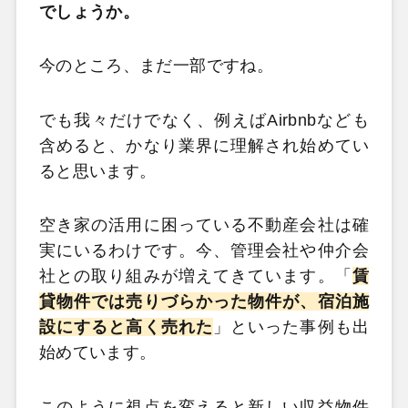
でしょうか。
今のところ、まだ一部ですね。
でも我々だけでなく、例えばAirbnbなども
含めると、かなり業界に理解され始めてい
ると思います。
空き家の活用に困っている不動産会社は確
実にいるわけです。今、管理会社や仲介会
社との取り組みが増えてきています。「
賃
貸物件では売りづらかった物件が、宿泊施
設にすると高く売れた
」といった事例も出
始めています。
このように視点を変えると新しい収益物件