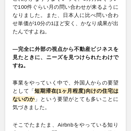
で100件ぐらい月の問い合わせが来るように
なりました。また、日本人に比べ問い合わ
せ単価が10分の1ほど安く、かなり成果が出
たんですよね。
―完全に外部の視点から不動産ビジネスを
見たときに、ニーズを見つけられたわけで
すね。
事業をやっていく中で、外国人からの要望
として「
短期滞在(1ヶ月程度)向けの住宅は
ないのか
」という要望がとても多いことに
気づきました。
そこでたまたま、Airbnbをやっている知り