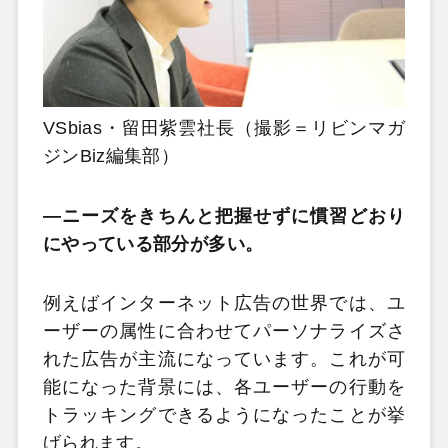
VSbias・留田紫雲社長（撮影＝リビンマガ
ジンBiz編集部）
―ニーズをきちんと把握せずに慣習どおり
にやっている部分が多い。
例えばインターネット広告の世界では、ユ
ーザーの属性に合わせてパーソナライズさ
れた広告が主流になっています。これが可
能になった背景には、各ユーザーの行動を
トラッキングできるようになったことが挙
げられます。