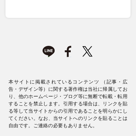
本サイトに掲載されているコンテンツ （記事・広
告・デザイン等）に関する著作権は当社に帰属してお
り、他のホームページ・ブログ等に無断で転載・転用
することを禁止します。引用する場合は、リンクを貼
る等して当サイトからの引用であることを明らかにし
てください。なお、当サイトへのリンクを貼ることは
自由です。ご連絡の必要もありません。