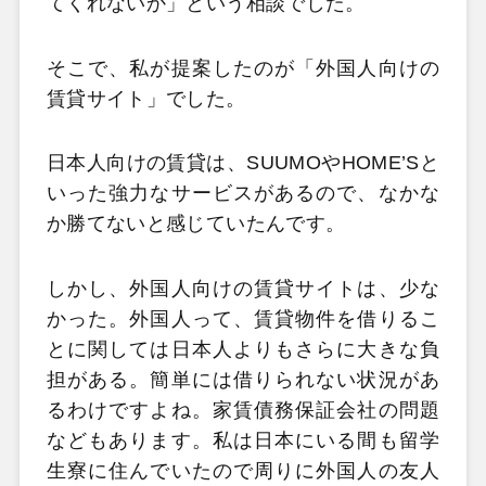
てくれないか」という相談でした。
そこで、私が提案したのが「外国人向けの
賃貸サイト」でした。
日本人向けの賃貸は、SUUMOやHOME’Sと
いった強力なサービスがあるので、なかな
か勝てないと感じていたんです。
しかし、外国人向けの賃貸サイトは、少な
かった。外国人って、賃貸物件を借りるこ
とに関しては日本人よりもさらに大きな負
担がある。簡単には借りられない状況があ
るわけですよね。家賃債務保証会社の問題
などもあります。私は日本にいる間も留学
生寮に住んでいたので周りに外国人の友人