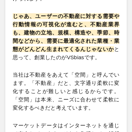
じゃあ、ユーザーの不動産に対する需要や
行動情報の可視化が進むと、不動産業界
も、建物の立地、規模、構造や、季節、時
間などから、需要に最適化された業種・業
態がどんどん生まれてくるんじゃないか
と
思って、創業したのがVSbiasです。
当社は不動産をあえて「空間」と呼んでい
ます。「不動産」だと、文字通り柔軟に変
化することが難しいと感じるからです。
「空間」は本来、ニーズに合わせて柔軟に
変化するべきだと考えています。
マーケットデータはインターネットを通じ