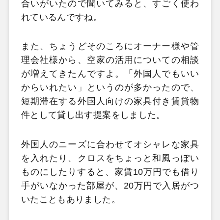
合いがいたので聞いてみると、すごく使わ
れているんですね。
また、ちょうどそのころにオーナー様や管
理会社様から、空家の活用についての相談
が増えてきたんですよ。「外国人でもいい
からいれたい」というのが多かったので、
短期滞在する外国人向けの家具付き賃貸物
件として貸し出す提案をしました。
外国人のニーズに合わせてオシャレな家具
を入れたり、クロスをちょっと和風っぽい
ものにしたりすると、家賃10万円でも借り
手がいなかった部屋が、20万円で入居がつ
いたこともありました。