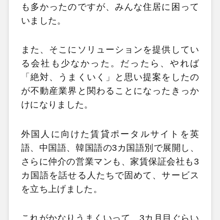
も多かったのですが、みんな住居に困って
いました。
また、そこにソリューションを提供してい
る会社も少なかった。だったら、やれば
「絶対、うまくいく」と思い提案をしたの
が不動産業界と関わることになったきっか
けになりました。
外国人に向けた賃貸ポータルサイトを英
語、中国語、韓国語の3カ国語別で展開し、
さらに仲介の営業マンも、家賃保証会社も3
カ国語を話せる人たちで固めて、サービス
を立ち上げました。
これがかなりうまくいって、3カ月目ぐらい