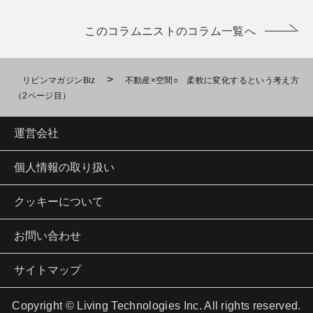
このコラムニストのコラム一覧へ
>
リビンマガジンBiz
不動産×空間○ 柔軟に変化するという考え方
（2ページ目）
運営会社
個人情報の取り扱い
クッキーについて
お問い合わせ
サイトマップ
Copyright © Living Technologies Inc. All rights reserved.