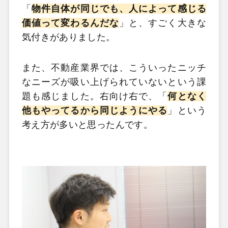
「
物件自体が同じでも、人によって感じる
価値って変わるんだな
」と、すごく大きな
気付きがありました。
また、不動産業界では、こういったニッチ
なニーズが吸い上げられていないという課
題も感じました。右向け右で、「
何となく
他もやってるから同じようにやる
」という
考え方が多いと思ったんです。