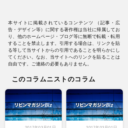
本サイトに掲載されているコンテンツ （記事・広
告・デザイン等）に関する著作権は当社に帰属してお
り、他のホームページ・ブログ等に無断で転載・転用
することを禁止します。引用する場合は、リンクを貼
る等して当サイトからの引用であることを明らかにし
てください。なお、当サイトへのリンクを貼ることは
自由です。ご連絡の必要もありません。
このコラムニストのコラム
2017年03月01日
2017年03月01日