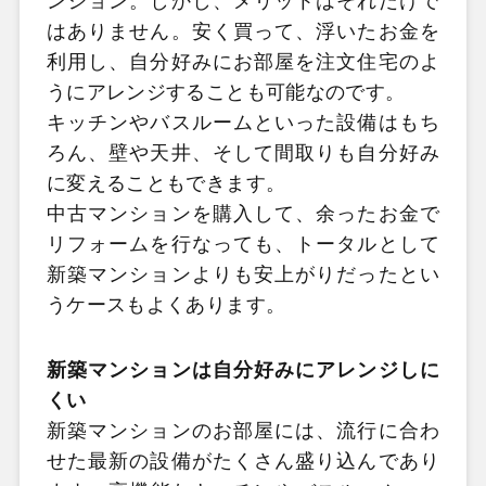
ンション。しかし、メリットはそれだけで
はありません。安く買って、浮いたお金を
利用し、自分好みにお部屋を注文住宅のよ
うにアレンジすることも可能なのです。
キッチンやバスルームといった設備はもち
ろん、壁や天井、そして間取りも自分好み
に変えることもできます。
中古マンションを購入して、余ったお金で
リフォームを行なっても、トータルとして
新築マンションよりも安上がりだったとい
うケースもよくあります。
新築マンションは自分好みにアレンジしに
くい
新築マンションのお部屋には、流行に合わ
せた最新の設備がたくさん盛り込んであり