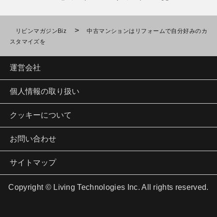
>
リビンマガジンBiz
中古マンションはリフォームで自分好みのカ
スタマイズを
運営会社
個人情報の取り扱い
クッキーについて
お問い合わせ
サイトマップ
Copyright © Living Technologies Inc. All rights reserved.