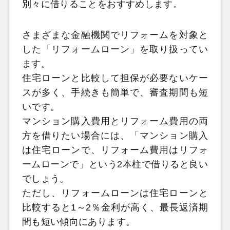
別々に借りることをおすすめします。
さまざまな金融機関でリフォームを対象と
した「リフォームローン」を取り扱ってい
ます。
住宅ローンと比較して担保が必要ないケー
スが多く、手続きも簡単で、審査期間も短
いです。
マンション購入費用とリフォーム費用の両
方を借りたい場合には、「マンション購入
は住宅ローンで、リフォーム費用はリフォ
ームローンで」という2本柱で借りると良い
でしょう。
ただし、リフォームローンは住宅ローンと
比較すると1～2％金利が高く、最長返済期
間も短い傾向にあります。