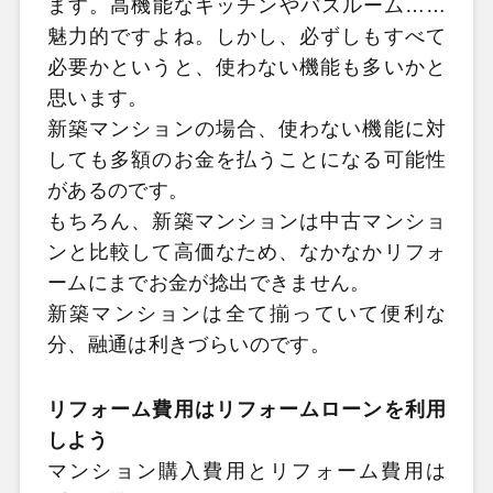
ます。高機能なキッチンやバスルーム……
魅力的ですよね。しかし、必ずしもすべて
必要かというと、使わない機能も多いかと
思います。
新築マンションの場合、使わない機能に対
しても多額のお金を払うことになる可能性
があるのです。
もちろん、新築マンションは中古マンショ
ンと比較して高価なため、なかなかリフォ
ームにまでお金が捻出できません。
新築マンションは全て揃っていて便利な
分、融通は利きづらいのです。
リフォーム費用はリフォームローンを利用
しよう
マンション購入費用とリフォーム費用は