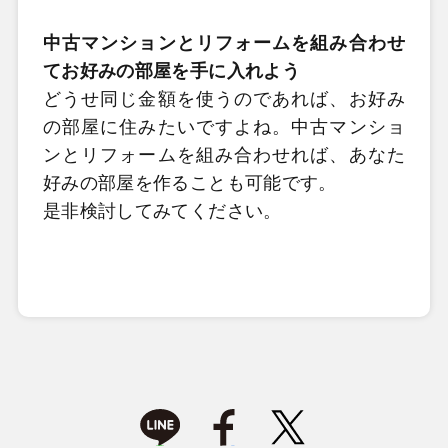
中古マンションとリフォームを組み合わせ
てお好みの部屋を手に入れよう
どうせ同じ金額を使うのであれば、お好み
の部屋に住みたいですよね。中古マンショ
ンとリフォームを組み合わせれば、あなた
好みの部屋を作ることも可能です。
是非検討してみてください。