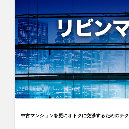
中古マンションを更にオトクに交渉するためのテク