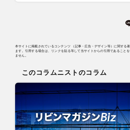
本サイトに掲載されているコンテンツ （記事・広告・デザイン等）に関する
ます。引用する場合は、リンクを貼る等して当サイトからの引用であることを
ません。
このコラムニストのコラム