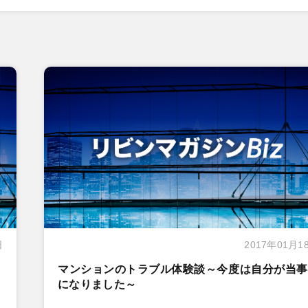
日
2017年01月1
マンションのトラブル体験談～今度は自分が当事
になりました～