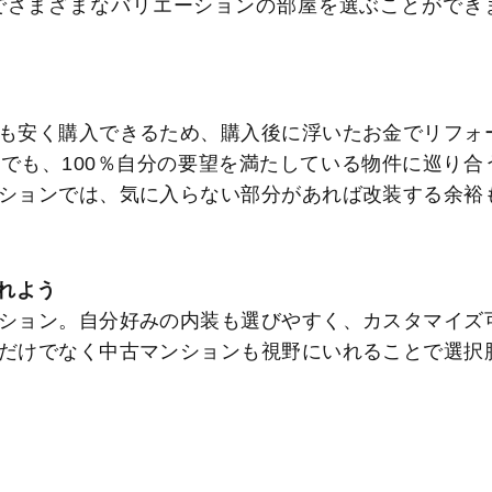
でさまざまなバリエーションの部屋を選ぶことができ
も安く購入できるため、購入後に浮いたお金でリフォ
でも、100％自分の要望を満たしている物件に巡り合
ションでは、気に入らない部分があれば改装する余裕
れよう
ション。自分好みの内装も選びやすく、カスタマイズ
だけでなく中古マンションも視野にいれることで選択