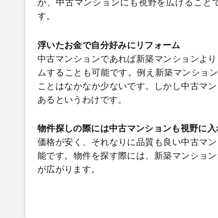
が、中古マンションにも視野を広げること
す。
浮いたお金で自分好みにリフォーム
中古マンションであれば新築マンションより
ムすることも可能です。例え新築マンション
ことはなかなか少ないです。しかし中古マン
あるというわけです。
物件探しの際には中古マンションも視野に入
価格が安く、それなりに品質も良い中古マン
能です。物件を探す際には、新築マンション
が広がります。