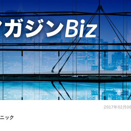
2017年02月0
ニック