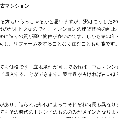
中古マンション
る方もいらっしゃるかと思いますが、実はこうした20
うのがオトクなのです。マンションの建築技術の向上
めに造りの質が高い物件が多いのです。しかも築10年
んし、リフォームをすることなく住むことも可能です
ても価格です。立地条件が同じであれば、中古マンシ
段で購入することができます。築年数が古ければ古いほ
があり、造られた年代によってそれぞれ特長も異なり
てもその時代のトレンドのもののみがメインとなりま