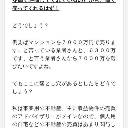
を高く評価してくれているのだから、高く
売ってくれるはず！
どうでしょう？
例えばマンションを７０００万円で売りま
す、と言っている業者さんと、６３００万
です、と言う業者さんなら７０００万を選
びたいですよね。
でもここに落とし穴があるとしたらどうで
しょう？
私は事業用の不動産、主に収益物件の売買
のアドバイザリーがメインなので、個人用
の自宅などの不動産の売買はあまり関与し