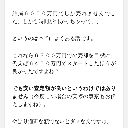
結局６０００万円でしか売れませんでし
た。しかも時間が掛かっちゃって、、、
というのは本当によくある話です。
これなら６３００万円での売却を目標に、
例えば６４００万円でスタートしたほうが
良かったですよね？
でも安い査定額が良いというわけではあり
ません
（今度この場合の実際の事案もお伝
えしますね）。
やはり適正な額でないとダメなんですね。