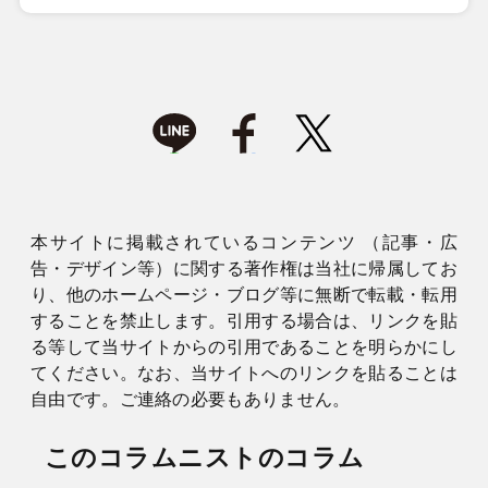
本サイトに掲載されているコンテンツ （記事・広
告・デザイン等）に関する著作権は当社に帰属してお
り、他のホームページ・ブログ等に無断で転載・転用
することを禁止します。引用する場合は、リンクを貼
る等して当サイトからの引用であることを明らかにし
てください。なお、当サイトへのリンクを貼ることは
自由です。ご連絡の必要もありません。
このコラムニストのコラム