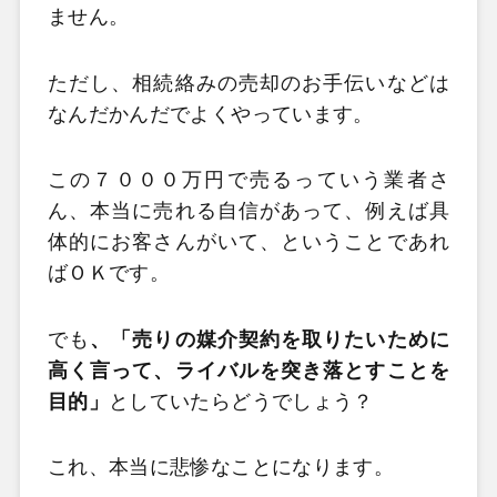
ません。
ただし、相続絡みの売却のお手伝いなどは
なんだかんだでよくやっています。
この７０００万円で売るっていう業者さ
ん、本当に売れる自信があって、例えば具
体的にお客さんがいて、ということであれ
ばＯＫです。
でも
、「売りの媒介契約を取りたいために
高く言って、ライバルを突き落とすことを
目的」
としていたらどうでしょう？
これ、本当に悲惨なことになります。