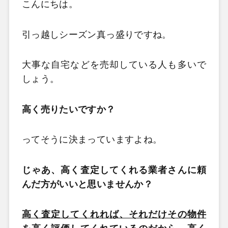
こんにちは。
引っ越しシーズン真っ盛りですね。
大事な自宅などを売却している人も多いで
しょう。
高く売りたいですか？
ってそうに決まっていますよね。
じゃあ、高く査定してくれる業者さんに頼
んだ方がいいと思いませんか？
高く査定してくれれば、それだけその物件