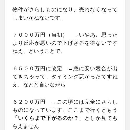
物件がさらしものになり、売れなくなって
しまいかねないです。
７０００万円（当初） →いやあ、思った
より反応が悪いので下げざるを得ないです
ねえ、ということで、
６５００万円に改定 →急に安い競合が出
てきちゃって、タイミング悪かったですね
え、などと言いながら
６２００万円 →この頃には完全にさらし
ものになっています。ここまで行くともう
「いくらまで下がるのか？」
としか見ても
らえません