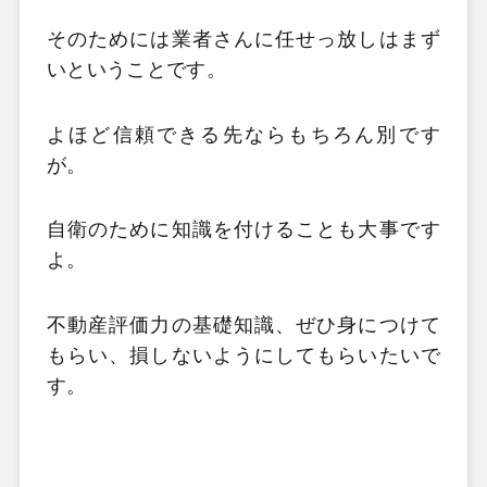
そのためには業者さんに任せっ放しはまず
いということです。
よほど信頼できる先ならもちろん別です
が。
自衛のために知識を付けることも大事です
よ。
不動産評価力の基礎知識、ぜひ身につけて
もらい、損しないようにしてもらいたいで
す。