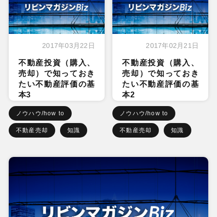
2017年03月22日
2017年02月21日
不動産投資（購入、
不動産投資（購入、
売却）で知っておき
売却）で知っておき
たい不動産評価の基
たい不動産評価の基
本3
本2
ノウハウ/how to
ノウハウ/how to
不動産売却
知識
不動産売却
知識