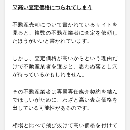
▽高い査定価格につられてしまう
不動産売却について書かれているサイトを
見ると、複数の不動産業者に査定を依頼し
たほうがいいと書かれています。
しかし、査定価格が高いからという理由だ
けで不動産業者を選ぶと、思わぬ落とし穴
が待っているかもしれません。
その不動産業者は専属専任媒介契約を結ん
でほしいがために、わざと高い査定価格を
出している可能性があるのです。
相場と比べて飛び抜けて高い価格を付けて