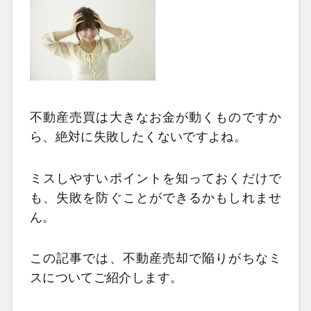
不動産売買は大きなお金が動くものですか
ら、絶対に失敗したくないですよね。
ミスしやすいポイントを知っておくだけで
も、失敗を防ぐことができるかもしれませ
ん。
この記事では、不動産売却で陥りがちなミ
スについてご紹介します。