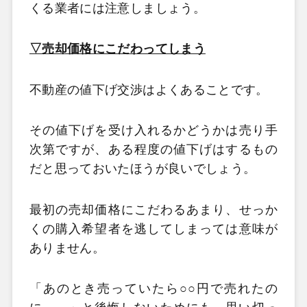
くる業者には注意しましょう。
▽売却価格にこだわってしまう
不動産の値下げ交渉はよくあることです。
その値下げを受け入れるかどうかは売り手
次第ですが、ある程度の値下げはするもの
だと思っておいたほうが良いでしょう。
最初の売却価格にこだわるあまり、せっか
くの購入希望者を逃してしまっては意味が
ありません。
「あのとき売っていたら○○円で売れたの