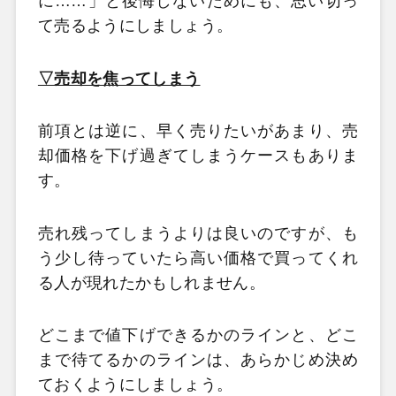
に……」と後悔しないためにも、思い切っ
て売るようにしましょう。
▽売却を焦ってしまう
前項とは逆に、早く売りたいがあまり、売
却価格を下げ過ぎてしまうケースもありま
す。
売れ残ってしまうよりは良いのですが、も
う少し待っていたら高い価格で買ってくれ
る人が現れたかもしれません。
どこまで値下げできるかのラインと、どこ
まで待てるかのラインは、あらかじめ決め
ておくようにしましょう。