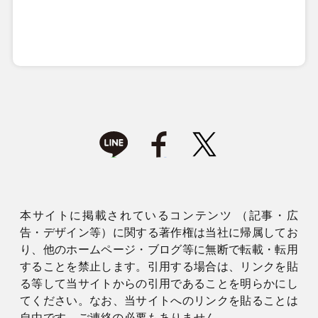
本サイトに掲載されているコンテンツ （記事・広
告・デザイン等）に関する著作権は当社に帰属してお
り、他のホームページ・ブログ等に無断で転載・転用
することを禁止します。引用する場合は、リンクを貼
る等して当サイトからの引用であることを明らかにし
てください。なお、当サイトへのリンクを貼ることは
自由です。ご連絡の必要もありません。