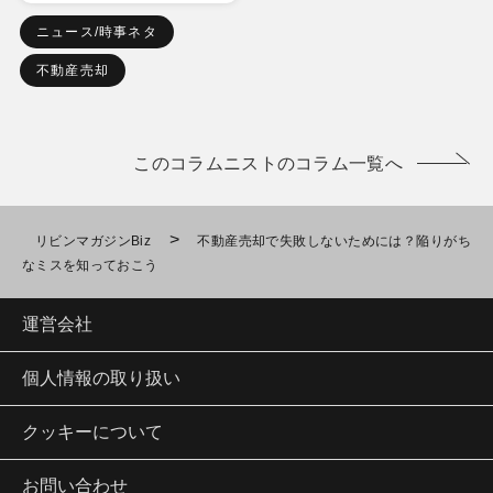
ニュース/時事ネタ
不動産売却
このコラムニストのコラム一覧へ
>
リビンマガジンBiz
不動産売却で失敗しないためには？陥りがち
なミスを知っておこう
運営会社
個人情報の取り扱い
クッキーについて
お問い合わせ