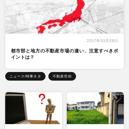
2017年03月28日
都市部と地方の不動産市場の違い、注意すべきポ
イントは？
ニュース/時事ネタ
不動産売却