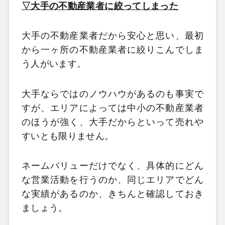
▽大手の不動産業者に絞ってしまった
大手の不動産業者だから安心と思い、最初
から一ヶ所の不動産業者に絞りこんでしま
う人がいます。
大手ならではのノウハウがあるのも事実で
すが、エリアによっては中小の不動産業者
のほうが強く、大手だからといって売れや
すいとも限りません。
ネームバリューだけでなく、具体的にどん
な営業活動を行うのか、同じエリアでどん
な実績があるのか、きちんと確認しておき
ましょう。