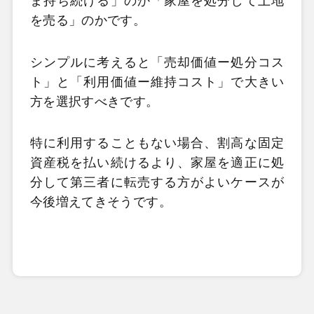
ま持ち続ける」のか「家屋を処分して土地
を売る」のかです。
シンプルに考えると「売却価値ー処分コス
ト」と「利用価値ー維持コスト」で大きい
方を選択すべきです。
特に利用することもない場合、割高な固定
資産税を払い続けるより、家屋を適正に処
分して第三者に転売する方がよいケースが
今後増えてきそうです。