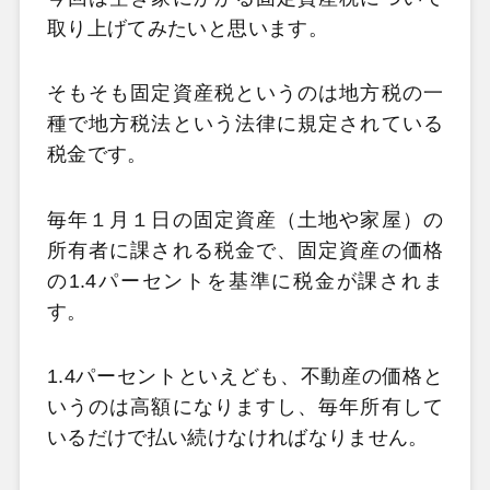
取り上げてみたいと思います。
そもそも固定資産税というのは地方税の一
種で地方税法という法律に規定されている
税金です。
毎年１月１日の固定資産（土地や家屋）の
所有者に課される税金で、固定資産の価格
の1.4パーセントを基準に税金が課されま
す。
1.4パーセントといえども、不動産の価格と
いうのは高額になりますし、毎年所有して
いるだけで払い続けなければなりません。