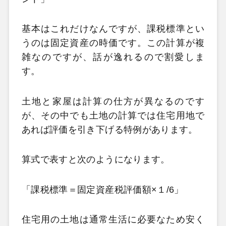
基本はこれだけなんですが、課税標準とい
うのは固定資産の時価です。この計算が複
雑なのですが、話が逸れるので割愛しま
す。
土地と家屋は計算の仕方が異なるのです
が、その中でも土地の計算では住宅用地で
あれば評価を引き下げる特例があります。
算式で表すと次のようになります。
「課税標準＝固定資産税評価額×１/6」
住宅用の土地は通常生活に必要なため安く