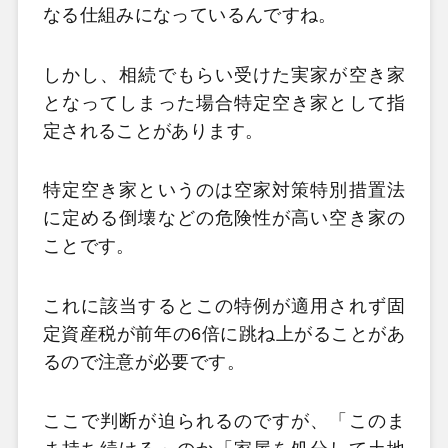
なる仕組みになっているんですね。
しかし、相続でもらい受けた実家が空き家
となってしまった場合特定空き家として指
定されることがあります。
特定空き家というのは空家対策特別措置法
に定める倒壊などの危険性が高い空き家の
ことです。
これに該当するとこの特例が適用されず固
定資産税が前年の6倍に跳ね上がることがあ
るので注意が必要です。
ここで判断が迫られるのですが、「このま