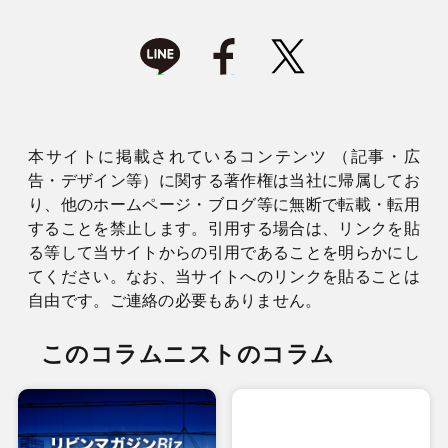
本サイトに掲載されているコンテンツ （記事・広
告・デザイン等）に関する著作権は当社に帰属してお
り、他のホームページ・ブログ等に無断で転載・転用
することを禁止します。引用する場合は、リンクを貼
る等して当サイトからの引用であることを明らかにし
てください。なお、当サイトへのリンクを貼ることは
自由です。ご連絡の必要もありません。
このコラムニストのコラム