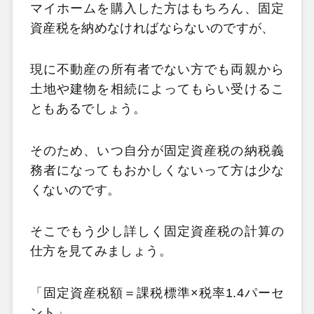
マイホームを購入した方はもちろん、固定
資産税を納めなければならないのですが、
現に不動産の所有者でない方でも両親から
土地や建物を相続によってもらい受けるこ
ともあるでしょう。
そのため、いつ自分が固定資産税の納税義
務者になってもおかしくないって方は少な
くないのです。
そこでもう少し詳しく固定資産税の計算の
仕方を見てみましょう。
「固定資産税額＝課税標準×税率1.4パーセ
ント」