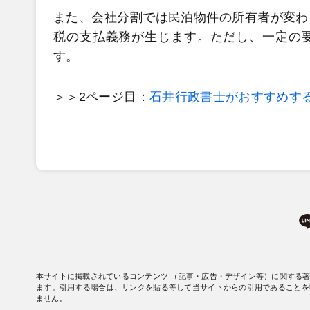
また、会社分割では民泊物件の所有者が変わ
税の支払義務が生じます。ただし、一定の
す。
＞＞2ページ目：
石井行政書士がおすすめす
本サイトに掲載されているコンテンツ （記事・広告・デザイン等）に関する
ます。引用する場合は、リンクを貼る等して当サイトからの引用であることを
ません。