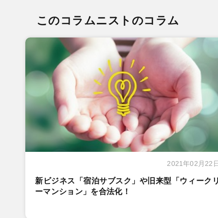
このコラムニストのコラム
2021年02月22
新ビジネス「宿泊サブスク」や旧来型「ウィーク
ーマンション」を合法化！