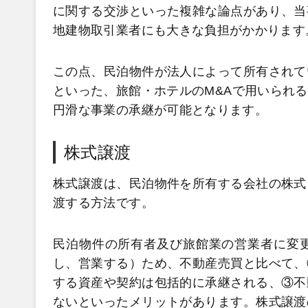
に関する交渉といった複雑な論点があり、当
地建物取引業者にも大きな負担がかかります
この点、民泊物件が法人によって所有されて
といった、旅館・ホテルのM&Aで用いられ
円滑な事業の承継が可能となります。
株式譲渡
株式譲渡は、民泊物件を所有する会社の株式
渡する方法です。
民泊物件の所有者及び旅館業の営業者に変
し、営業する）ため、不動産売買と比べて、
する資産や契約は包括的に承継される、③不
ないといったメリットがあります。株式譲渡