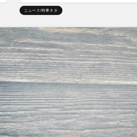
ニュース/時事ネタ