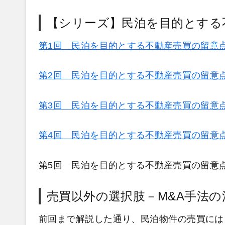
【シリーズ】民泊を目的とする
第1回 民泊を目的とする不動産売買の留意
第2回 民泊を目的とする不動産売買の留意
第3回 民泊を目的とする不動産売買の留意
第4回 民泊を目的とする不動産売買の留意
第5回 民泊を目的とする不動産売買の留意
売買以外の選択肢－M&A手法の
前回まで解説した通り、民泊物件の売買には