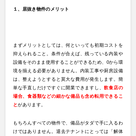
１、居抜き物件のメリット
まずメリットとしては、何といっても初期コストを
抑えられること。条件が合えば、残っている内装や
設備をそのまま使用することができるため、0から環
境を揃える必要がありません。内装工事や厨房設備
は、整えようとすると莫大な費用が発生します。簡
単な手直しだけですぐに開業できますし、
飲食店の
場合、食器類などの細かな備品も含め転用できるこ
と
があります。
もちろんすべての物件で、備品がタダで手に入るわ
けではありません。退去テナントにとっては「解体