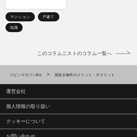
マンション
戸建て
知識
このコラムニストのコラム一覧へ
>
リビンマガジンBiz
居抜き物件のメリット・デメリット
運営会社
個人情報の取り扱い
クッキーについて
お問い合わせ