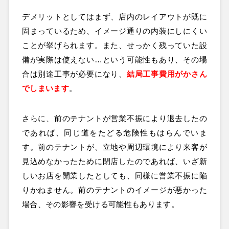
デメリットとしてはまず、店内のレイアウトが既に
固まっているため、イメージ通りの内装にしにくい
ことが挙げられます。また、せっかく残っていた設
備が実際は使えない…という可能性もあり、その場
合は別途工事が必要になり、
結局工事費用がかさん
でしまいます
。
さらに、前のテナントが営業不振により退去したの
であれば、同じ道をたどる危険性もはらんでいま
す。前のテナントが、立地や周辺環境により来客が
見込めなかったために閉店したのであれば、いざ新
しいお店を開業したとしても、同様に営業不振に陥
りかねません。前のテナントのイメージが悪かった
場合、その影響を受ける可能性もあります。