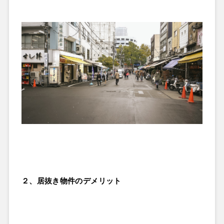
２、居抜き物件のデメリット