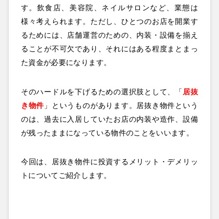
す。飲食店、美容院、ネイルサロンなど、業態は
様々考えられます。ただし、ひとつのお店を開業す
るためには、店舗運営のための、内装・設備を揃え
ることが不可欠であり、それにはある程度まとまっ
た資金が必要になります。
そのハードルを下げるための選択肢として、「
居抜
き物件
」というものがあります。居抜き物件という
のは、過去に入居していたお店の内装や造作、設備
が残ったままになっている物件のことをいいます。
今回は、居抜き物件に投資するメリット・デメリッ
トについてご紹介します。