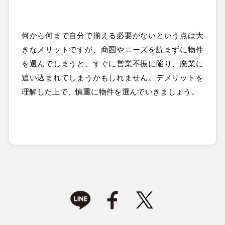
何から何まで自分で揃える必要がないという点は大
きなメリットですが、商圏やニーズを読まずに物件
を選んでしまうと、すぐに営業不振に陥り、廃業に
追い込まれてしまうかもしれません。デメリットを
理解した上で、慎重に物件を選んでいきましょう。