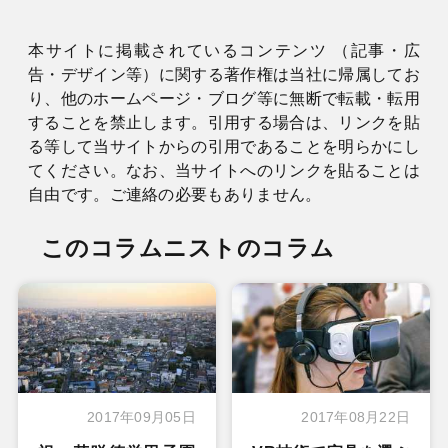
本サイトに掲載されているコンテンツ （記事・広
告・デザイン等）に関する著作権は当社に帰属してお
り、他のホームページ・ブログ等に無断で転載・転用
することを禁止します。引用する場合は、リンクを貼
る等して当サイトからの引用であることを明らかにし
てください。なお、当サイトへのリンクを貼ることは
自由です。ご連絡の必要もありません。
このコラムニストのコラム
2017年09月05日
2017年08月22日