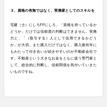
３、資格の有無ではなく、実務家としてのスキルを
宅建（士）にしろFPにしろ、「資格を持っているか
どうか」だけでは信頼度の判断はできません。実務
力と、「（取引する）人として信用できるかどう
か」が大切。また購入だけではなく、購入後何年に
もわたって付き合いが続きやすいのが不動産会社で
す。不動産という大きなお金をともに扱う専門家と
して、総合的に判断し、信頼関係を気付いていきた
いものですね。