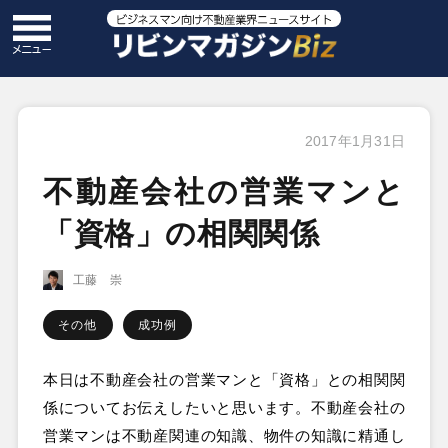
2017年1月31日
不動産会社の営業マンと
「資格」の相関関係
工藤 崇
その他
成功例
本日は不動産会社の営業マンと「資格」との相関関
係についてお伝えしたいと思います。不動産会社の
営業マンは不動産関連の知識、物件の知識に精通し