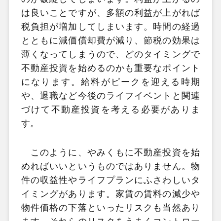
は良いことですが、多額の利益が上がれば
税負担が増加してしまいます。時間の経過
とともに減価償却費が減り、節税の効果は
薄くなってしまうので、どのタイミングで
不動産投資を始めるのかも重要なポイント
になります。給料がピークを迎える時期
や、退職など今後のライフイベントと関連
づけて不動産投資を考える必要がありま
す。
このように、やみくもに不動産投資を始
めればいいというものではありません。物
件の収益性やライフプランにふさわしいタ
イミングがあります。家賃の賃料の減少や
物件価格の下落といったリスクも当然あり