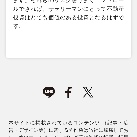
ます。それらのリスクをうまくコントロー
ルできれば、サラリーマンにとって不動産
投資はとても価値のある投資となるはずで
す。
本サイトに掲載されているコンテンツ （記事・広
告・デザイン等）に関する著作権は当社に帰属してお