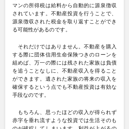
マンの所得税は給料から自動的に源泉徴収
されています。不動産投資を行うことで、
源泉徴収された税金を取り返すことができ
る可能性があるのです。
それだけではありません。不動産を購入
する際に団体信用生命保険つきのローンを
組めば、万一の際には残された家族は負債
を追うことなしに、不動産収入を得ること
ができます。遺された家族の将来の収入を
確保するという点でも不動産投資は有効な
手段なのです。
もちろん、思ったほどの収入が得られず
赤字を垂れ流すような投資では生活そのも
のが破綻してしまいます。利益が上がるの