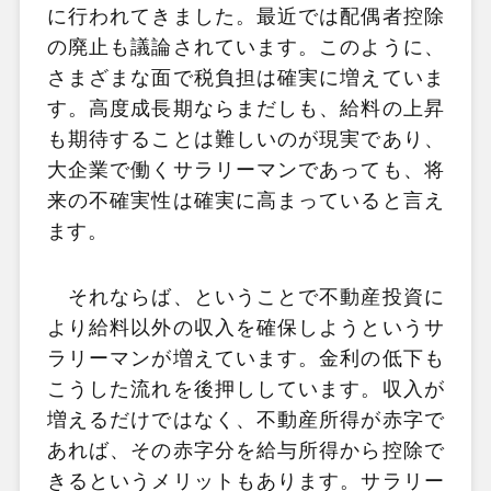
に行われてきました。最近では配偶者控除
の廃止も議論されています。このように、
さまざまな面で税負担は確実に増えていま
す。高度成長期ならまだしも、給料の上昇
も期待することは難しいのが現実であり、
大企業で働くサラリーマンであっても、将
来の不確実性は確実に高まっていると言え
ます。
それならば、ということで不動産投資に
より給料以外の収入を確保しようというサ
ラリーマンが増えています。金利の低下も
こうした流れを後押ししています。収入が
増えるだけではなく、不動産所得が赤字で
あれば、その赤字分を給与所得から控除で
きるというメリットもあります。サラリー