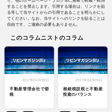
り、他のホームページ・ブログ等に無断で転載・転用
することを禁止します。引用する場合は、リンクを貼
る等して当サイトからの引用であることを明らかにし
てください。なお、当サイトへのリンクを貼ることは
自由です。ご連絡の必要もありません。
このコラムニストのコラム
2017年04月08日
2017年04月05日
不動産管理会社で節
相続税説税と不動産
税
投資のバランス