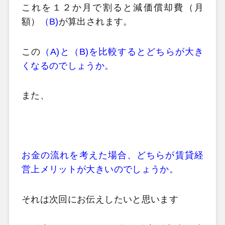
これを１２か月で割ると減価償却費（月
額）
（B)
が算出されます。
この
（A)と（B)を比較するとどちらが大き
くなるのでしょうか。
また、
お金の流れを考えた場合、どちらが賃貸経
営上メリットが大きいのでしょうか。
それは次回にお伝えしたいと思います