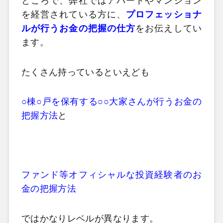
ところで、弊社ではアパートやマンション
を経営されている方に、
プロフェッショナ
ルが行うお金の把握の仕方
をお伝えしてい
ます。
たくさん持っているといえども
○棟○戸を保有する○○大家さんが行うお金の
把握方法
と
ファンド等オフィシャルな投資経験者のお
金の把握方法
ではかなりレベルが異なります。