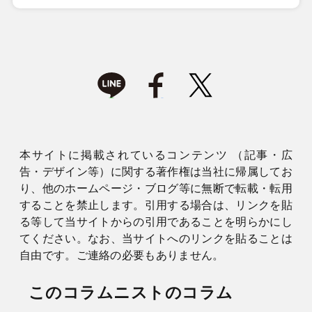
本サイトに掲載されているコンテンツ （記事・広
告・デザイン等）に関する著作権は当社に帰属してお
り、他のホームページ・ブログ等に無断で転載・転用
することを禁止します。引用する場合は、リンクを貼
る等して当サイトからの引用であることを明らかにし
てください。なお、当サイトへのリンクを貼ることは
自由です。ご連絡の必要もありません。
このコラムニストのコラム