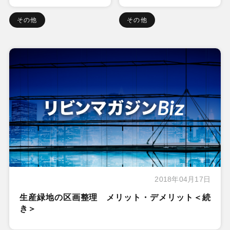
その他
その他
2018年04月17日
生産緑地の区画整理 メリット・デメリット＜続
き＞