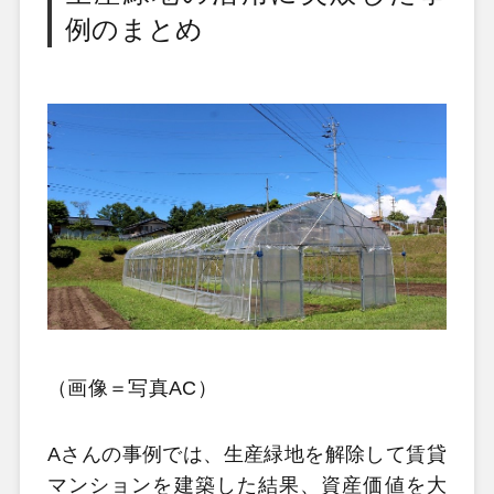
例のまとめ
（画像＝写真AC）
Aさんの事例では、生産緑地を解除して賃貸
マンションを建築した結果、資産価値を大