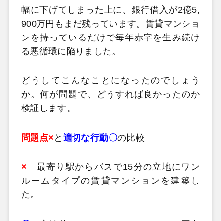
幅に下げてしまった上に、銀行借入が2億5,
900万円もまだ残っています。賃貸マンショ
ンを持っているだけで毎年赤字を生み続け
る悪循環に陥りました。
どうしてこんなことになったのでしょう
か。何が問題で、どうすれば良かったのか
検証します。
問題点×
と
適切な行動〇
の比較
×
最寄り駅からバスで15分の立地にワン
ルームタイプの賃貸マンションを建築し
た。