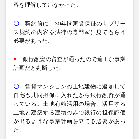
容を理解していなかった。
〇
契約前に、30年間家賃保証のサブリー
ス契約の内容を法律の専門家に見てもらう
必要があった。
×
銀行融資の審査が通ったので適正な事業
計画だと判断した。
〇
賃貸マンションの土地建物に追加して
自宅も共同担保に入れたから銀行融資が通
っている。土地有効活用の場合、活用する
土地と建築する建物のみで銀行の担保評価
が出るような事業計画を立てる必要があっ
た。