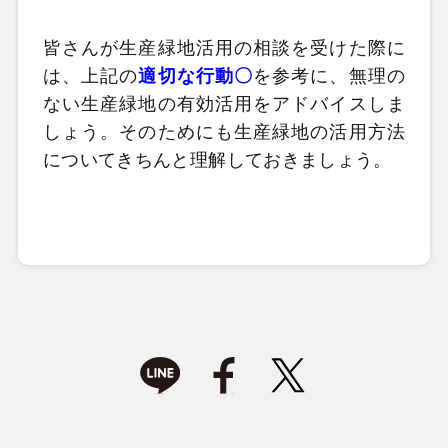
皆さんが生産緑地活用の相談を受けた際に
は、上記の
適切な行動〇
を参考に、無理の
ない生産緑地の有効活用をアドバイスしま
しょう。そのためにも生産緑地の活用方法
についてきちんと理解しておきましょう。