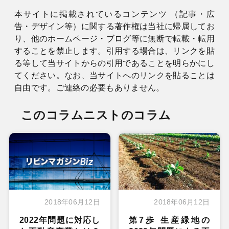
本サイトに掲載されているコンテンツ （記事・広
告・デザイン等）に関する著作権は当社に帰属してお
り、他のホームページ・ブログ等に無断で転載・転用
することを禁止します。引用する場合は、リンクを貼
る等して当サイトからの引用であることを明らかにし
てください。なお、当サイトへのリンクを貼ることは
自由です。ご連絡の必要もありません。
このコラムニストのコラム
2018年06月12日
2018年06月12日
2022年問題に対応し
第7歩 生産緑地の