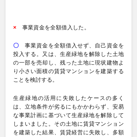
×
事業資金を全額借入した。
〇
事業資金を全額借入せず、自己資金を
投入する。又は、生産緑地を解除した土地
の一部を売却し、残った土地に現状建物よ
り小さい面積の賃貸マンションを建築する
ことを検討する。
生産緑地の活用に失敗したケースの多く
は、立地条件が劣るにもかかわらず、安易
な事業計画に基づいて生産緑地を解除して
しまいました。その土地に賃貸マンション
を建築した結果、賃貸経営に失敗し、多額