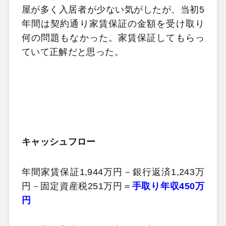
屋が多く入居者が少ない気がしたが、当初5
年間は契約通り家賃保証の金額を受け取り
何の問題もなかった。家賃保証してもらっ
ていて正解だと思った。
キャッシュフロー
年間家賃保証1,944万円－銀行返済1,243万
円－固定資産税251万円＝
手取り年収450万
円