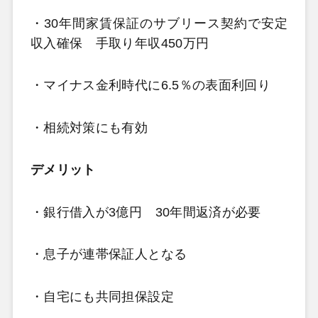
・30年間家賃保証のサブリース契約で安定
収入確保 手取り年収450万円
・マイナス金利時代に6.5％の表面利回り
・相続対策にも有効
デメリット
・銀行借入が3億円 30年間返済が必要
・息子が連帯保証人となる
・自宅にも共同担保設定