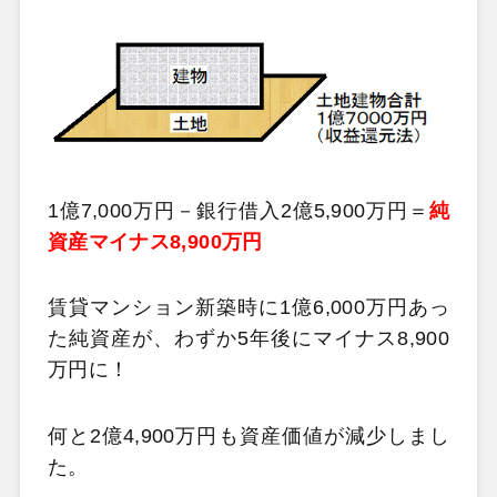
1億7,000万円－銀行借入2億5,900万円＝
純
資産マイナス8,900万円
賃貸マンション新築時に1億6,000万円あっ
た純資産が、わずか5年後にマイナス8,900
万円に！
何と2億4,900万円も資産価値が減少しまし
た。