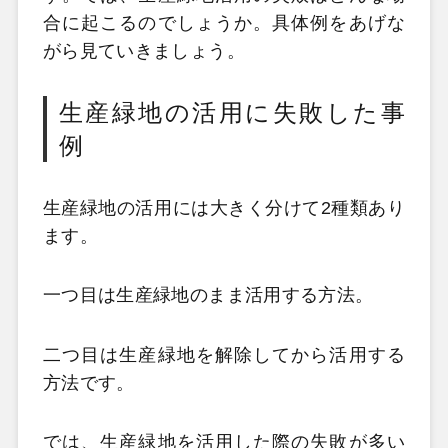
合に起こるのでしょうか。具体例をあげな
がら見ていきましょう。
生産緑地の活用に失敗した事
例
生産緑地の活用には大きく分けて2種類あり
ます。
一つ目は生産緑地のまま活用する方法。
二つ目は生産緑地を解除してから活用する
方法です。
では、生産緑地を活用した際の失敗が多い