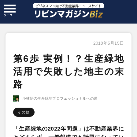
2018年5月15日
第6歩 実例！？生産緑地
活用で失敗した地主の末
路
小林悟の生産緑地プロフェッショナルへの道
その他
「生産緑地の2022年問題」は不動産業界に