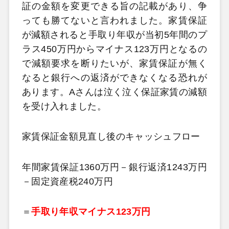
証の金額を変更できる旨の記載があり、争
っても勝てないと言われました。家賃保証
が減額されると手取り年収が当初5年間のプ
ラス450万円からマイナス123万円となるの
で減額要求を断りたいが、家賃保証が無く
なると銀行への返済ができなくなる恐れが
あります。Aさんは泣く泣く保証家賃の減額
を受け入れました。
家賃保証金額見直し後のキャッシュフロー
年間家賃保証1360万円－銀行返済1243万円
－固定資産税240万円
＝
手取り年収マイナス123万円