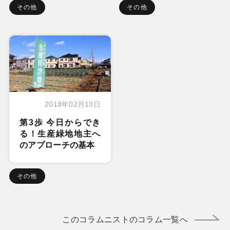
その他
その他
2018年02月13日
第3歩 今日からでき
る！生産緑地地主へ
のアプローチの基本
その他
このコラムニストのコラム一覧へ