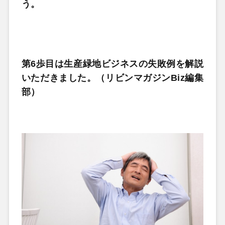
う。
第6歩目は生産緑地ビジネスの失敗例を解説
いただきました。（リビンマガジンBiz編集
部）