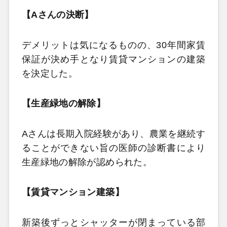
【Aさんの決断】
デメリットは気になるものの、30年間家賃
保証が決め手となり賃貸マンションの建築
を決定した。
【生産緑地の解除】
Aさんは長期入院経験があり、農業を継続す
ることができない旨の医師の診断書により
生産緑地の解除が認められた。
【賃貸マンション建築】
新築後ずっとシャッターが閉まっている部