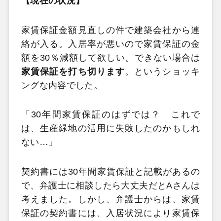
【現在の状況】
家賃保証金額見直しの件で建築会社から連
絡が入る。入居率が悪いので家賃保証の金
額を30％減額して欲しい。できない場合は
家賃保証を打ち切ります
。というショッキ
ングな内容でした。
「30年間家賃保証のはずでは？ これで
は、生産緑地の活用に失敗したのかもしれ
ない…」
契約書には30年間家賃保証と記載があるの
で、弁護士に相談したら大丈夫だとAさんは
考えました。しかし、弁護士からは、家賃
保証の契約書には、入居状況により家賃保