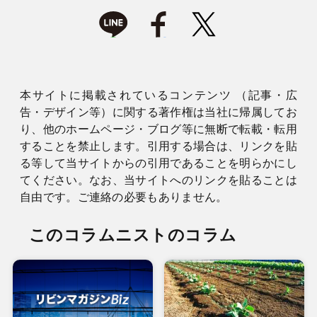
本サイトに掲載されているコンテンツ （記事・広
告・デザイン等）に関する著作権は当社に帰属してお
り、他のホームページ・ブログ等に無断で転載・転用
することを禁止します。引用する場合は、リンクを貼
る等して当サイトからの引用であることを明らかにし
てください。なお、当サイトへのリンクを貼ることは
自由です。ご連絡の必要もありません。
このコラムニストのコラム