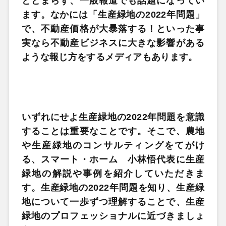
とどまらず、一般報道でも話題になってい
ます。なかには「生産緑地の2022年問題」
で、不動産価格が大暴落する！といった事
実なら不動産ビジネスに大きな影響がある
ような報じ方をするメディアもあります。
いずれにせよ生産緑地の2022年問題を意識
することは重要なことです。そこで、農地
や生産緑地のコンサルティングをてがけ
る、スマート・ホーム 小林悟代表に生産
緑地の解説や事例を紹介していただきま
す。生産緑地の2022年問題を知り、生産緑
地について一歩ずつ理解することで、生産
緑地のプロフェッショナルに近づきましょ