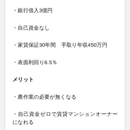
・銀行借入3億円
・自己資金なし
・家賃保証30年間 手取り年収450万円
・表面利回り6.5％
メリット
・農作業の必要が無くなる
・自己資金ゼロで賃貸マンションオーナー
になれる