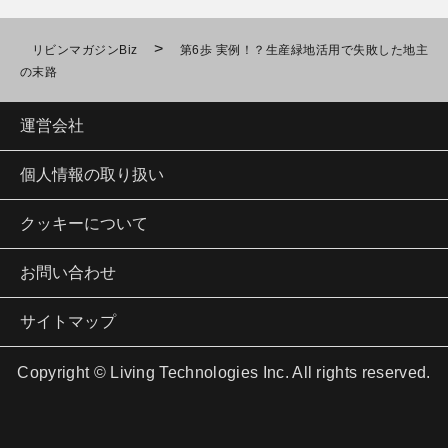
>
リビンマガジンBiz
第6歩 実例！？生産緑地活用で失敗した地主
の末路
運営会社
個人情報の取り扱い
クッキーについて
お問い合わせ
サイトマップ
Copyright © Living Technologies Inc. All rights reserved.