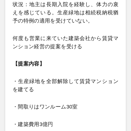
状況：地主は長期入院を経験し、体力の衰
えを感じている。生産緑地は相続税納税猶
予の特例の適用を受けていない。
何度も営業に来ていた建築会社から賃貸マ
ンション経営の提案を受ける
【提案内容】
・生産緑地を全部解除して賃貸マンション
を建てる
・間取りはワンルーム30室
・建築費用3億円