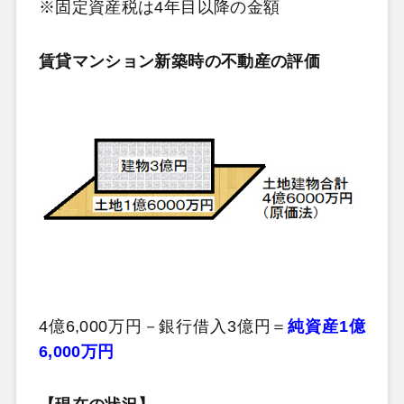
※固定資産税は4年目以降の金額
賃貸マンション新築時の不動産の評価
4億6,000万円－銀行借入3億円＝
純資産1億
6,000万円