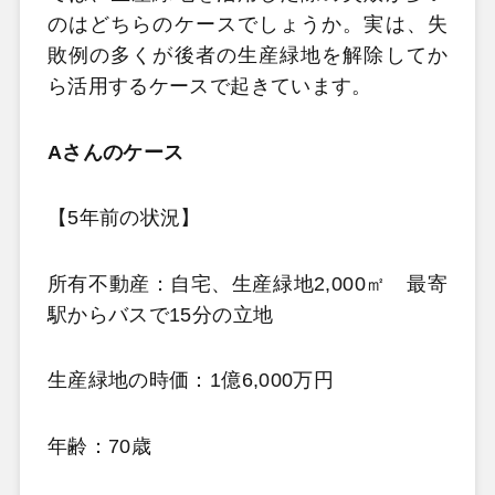
のはどちらのケースでしょうか。実は、失
敗例の多くが後者の生産緑地を解除してか
ら活用するケースで起きています。
Aさんのケース
【5年前の状況】
所有不動産：自宅、生産緑地2,000㎡ 最寄
駅からバスで15分の立地
生産緑地の時価：1億6,000万円
年齢：70歳