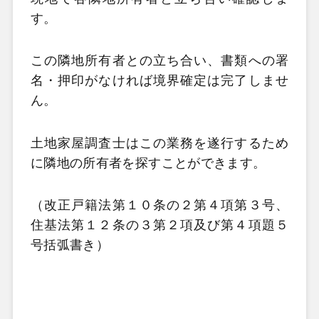
す。
この隣地所有者との立ち合い、書類への署
名・押印がなければ境界確定は完了しませ
ん。
土地家屋調査士はこの業務を遂行するため
に隣地の所有者を探すことができます。
（改正戸籍法第１０条の２第４項第３号、
住基法第１２条の３第２項及び第４項題５
号括弧書き）