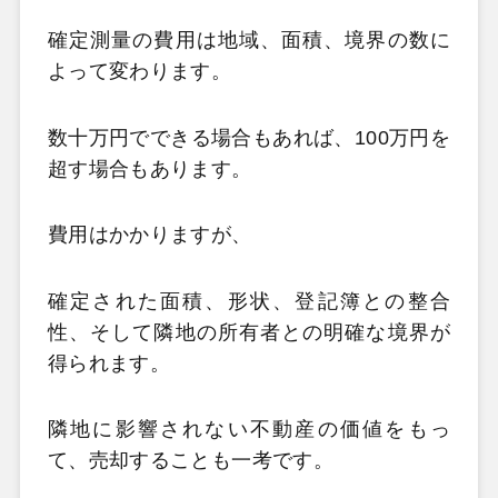
確定測量の費用は地域、面積、境界の数に
よって変わります。
数十万円でできる場合もあれば、100万円を
超す場合もあります。
費用はかかりますが、
確定された面積、形状、登記簿との整合
性、そして隣地の所有者との明確な境界が
得られます。
隣地に影響されない不動産の価値をもっ
て、売却することも一考です。