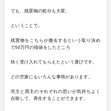
でも、残置物の処分も大変。
ということで。
残置物をこちらが撤去するという取り決め
で50万円の指値をしたところ
快く受け入れてもらえたという運びです。
どの空家にもいろんな事情があります。
売主と買主のそれぞれの思いが気持ちよく
合致して、再生することができます。