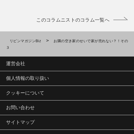
このコラムニストのコラム一覧へ
>
リビンマガジンBiz
お隣の空き家のせいで家が売れない？！その
３
運営会社
個人情報の取り扱い
クッキーについて
お問い合わせ
サイトマップ