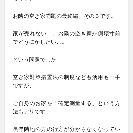
お隣の空き家問題の最終編、その３です。
家が売れない…。お隣の空き家が倒壊寸前
でどうにかしたい…。
という問題でした。
空き家対策措置法の制度なども活用も一手
ですが、
ご自身のお家を「確定測量する」という方
法もアリです。
長年隣地の方の行方が分からなくなってい