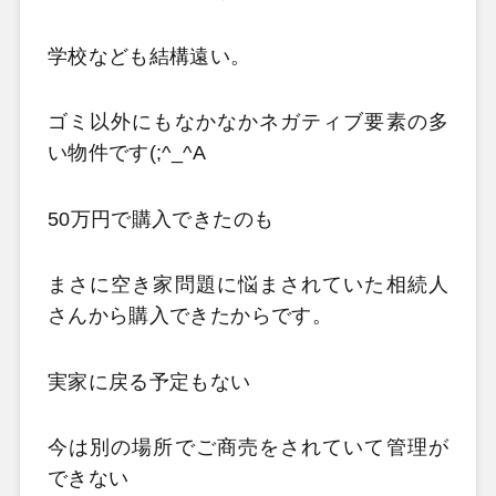
学校なども結構遠い。
ゴミ以外にもなかなかネガティブ要素の多
い物件です(;^_^A
50万円で購入できたのも
まさに空き家問題に悩まされていた相続人
さんから購入できたからです。
実家に戻る予定もない
今は別の場所でご商売をされていて管理が
できない