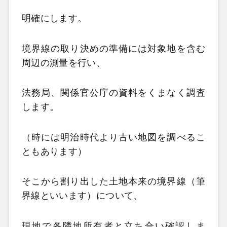
明確にします。
境界線の取り決めの準備には対象地を含む
周辺の測量を行い、
法務局、関係官公庁の資料をくまなく調査
します。
（時には明治時代より古い地図を調べるこ
ともあります）
そこから割り出した土地本来の境界線（筆
界線といいます）について、
現地で各隣地所有者と立ち合い確認しま