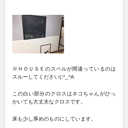
※ＨＯＵＳＥのスペルが間違っているのは
スルーしてください(;^_^A
この白い部分のクロスはネコちゃんがひっ
かいても大丈夫なクロスです。
床も少し厚めのものにしています。