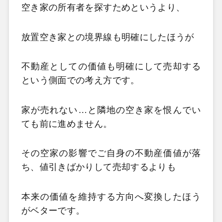
空き家の所有者を探すためというより、
放置空き家との境界線も明確にしたほうが
不動産としての価値も明確にして売却する
という側面での考え方です。
家が売れない…と隣地の空き家を恨んでい
ても前に進めません。
その空家の影響でご自身の不動産価値が落
ち、値引きばかりして売却するよりも
本来の価値を維持する方向へ変換したほう
がベターです。