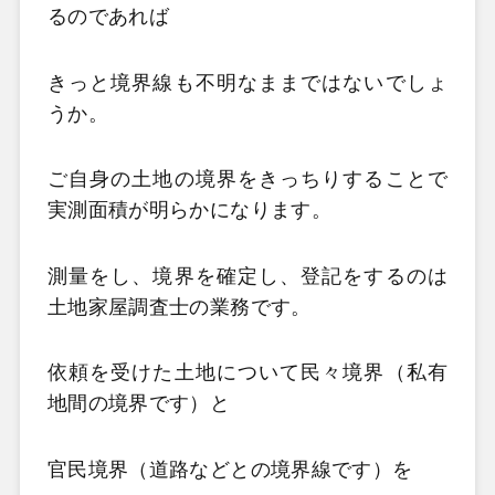
るのであれば
きっと境界線も不明なままではないでしょ
うか。
ご自身の土地の境界をきっちりすることで
実測面積が明らかになります。
測量をし、境界を確定し、登記をするのは
土地家屋調査士の業務です。
依頼を受けた土地について民々境界（私有
地間の境界です）と
官民境界（道路などとの境界線です）を