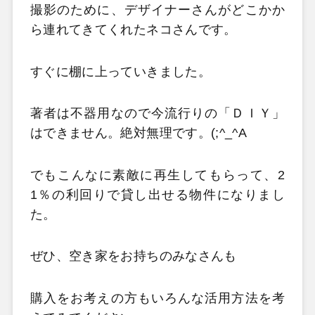
撮影のために、デザイナーさんがどこかか
ら連れてきてくれたネコさんです。
すぐに棚に上っていきました。
著者は不器用なので今流行りの「ＤＩＹ」
はできません。絶対無理です。(;^_^A
でもこんなに素敵に再生してもらって、2
1％の利回りで貸し出せる物件になりまし
た。
ぜひ、空き家をお持ちのみなさんも
購入をお考えの方もいろんな活用方法を考