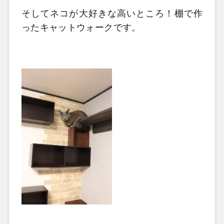
そしてネコが大好きな高いところ！棚で作
ったキャットウォークです。