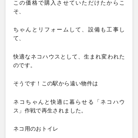
この価格で購入させていただけたからこ
そ、
ちゃんとリフォームして、設備も工事し
て、
快適なネコハウスとして、生まれ変われた
のです。
そうです！この駅から遠い物件は
ネコちゃんと快適に暮らせる「ネコハウ
ス」作戦で再生されました。
ネコ用のおトイレ