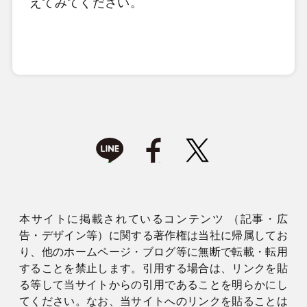
えてみてください。
本サイトに掲載されているコンテンツ （記事・広
告・デザイン等）に関する著作権は当社に帰属してお
り、他のホームページ・ブログ等に無断で転載・転用
することを禁止します。引用する場合は、リンクを貼
る等して当サイトからの引用であることを明らかにし
てください。なお、当サイトへのリンクを貼ることは