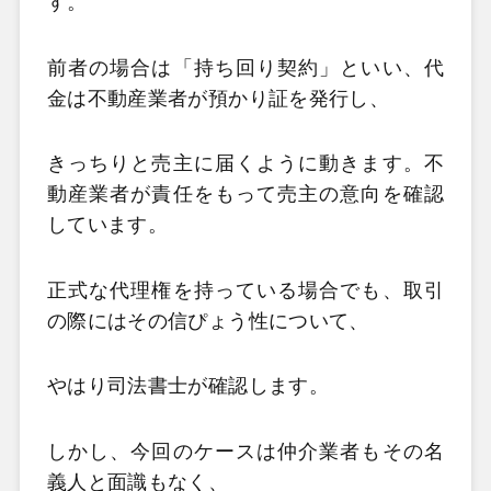
す。
前者の場合は「持ち回り契約」といい、代
金は不動産業者が預かり証を発行し、
きっちりと売主に届くように動きます。不
動産業者が責任をもって売主の意向を確認
しています。
正式な代理権を持っている場合でも、取引
の際にはその信ぴょう性について、
やはり司法書士が確認します。
しかし、今回のケースは仲介業者もその名
義人と面識もなく、