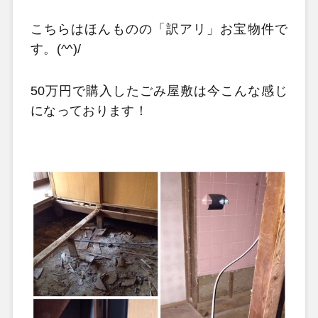
こちらはほんものの「訳アリ」お宝物件で
す。(^^)/
50万円で購入したごみ屋敷は今こんな感じ
になっております！