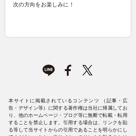
次の方向をお楽しみに！
本サイトに掲載されているコンテンツ （記事・広
告・デザイン等）に関する著作権は当社に帰属してお
り、他のホームページ・ブログ等に無断で転載・転用
することを禁止します。引用する場合は、リンクを貼
る等して当サイトからの引用であることを明らかにし