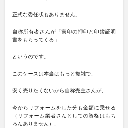
正式な委任状もありません。
自称所有者さんが「実印の押印と印鑑証明
書をもらってくる」
というのです。
このケースは本当はもっと複雑で、
安く売りたくないから自称売主さんが、
今からリフォームをした分も金額に乗せる
（リフォーム業者さんとしての資格はもち
ろんありません）。