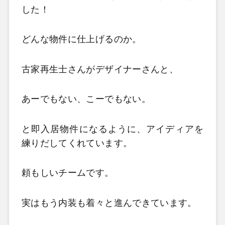
した！
どんな物件に仕上げるのか。
古家再生士さんがデザイナーさんと、
あーでもない、こーでもない。
と即入居物件になるように、アイディアを
練りだしてくれています。
頼もしいチームです。
実はもう内装も着々と進んできています。