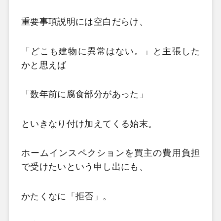
重要事項説明には空白だらけ、
「どこも建物に異常はない。」と主張した
かと思えば
「数年前に腐食部分があった」
といきなり付け加えてくる始末。
ホームインスペクションを買主の費用負担
で受けたいという申し出にも、
かたくなに「拒否」。