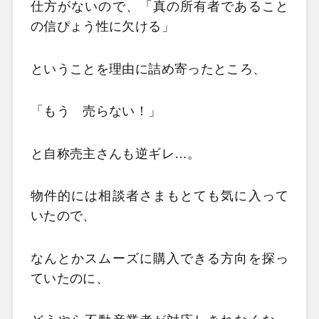
仕方がないので、「真の所有者であること
の信ぴょう性に欠ける」
ということを理由に詰め寄ったところ、
「もう 売らない！」
と自称売主さんも逆ギレ…。
物件的には相談者さまもとても気に入って
いたので、
なんとかスムーズに購入できる方向を探っ
ていたのに、