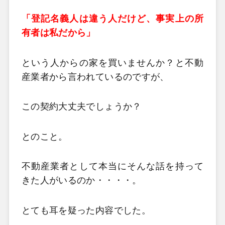
「登記名義人は違う人だけど、事実上の所
有者は私だから」
という人からの家を買いませんか？と不動
産業者から言われているのですが、
この契約大丈夫でしょうか？
とのこと。
不動産業者として本当にそんな話を持って
きた人がいるのか・・・・。
とても耳を疑った内容でした。