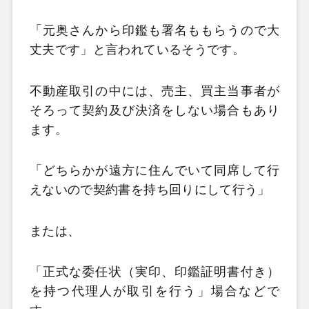
「元奥さんから印鑑も署名ももらうので大
丈夫です」と言われているそうです。
不動産取引の中には、売主、買主当事者が
そろって契約及び決済をしない場合もあり
ます。
「どちらかが遠方に住んでいて同席して行
えないので契約書を持ち回りにして行う」
または、
「正式な委任状（実印、印鑑証明書付き）
を持つ代理人が取引を行う」場合などで