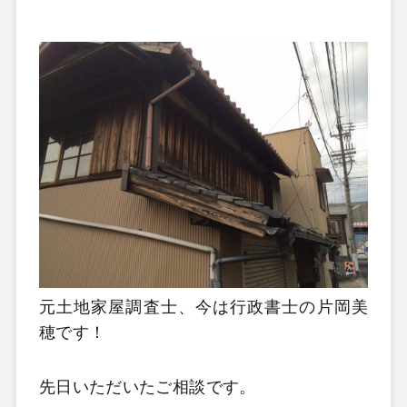
元土地家屋調査士、今は行政書士の片岡美
穂です！
先日いただいたご相談です。