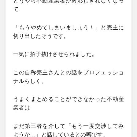
どうやら不動産業者が対応しきれなくなっ
て
「もうやめてしまいましょう！」と売主に
切り出したそうです。
一気に拍子抜けさせられました。
この自称売主さんとの話をプロフェッショ
ナルらしく、
うまくまとめることができなかった不動産
業者は
まだ第三者を介して「もう一度交渉してみ
ようか…」と話しているとの噂です。